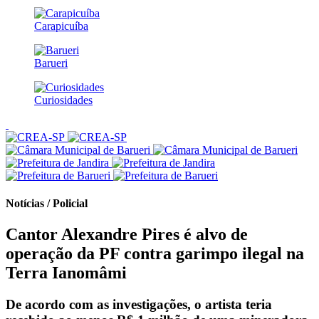
Carapicuíba
Barueri
Curiosidades
Notícias / Policial
Cantor Alexandre Pires é alvo de
operação da PF contra garimpo ilegal na
Terra Ianomâmi
De acordo com as investigações, o artista teria