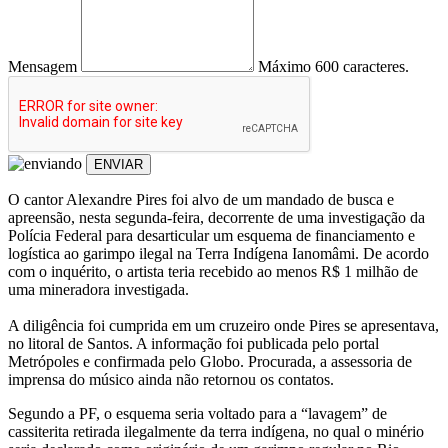
Mensagem
Máximo 600 caracteres.
ENVIAR
O cantor Alexandre Pires foi alvo de um mandado de busca e
apreensão, nesta segunda-feira, decorrente de uma investigação da
Polícia Federal para desarticular um esquema de financiamento e
logística ao garimpo ilegal na Terra Indígena Ianomâmi. De acordo
com o inquérito, o artista teria recebido ao menos R$ 1 milhão de
uma mineradora investigada.
A diligência foi cumprida em um cruzeiro onde Pires se apresentava,
no litoral de Santos. A informação foi publicada pelo portal
Metrópoles e confirmada pelo Globo. Procurada, a assessoria de
imprensa do músico ainda não retornou os contatos.
Segundo a PF, o esquema seria voltado para a “lavagem” de
cassiterita retirada ilegalmente da terra indígena, no qual o minério