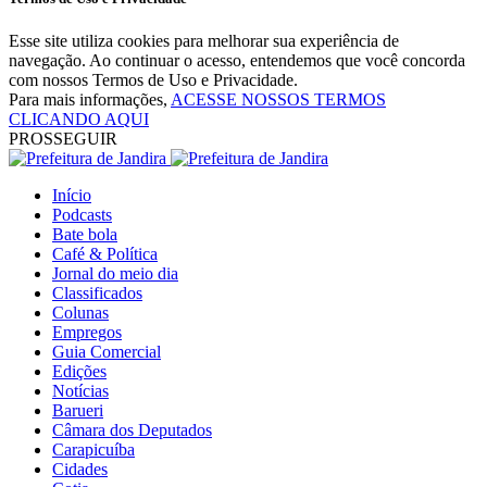
Esse site utiliza cookies para melhorar sua experiência de
navegação. Ao continuar o acesso, entendemos que você concorda
com nossos Termos de Uso e Privacidade.
Para mais informações,
ACESSE NOSSOS TERMOS
CLICANDO AQUI
PROSSEGUIR
Início
Podcasts
Bate bola
Café & Política
Jornal do meio dia
Classificados
Colunas
Empregos
Guia Comercial
Edições
Notícias
Barueri
Câmara dos Deputados
Carapicuíba
Cidades