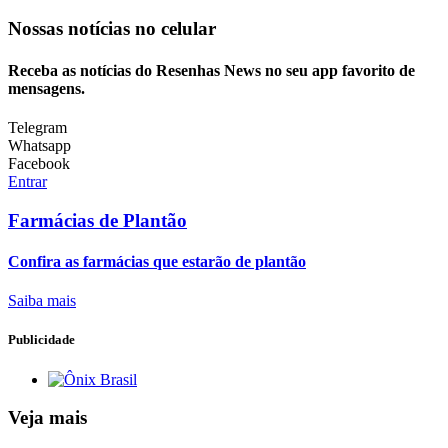
Nossas notícias
no celular
Receba as notícias do Resenhas News no seu app favorito de
mensagens.
Telegram
Whatsapp
Facebook
Entrar
Farmácias de Plantão
Confira as farmácias que estarão de plantão
Saiba mais
Publicidade
Veja mais