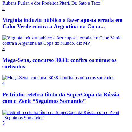
2
Virginia induziu público a fazer aposta errada em
Cabo Verde contra a Argentina na Copa...
3
Mega-Sena, concurso 3038: confira os números
sorteados
4
Pedrinho celebra título da SuperCopa da Rússia
com o Zenit “Seguimos Somando”
5