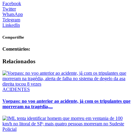
Facebook
Twitter
WhatsApp
Telegram
LinkedIn
Compartilhe
Comentários:
Relacionados
ACIDENTES
Voepass: no voo anterior ao acidente, já com os tripulantes que
morreram na tragédia,...
Policial