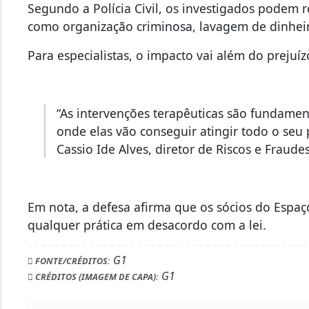
Segundo a Polícia Civil, os investigados podem 
como organização criminosa, lavagem de dinheiro
Para especialistas, o impacto vai além do prejuíz
“As intervenções terapêuticas são fundamen
onde elas vão conseguir atingir todo o seu 
Cassio Ide Alves, diretor de Riscos e Fraude
Em nota, a defesa afirma que os sócios do Esp
qualquer prática em desacordo com a lei.
G1
FONTE/CRÉDITOS:
G1
CRÉDITOS (IMAGEM DE CAPA):