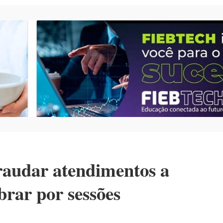
fraudar atendimentos a
brar por sessões