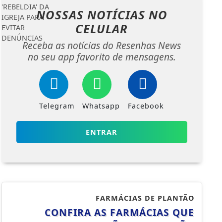
NOSSAS NOTÍCIAS
NO
CELULAR
Receba as notícias do Resenhas News
no seu app favorito de mensagens.
Telegram
Whatsapp
Facebook
ENTRAR
FARMÁCIAS DE PLANTÃO
CONFIRA AS FARMÁCIAS QUE