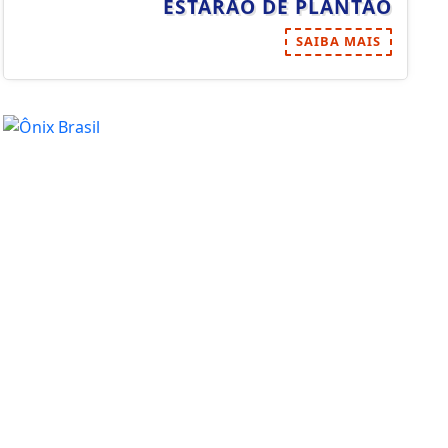
ESTARÃO DE PLANTÃO
SAIBA MAIS