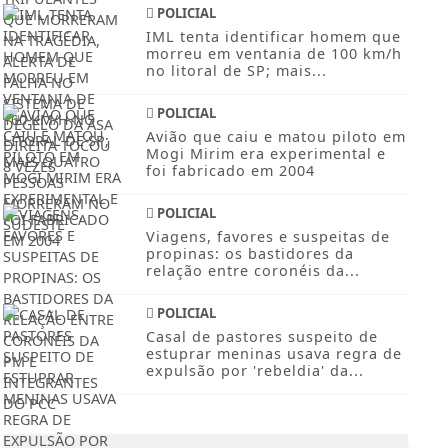
POLICIAL
IML tenta identificar homem que
morreu em ventania de 100 km/h
no litoral de SP; mais...
POLICIAL
Avião que caiu e matou piloto em
Mogi Mirim era experimental e
foi fabricado em 2004
POLICIAL
Viagens, favores e suspeitas de
propinas: os bastidores da
relação entre coronéis da...
POLICIAL
Casal de pastores suspeito de
estuprar meninas usava regra de
expulsão por 'rebeldia' da...