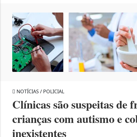
NOTÍCIAS / POLICIAL
Clínicas são suspeitas de 
crianças com autismo e co
inexistentes