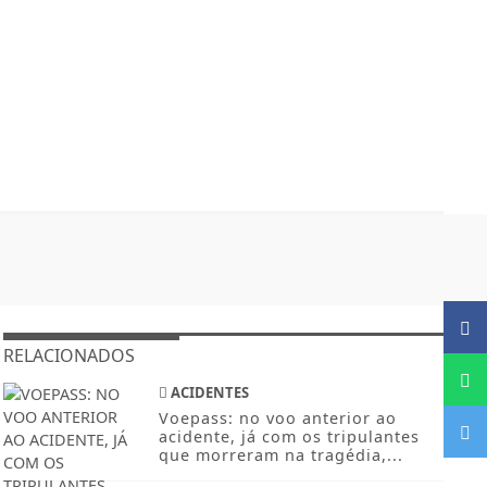
RELACIONADOS
ACIDENTES
Voepass: no voo anterior ao
acidente, já com os tripulantes
que morreram na tragédia,...