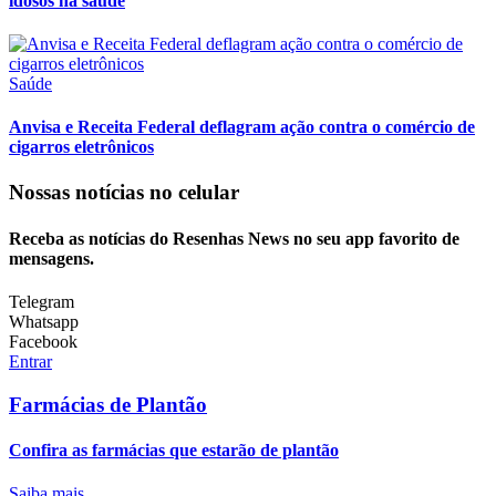
idosos na saúde
Saúde
Anvisa e Receita Federal deflagram ação contra o comércio de
cigarros eletrônicos
Nossas notícias
no celular
Receba as notícias do Resenhas News no seu app favorito de
mensagens.
Telegram
Whatsapp
Facebook
Entrar
Farmácias de Plantão
Confira as farmácias que estarão de plantão
Saiba mais