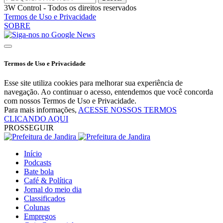
3W Control - Todos os direitos reservados
Termos de Uso e Privacidade
SOBRE
Termos de Uso e Privacidade
Esse site utiliza cookies para melhorar sua experiência de
navegação. Ao continuar o acesso, entendemos que você concorda
com nossos Termos de Uso e Privacidade.
Para mais informações,
ACESSE NOSSOS TERMOS
CLICANDO AQUI
PROSSEGUIR
Início
Podcasts
Bate bola
Café & Política
Jornal do meio dia
Classificados
Colunas
Empregos