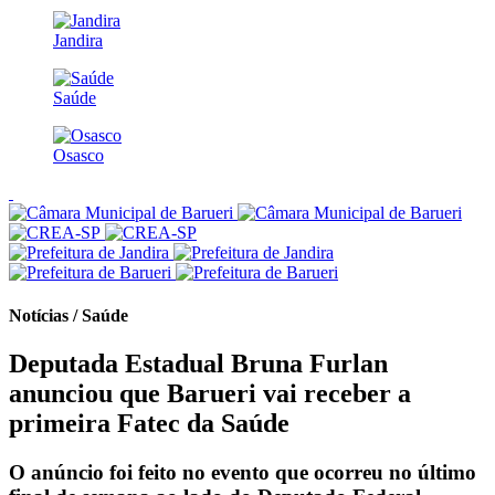
Jandira
Saúde
Osasco
Notícias / Saúde
Deputada Estadual Bruna Furlan
anunciou que Barueri vai receber a
primeira Fatec da Saúde
O anúncio foi feito no evento que ocorreu no último