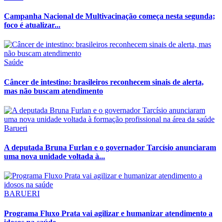
Campanha Nacional de Multivacinação começa nesta segunda;
foco é atualizar...
Saúde
Câncer de intestino: brasileiros reconhecem sinais de alerta,
mas não buscam atendimento
Barueri
A deputada Bruna Furlan e o governador Tarcísio anunciaram
uma nova unidade voltada à...
BARUERI
Programa Fluxo Prata vai agilizar e humanizar atendimento a