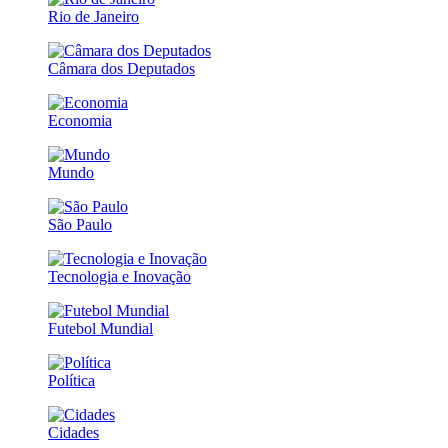
Rio de Janeiro
Câmara dos Deputados
Economia
Mundo
São Paulo
Tecnologia e Inovação
Futebol Mundial
Política
Cidades