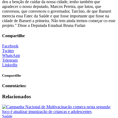
deu a benção de cuidar da nossa cidade, tenho também que
agradecer o nosso deputado, Marcos Pereira, que lutou, que
conversou, que convenceu o governador, Tarcísio, de que Barueri
merecia essa Fatec da Saúde e que fosse importante que fosse na
cidade de Barueri a primeira. Não tem ainda iremos começar co esse
projeto.” Disse a Deputada Estadual Bruna Furlan
Compartilhe
Facebook
Twitter
WhatsApp
Telegram
LinkedIn
Compartilhe
Comentários:
Relacionados
Saúde