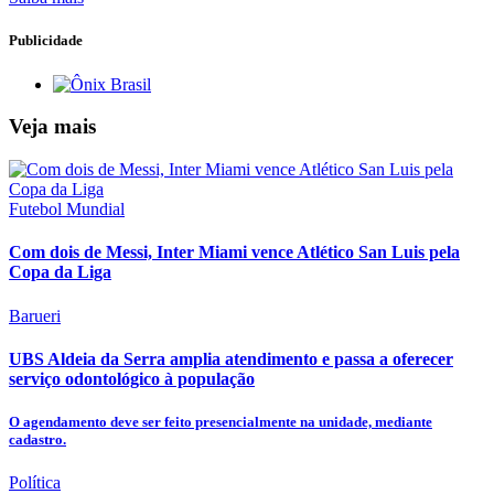
Publicidade
Veja mais
Futebol Mundial
Com dois de Messi, Inter Miami vence Atlético San Luis pela
Copa da Liga
Barueri
UBS Aldeia da Serra amplia atendimento e passa a oferecer
serviço odontológico à população
O agendamento deve ser feito presencialmente na unidade, mediante
cadastro.
Política