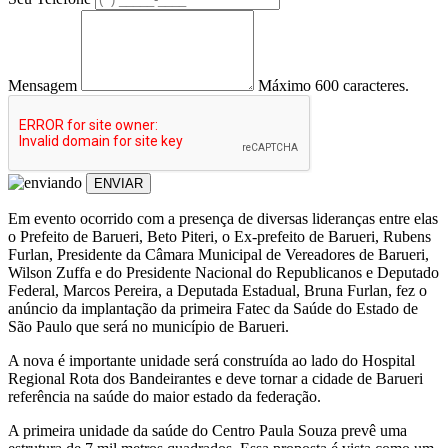
Mensagem
Máximo 600 caracteres.
ENVIAR
Em evento ocorrido com a presença de diversas lideranças entre elas
o Prefeito de Barueri, Beto Piteri, o Ex-prefeito de Barueri, Rubens
Furlan, Presidente da Câmara Municipal de Vereadores de Barueri,
Wilson Zuffa e do Presidente Nacional do Republicanos e Deputado
Federal, Marcos Pereira, a Deputada Estadual, Bruna Furlan, fez o
anúncio da implantação da primeira Fatec da Saúde do Estado de
São Paulo que será no município de Barueri.
A nova é importante unidade será construída ao lado do Hospital
Regional Rota dos Bandeirantes e deve tornar a cidade de Barueri
referência na saúde do maior estado da federação.
A primeira unidade da saúde do Centro Paula Souza prevê uma