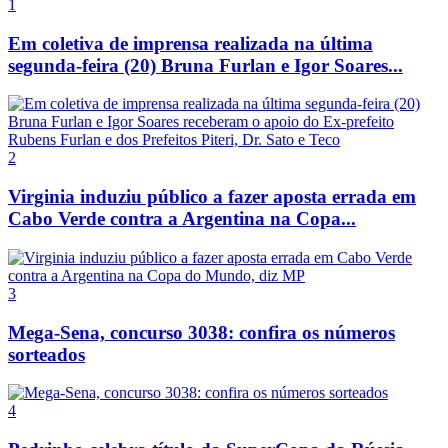
1
Em coletiva de imprensa realizada na última
segunda-feira (20) Bruna Furlan e Igor Soares...
2
Virginia induziu público a fazer aposta errada em
Cabo Verde contra a Argentina na Copa...
3
Mega-Sena, concurso 3038: confira os números
sorteados
4