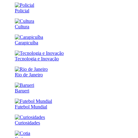
Policial
Cultura
Carapicuíba
Tecnologia e Inovação
Rio de Janeiro
Barueri
Futebol Mundial
Curiosidades