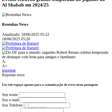
Al Shabab em 2024/25
Resenhas News
Atualizado:
18/06/2025 05:22
18/06/2025 05:20
A-
A+
Imprimir
Reportar erros
Use este espaço apenas para a comunicação de erros nesta postagem
Seu nome
Seu e-mail
Seu Telefone