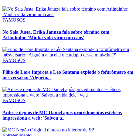
FAMOSOS
No Saia Justa, Erika Januza fala sobre término com
Arlindinho: 'Minha vida virou um caos'
FAMOSOS
Filho de Lore Improta e Léo Santana explode o fofurômetro em
mêsversário: 'Alguém...
FAMOSOS
Antes e depois de MC Daniel após procedimentos estéticos
impressiona a web: 'Salvou a...
Entretenimento