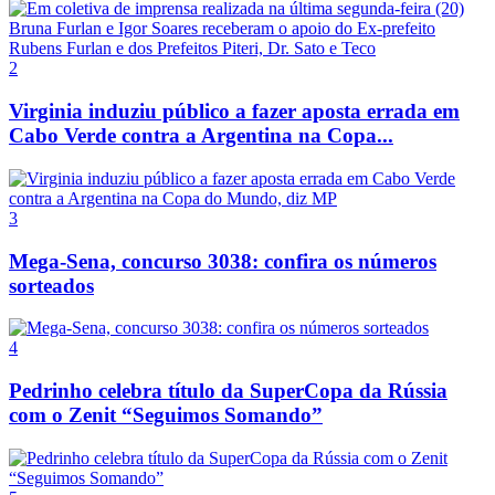
2
Virginia induziu público a fazer aposta errada em
Cabo Verde contra a Argentina na Copa...
3
Mega-Sena, concurso 3038: confira os números
sorteados
4
Pedrinho celebra título da SuperCopa da Rússia
com o Zenit “Seguimos Somando”