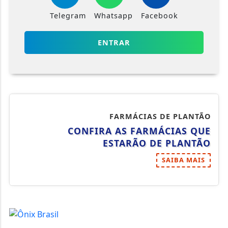
Telegram
Whatsapp
Facebook
ENTRAR
FARMÁCIAS DE PLANTÃO
CONFIRA AS FARMÁCIAS QUE
ESTARÃO DE PLANTÃO
SAIBA MAIS