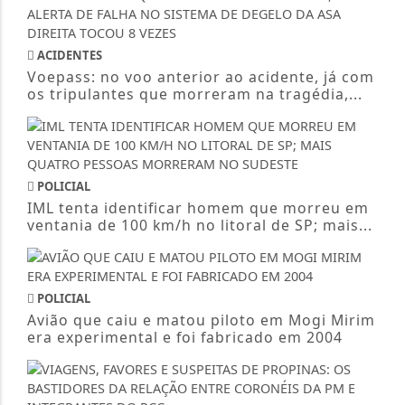
ACIDENTES
Voepass: no voo anterior ao acidente, já com
os tripulantes que morreram na tragédia,...
POLICIAL
IML tenta identificar homem que morreu em
ventania de 100 km/h no litoral de SP; mais...
POLICIAL
Avião que caiu e matou piloto em Mogi Mirim
era experimental e foi fabricado em 2004