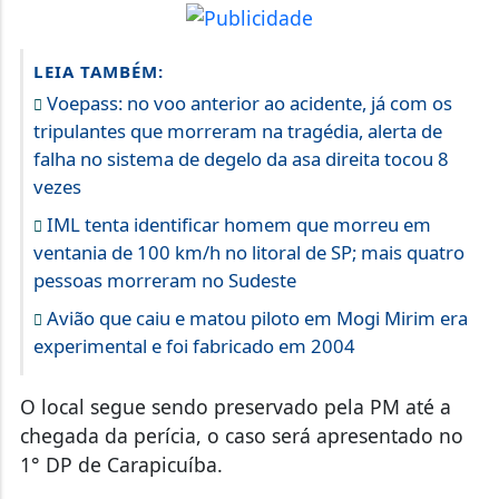
LEIA TAMBÉM:
Voepass: no voo anterior ao acidente, já com os
tripulantes que morreram na tragédia, alerta de
falha no sistema de degelo da asa direita tocou 8
vezes
IML tenta identificar homem que morreu em
ventania de 100 km/h no litoral de SP; mais quatro
pessoas morreram no Sudeste
Avião que caiu e matou piloto em Mogi Mirim era
experimental e foi fabricado em 2004
O local segue sendo preservado pela PM até a
chegada da perícia, o caso será apresentado no
1° DP de Carapicuíba.