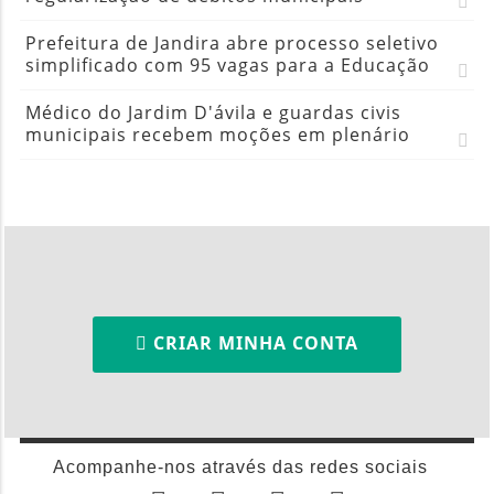
Prefeitura de Jandira abre processo seletivo
simplificado com 95 vagas para a Educação
Médico do Jardim D'ávila e guardas civis
municipais recebem moções em plenário
CRIAR MINHA CONTA
Acompanhe-nos através das redes sociais