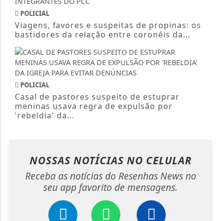
POLICIAL
Viagens, favores e suspeitas de propinas: os
bastidores da relação entre coronéis da...
POLICIAL
Casal de pastores suspeito de estuprar
meninas usava regra de expulsão por
'rebeldia' da...
NOSSAS NOTÍCIAS
NO CELULAR
Receba as notícias do Resenhas News no
seu app favorito de mensagens.