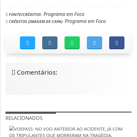
Programa em Foco
FONTE/CRÉDITOS:
Programa em Foco
CRÉDITOS (IMAGEM DE CAPA):
Comentários:
RELACIONADOS