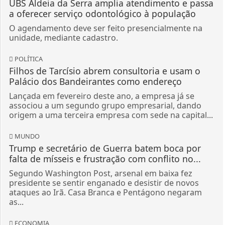
UBS Aldeia da Serra amplia atendimento e passa
a oferecer serviço odontológico à população
O agendamento deve ser feito presencialmente na
unidade, mediante cadastro.
POLÍTICA
Filhos de Tarcísio abrem consultoria e usam o
Palácio dos Bandeirantes como endereço
Lançada em fevereiro deste ano, a empresa já se
associou a um segundo grupo empresarial, dando
origem a uma terceira empresa com sede na capital...
MUNDO
Trump e secretário de Guerra batem boca por
falta de mísseis e frustração com conflito no...
Segundo Washington Post, arsenal em baixa fez
presidente se sentir enganado e desistir de novos
ataques ao Irã. Casa Branca e Pentágono negaram
as...
ECONOMIA