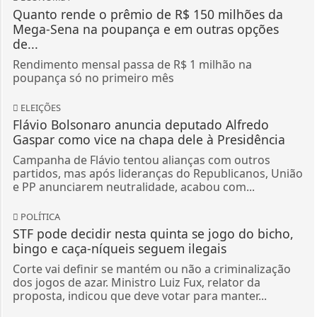
Quanto rende o prêmio de R$ 150 milhões da
Mega-Sena na poupança e em outras opções
de...
Rendimento mensal passa de R$ 1 milhão na
poupança só no primeiro mês
ELEIÇÕES
Flávio Bolsonaro anuncia deputado Alfredo
Gaspar como vice na chapa dele à Presidência
Campanha de Flávio tentou alianças com outros
partidos, mas após lideranças do Republicanos, União
e PP anunciarem neutralidade, acabou com...
POLÍTICA
STF pode decidir nesta quinta se jogo do bicho,
bingo e caça-níqueis seguem ilegais
Corte vai definir se mantém ou não a criminalização
dos jogos de azar. Ministro Luiz Fux, relator da
proposta, indicou que deve votar para manter...