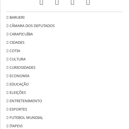
BARUERI
CÂMARA DOS DEPUTADOS
CARAPICUÍBA
CIDADES
COTIA
CULTURA
CURIOSIDADES
ECONOMIA
EDUCAÇÃO
ELEIÇÕES
ENTRETENIMENTO
ESPORTES
FUTEBOL MUNDIAL
ITAPEVI