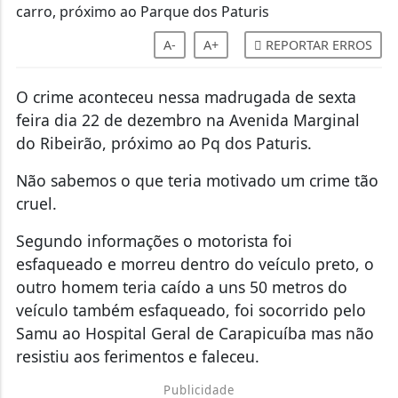
A-
A+
REPORTAR ERROS
O crime aconteceu nessa madrugada de sexta
feira dia 22 de dezembro na Avenida Marginal
do Ribeirão, próximo ao Pq dos Paturis.
Não sabemos o que teria motivado um crime tão
cruel.
Segundo informações o motorista foi
esfaqueado e morreu dentro do veículo preto, o
outro homem teria caído a uns 50 metros do
veículo também esfaqueado, foi socorrido pelo
Samu ao Hospital Geral de Carapicuíba mas não
resistiu aos ferimentos e faleceu.
Publicidade