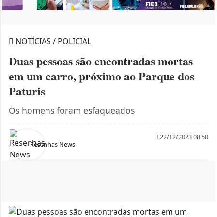
NOTÍCIAS / POLICIAL
Duas pessoas são encontradas mortas
em um carro, próximo ao Parque dos
Paturis
Os homens foram esfaqueados
22/12/2023 08:50
Resenhas News