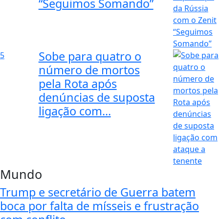
“Seguimos Somando”
Sobe para quatro o
5
número de mortos
pela Rota após
denúncias de suposta
ligação com...
Mundo
Trump e secretário de Guerra batem
boca por falta de mísseis e frustração