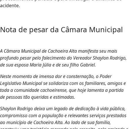
acidente.
Nota de pesar da Câmara Municipal
A Câmara Municipal de Cachoeira Alta manifesta seu mais
profundo pesar pelo falecimento do Vereador Shaylon Rodrigo,
de sua esposa Maria Júlia e de seu filho Gabriel.
Neste momento de imensa dor e consternação, o Poder
Legislativo Municipal se solidariza com os familiares, amigos e
toda a comunidade cachoeirense, que hoje lamenta a partida
de pessoas tão queridas e estimadas.
Shaylon Rodrigo deixa um legado de dedicação à vida pública,
compromisso com a população e relevantes serviços prestados
ao município de Cachoeira Alta. Ao lado de sua família,