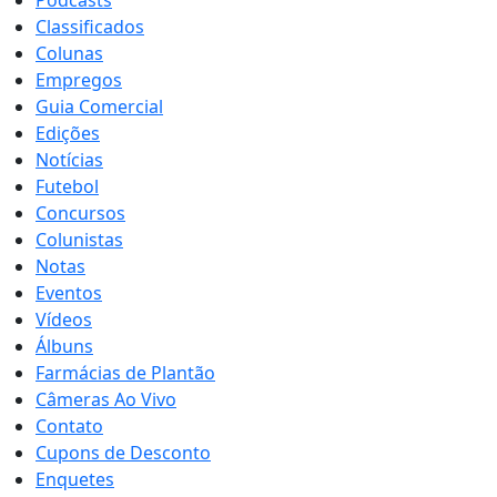
Podcasts
Classificados
Colunas
Empregos
Guia Comercial
Edições
Notícias
Futebol
Concursos
Colunistas
Notas
Eventos
Vídeos
Álbuns
Farmácias de Plantão
Câmeras Ao Vivo
Contato
Cupons de Desconto
Enquetes