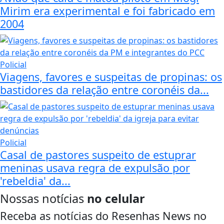
Mirim era experimental e foi fabricado em
2004
Policial
Viagens, favores e suspeitas de propinas: os
bastidores da relação entre coronéis da...
Policial
Casal de pastores suspeito de estuprar
meninas usava regra de expulsão por
'rebeldia' da...
Nossas notícias
no celular
Receba as notícias do Resenhas News no