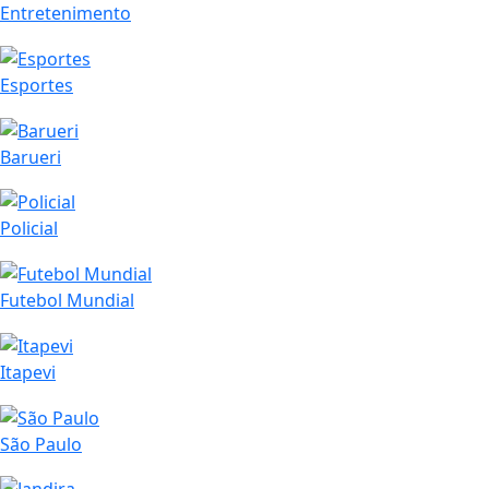
Entretenimento
Esportes
Barueri
Policial
Futebol Mundial
Itapevi
São Paulo