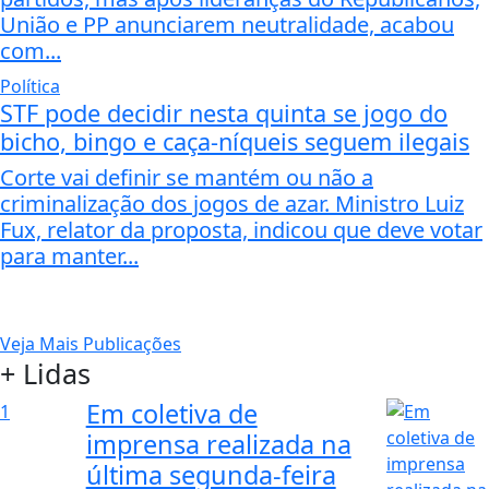
União e PP anunciarem neutralidade, acabou
com...
Política
STF pode decidir nesta quinta se jogo do
bicho, bingo e caça-níqueis seguem ilegais
Corte vai definir se mantém ou não a
criminalização dos jogos de azar. Ministro Luiz
Fux, relator da proposta, indicou que deve votar
para manter...
Veja Mais Publicações
+ Lidas
Em coletiva de
1
imprensa realizada na
última segunda-feira