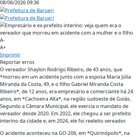
08/06/2026 09:36
A-
A+
Imprimir
Reportar erros
O vereador Shaylon Rodrigo Ribeiro, de 43 anos, que
*morreu em um acidente junto com a esposa Maria Júlia
Miranda da Costa, 49, e o filho Gabriel Miranda Costa
Ribeiro*, de 12 anos, era empresário e comerciante há 24
anos, em *Cachoeira Alta*, na região sudoeste de Goiás.
Segundo a Câmara Municipal, ele exercia o mandato de
vereador desde 2020. Em 2022, ele chegou a ser prefeito
interino da cidade e, em 2024, ele foi reeleito vereador.
O acidente aconteceu na GO-206, em *Quirinópolis*, na