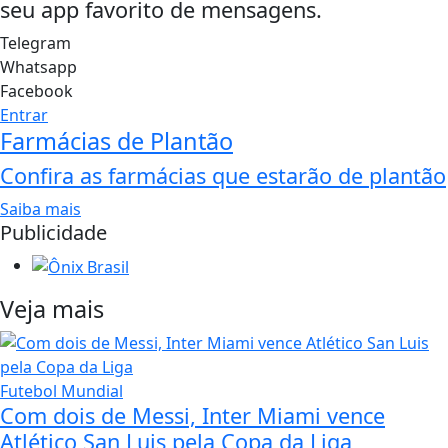
seu app favorito de mensagens.
Telegram
Whatsapp
Facebook
Entrar
Farmácias de Plantão
Confira as farmácias que estarão de plantão
Saiba mais
Publicidade
Veja mais
Futebol Mundial
Com dois de Messi, Inter Miami vence
Atlético San Luis pela Copa da Liga