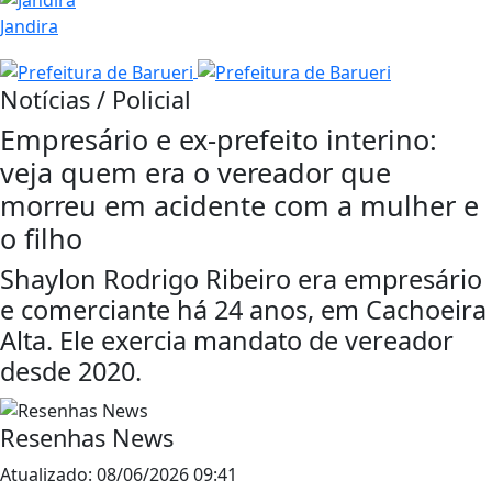
Jandira
Notícias / Policial
Empresário e ex-prefeito interino:
veja quem era o vereador que
morreu em acidente com a mulher e
o filho
Shaylon Rodrigo Ribeiro era empresário
e comerciante há 24 anos, em Cachoeira
Alta. Ele exercia mandato de vereador
desde 2020.
Resenhas News
Atualizado:
08/06/2026 09:41