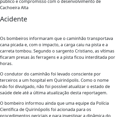
público e compromisso com o desenvolvimento de
Cachoeira Alta
Acidente
Os bombeiros informaram que o caminhão transportava
cana picada e, com o impacto, a carga caiu na pista e a
carreta tombou. Segundo o sargento Cristiano, as vítimas
ficaram presas às ferragens e a pista ficou interditada por
horas.
O condutor do caminhão foi levado consciente por
terceiros a um hospital em Quirinópolis. Como o nome
não foi divulgado, não foi possível atualizar o estado de
saúde dele até a última atualização desta reportagem.
O bombeiro informou ainda que uma equipe da Polícia
Científica de Quirinópolis foi acionada para os
procedimentos periciais e para investigar a dinâmica do