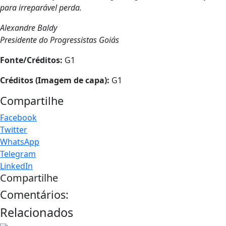
para irreparável perda.
Alexandre Baldy
Presidente do Progressistas Goiás
Fonte/Créditos:
G1
Créditos (Imagem de capa):
G1
Compartilhe
Facebook
Twitter
WhatsApp
Telegram
LinkedIn
Compartilhe
Comentários:
Relacionados