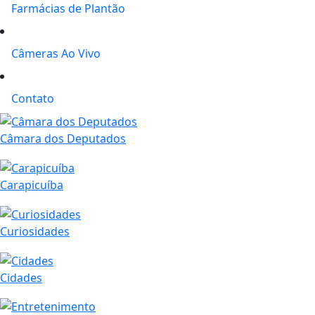
Farmácias de Plantão
Câmeras Ao Vivo
Contato
Câmara dos Deputados
Carapicuíba
Curiosidades
Cidades