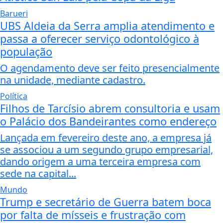
Barueri
UBS Aldeia da Serra amplia atendimento e
passa a oferecer serviço odontológico à
população
O agendamento deve ser feito presencialmente
na unidade, mediante cadastro.
Política
Filhos de Tarcísio abrem consultoria e usam
o Palácio dos Bandeirantes como endereço
Lançada em fevereiro deste ano, a empresa já
se associou a um segundo grupo empresarial,
dando origem a uma terceira empresa com
sede na capital...
Mundo
Trump e secretário de Guerra batem boca
por falta de mísseis e frustração com