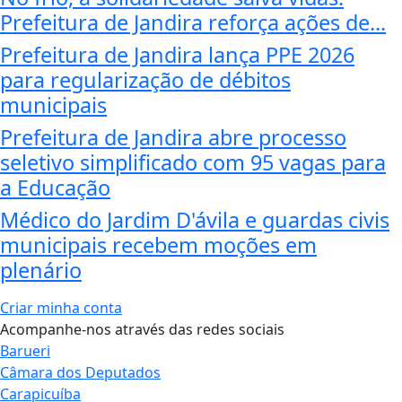
Prefeitura de Jandira reforça ações de...
Prefeitura de Jandira lança PPE 2026
para regularização de débitos
municipais
Prefeitura de Jandira abre processo
seletivo simplificado com 95 vagas para
a Educação
Médico do Jardim D'ávila e guardas civis
municipais recebem moções em
plenário
Criar minha conta
Acompanhe-nos através das redes sociais
Barueri
Câmara dos Deputados
Carapicuíba