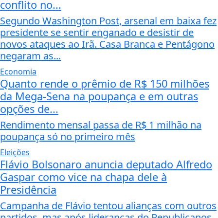
conflito no...
Segundo Washington Post, arsenal em baixa fez
presidente se sentir enganado e desistir de
novos ataques ao Irã. Casa Branca e Pentágono
negaram as...
Economia
Quanto rende o prêmio de R$ 150 milhões
da Mega-Sena na poupança e em outras
opções de...
Rendimento mensal passa de R$ 1 milhão na
poupança só no primeiro mês
Eleições
Flávio Bolsonaro anuncia deputado Alfredo
Gaspar como vice na chapa dele à
Presidência
Campanha de Flávio tentou alianças com outros
partidos, mas após lideranças do Republicanos,