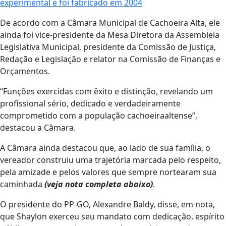
experimental e foi fabricado em 2004
De acordo com a Câmara Municipal de Cachoeira Alta, ele
ainda foi vice-presidente da Mesa Diretora da Assembleia
Legislativa Municipal, presidente da Comissão de Justiça,
Redação e Legislação e relator na Comissão de Finanças e
Orçamentos.
“Funções exercidas com êxito e distinção, revelando um
profissional sério, dedicado e verdadeiramente
comprometido com a população cachoeiraaltense”,
destacou a Câmara.
A Câmara ainda destacou que, ao lado de sua família, o
vereador construiu uma trajetória marcada pelo respeito,
pela amizade e pelos valores que sempre nortearam sua
caminhada
(veja nota completa abaixo)
.
O presidente do PP-GO, Alexandre Baldy, disse, em nota,
que Shaylon exerceu seu mandato com dedicação, espírito