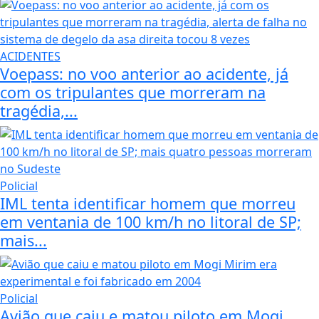
ACIDENTES
Voepass: no voo anterior ao acidente, já
com os tripulantes que morreram na
tragédia,...
Policial
IML tenta identificar homem que morreu
em ventania de 100 km/h no litoral de SP;
mais...
Policial
Avião que caiu e matou piloto em Mogi