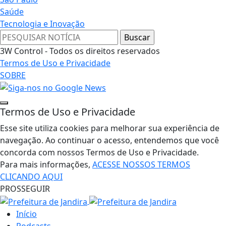
Saúde
Tecnologia e Inovação
3W Control - Todos os direitos reservados
Termos de Uso e Privacidade
SOBRE
Termos de Uso e Privacidade
Esse site utiliza cookies para melhorar sua experiência de
navegação. Ao continuar o acesso, entendemos que você
concorda com nossos Termos de Uso e Privacidade.
Para mais informações,
ACESSE NOSSOS TERMOS
CLICANDO AQUI
PROSSEGUIR
Início