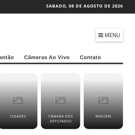
SABADO,
08 DE AGOSTO DE 2026
MENU
antão
Câmeras Ao Vivo
Contato
CIDADES
CÂMARA DOS
BARUERI
DEPUTADOS