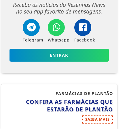
Receba as notícias do Resenhas News
no seu app favorito de mensagens.
Telegram
Whatsapp
Facebook
ENTRAR
FARMÁCIAS DE PLANTÃO
CONFIRA AS FARMÁCIAS QUE
ESTARÃO DE PLANTÃO
SAIBA MAIS