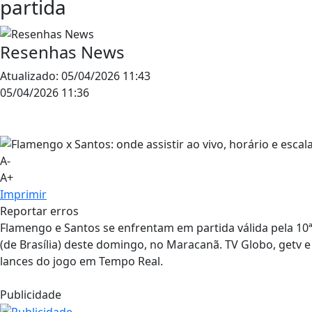
partida
Resenhas News
Atualizado:
05/04/2026 11:43
05/04/2026 11:36
A-
A+
Imprimir
Reportar erros
Flamengo e Santos se enfrentam em partida válida pela 10ª
(de Brasília) deste domingo, no Maracanã. TV Globo, getv 
lances do jogo em Tempo Real.
Publicidade