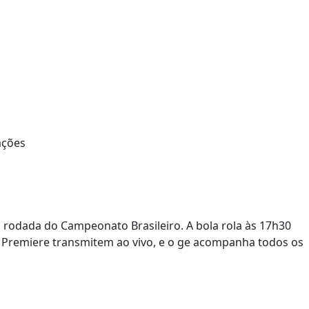
 rodada do Campeonato Brasileiro. A bola rola às 17h30
e Premiere transmitem ao vivo, e o ge acompanha todos os