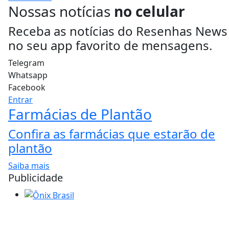
Nossas notícias
no celular
Receba as notícias do Resenhas News
no seu app favorito de mensagens.
Telegram
Whatsapp
Facebook
Entrar
Farmácias de Plantão
Confira as farmácias que estarão de
plantão
Saiba mais
Publicidade