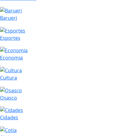
Barueri
Esportes
Economia
Cultura
Osasco
Cidades