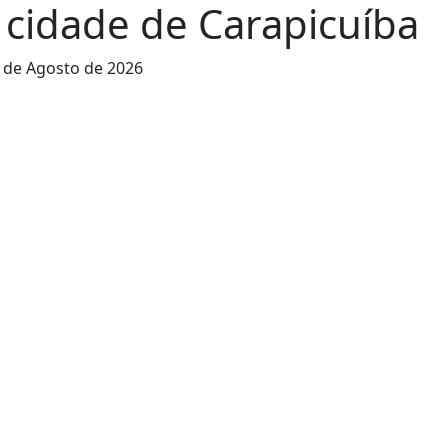
 cidade de Carapicuíba
 de Agosto de 2026