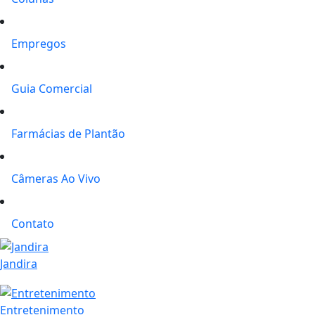
Empregos
Guia Comercial
Farmácias de Plantão
Câmeras Ao Vivo
Contato
Jandira
Entretenimento