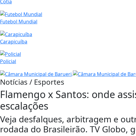
Cotia
Futebol Mundial
Carapicuíba
Policial
Notícias / Esportes
Flamengo x Santos: onde assist
escalações
Veja desfalques, arbitragem e out
rodada do Brasileirão. TV Globo, 