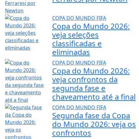
COPA DO MUNDO FIFA
Copa do Mundo 2026:
veja seleções
classificadas e
eliminadas
COPA DO MUNDO FIFA
Copa do Mundo 2026:
veja confrontos da
segunda fase e
chaveamento até a final
COPA DO MUNDO FIFA
Segunda fase da Copa
do Mundo 2026: veja os
confrontos