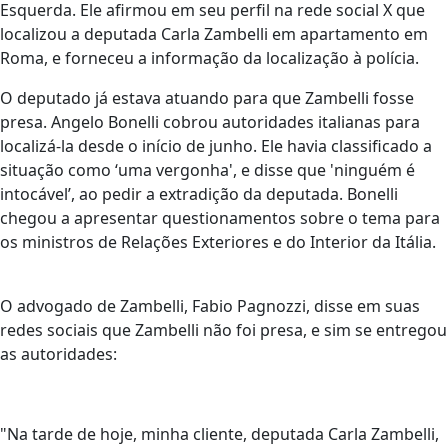
Esquerda. Ele afirmou em seu perfil na rede social X que
localizou a deputada Carla Zambelli em apartamento em
Roma, e forneceu a informação da localização à polícia.
O deputado já estava atuando para que Zambelli fosse
presa. Angelo Bonelli cobrou autoridades italianas para
localizá-la desde o início de junho. Ele havia classificado a
situação como ‘uma vergonha', e disse que 'ninguém é
intocável’, ao pedir a extradição da deputada. Bonelli
chegou a apresentar questionamentos sobre o tema para
os ministros de Relações Exteriores e do Interior da Itália.
O advogado de Zambelli, Fabio Pagnozzi, disse em suas
redes sociais que Zambelli não foi presa, e sim se entregou
as autoridades:
"Na tarde de hoje, minha cliente, deputada Carla Zambelli,