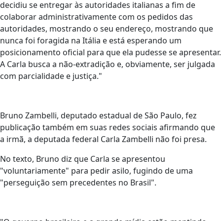
decidiu se entregar às autoridades italianas a fim de
colaborar administrativamente com os pedidos das
autoridades, mostrando o seu endereço, mostrando que
nunca foi foragida na Itália e está esperando um
posicionamento oficial para que ela pudesse se apresentar.
A Carla busca a não-extradição e, obviamente, ser julgada
com parcialidade e justiça."
Bruno Zambelli, deputado estadual de São Paulo, fez
publicação também em suas redes sociais afirmando que
a irmã, a deputada federal Carla Zambelli não foi presa.
No texto, Bruno diz que Carla se apresentou
"voluntariamente" para pedir asilo, fugindo de uma
"perseguição sem precedentes no Brasil".