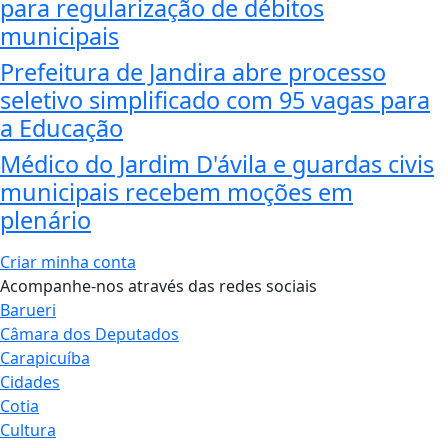
para regularização de débitos
municipais
Prefeitura de Jandira abre processo
seletivo simplificado com 95 vagas para
a Educação
Médico do Jardim D'ávila e guardas civis
municipais recebem moções em
plenário
Criar minha conta
Acompanhe-nos através das redes sociais
Barueri
Câmara dos Deputados
Carapicuíba
Cidades
Cotia
Cultura