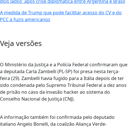
dois lados' após crise diplomática entre Argentina e Brasil
A medida de Trump que pode facilitar acesso do CV e do
PCC a fuzis americanos
Veja versões
O Ministério da Justiça e a Polícia Federal confirmaram que
a deputada Carla Zambelli (PL-SP) foi presa nesta terça-
feira (29). Zambelli havia fugido para a Itália depois de ter
sido condenada pelo Supremo Tribunal Federal a dez anos
de prisão no caso da invasão hacker ao sistema do
Conselho Nacional de Justiça (CNJ).
A informação também foi confirmada pelo deputado
italiano Angelo Bonelli, da coalizão Aliança Verde-