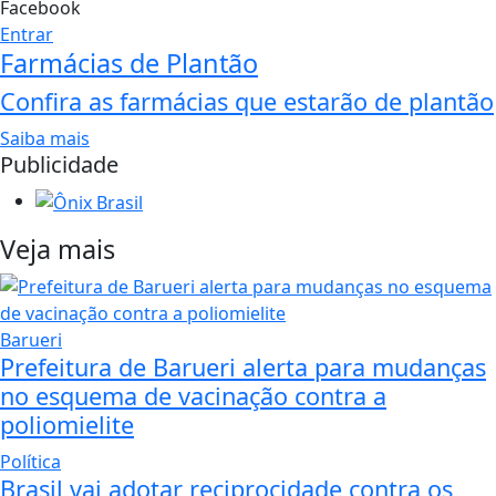
Facebook
Entrar
Farmácias de Plantão
Confira as farmácias que estarão de plantão
Saiba mais
Publicidade
Veja mais
Barueri
Prefeitura de Barueri alerta para mudanças
no esquema de vacinação contra a
poliomielite
Política
Brasil vai adotar reciprocidade contra os