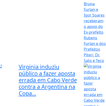
Virginia induziu
2
público a fazer aposta
errada em Cabo Verde
contra a Argentina na
Copa...