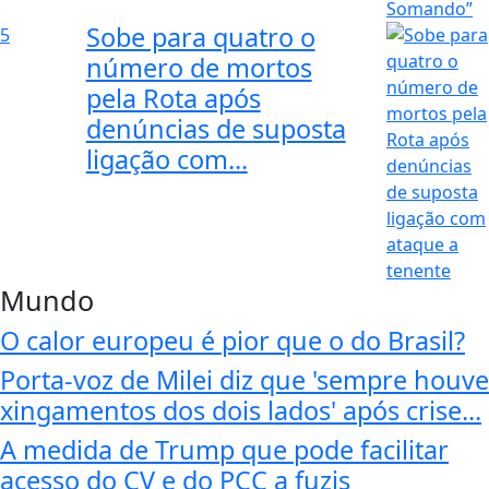
Sobe para quatro o
5
número de mortos
pela Rota após
denúncias de suposta
ligação com...
Mundo
O calor europeu é pior que o do Brasil?
Porta-voz de Milei diz que 'sempre houve
xingamentos dos dois lados' após crise...
A medida de Trump que pode facilitar
acesso do CV e do PCC a fuzis