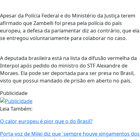
Apesar da Polícia Federal e do Ministério da Justiça terem
afirmado que Zambelli foi presa pela polícia do país
europeu, a defesa da parlamentar diz ao contrário, que ela
se entregou voluntariamente para colaborar no caso.
A deputada brasileira está na lista da difusão vermelha da
Interpol após pedido do ministro do STF Alexandre de
Moraes. Ela pode ser deportada para ser presa no Brasil,
visto que possui mandado de prisão em aberto no país.
Publicidade
Leia Também:
O calor europeu é pior que o do Brasil?
Porta-voz de Milei diz que 'sempre houve xingamentos dos