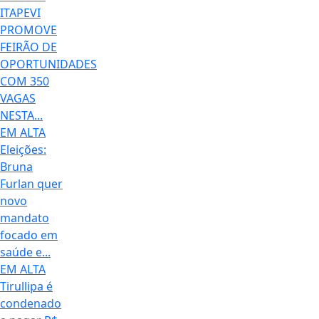
ITAPEVI
PROMOVE
FEIRÃO DE
OPORTUNIDADES
COM 350
VAGAS
NESTA...
EM ALTA
Eleições:
Bruna
Furlan quer
novo
mandato
focado em
saúde e...
EM ALTA
Tirullipa é
condenado