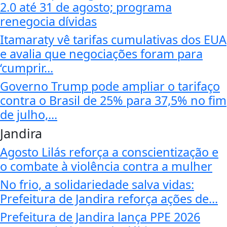
2.0 até 31 de agosto; programa
renegocia dívidas
Itamaraty vê tarifas cumulativas dos EUA
e avalia que negociações foram para
‘cumprir...
Governo Trump pode ampliar o tarifaço
contra o Brasil de 25% para 37,5% no fim
de julho,...
Jandira
Agosto Lilás reforça a conscientização e
o combate à violência contra a mulher
No frio, a solidariedade salva vidas:
Prefeitura de Jandira reforça ações de...
Prefeitura de Jandira lança PPE 2026