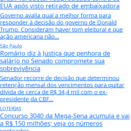
EUA após visto retirado de embaixadora
Governo avalia qual a melhor forma para
responder à decisão do governo de Donald
Trump. Consideram haver tom eleitoral e que
ação americana não...
São Paulo
Romário diz à Justiça que penhora de
salário no Senado compromete sua
sobrevivência
Senador recorre de decisão que determinou
retenção mensal dos vencimentos para quitar
dívida de cerca de R$ 34,4 mil com o ex-
presidente da CBF...
LOTERIAS
Concurso 3040 da Mega-Sena acumula e vai
a R$ 150 milhões; veja os números
sorteados