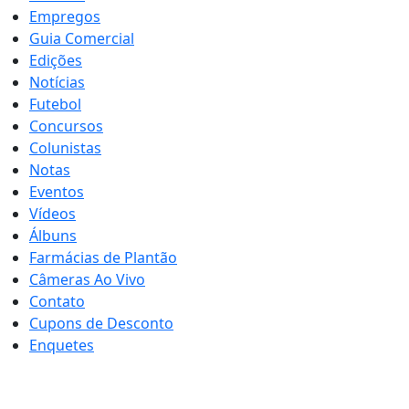
Empregos
Guia Comercial
Edições
Notícias
Futebol
Concursos
Colunistas
Notas
Eventos
Vídeos
Álbuns
Farmácias de Plantão
Câmeras Ao Vivo
Contato
Cupons de Desconto
Enquetes