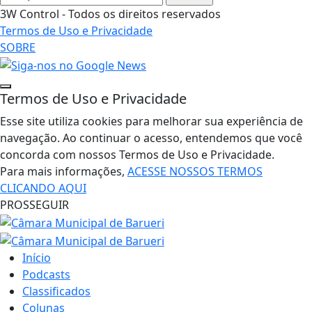
3W Control - Todos os direitos reservados
Termos de Uso e Privacidade
SOBRE
Termos de Uso e Privacidade
Esse site utiliza cookies para melhorar sua experiência de
navegação. Ao continuar o acesso, entendemos que você
concorda com nossos Termos de Uso e Privacidade.
Para mais informações,
ACESSE NOSSOS TERMOS
CLICANDO AQUI
PROSSEGUIR
Início
Podcasts
Classificados
Colunas