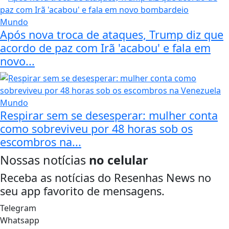
Mundo
Após nova troca de ataques, Trump diz que
acordo de paz com Irã 'acabou' e fala em
novo...
Mundo
Respirar sem se desesperar: mulher conta
como sobreviveu por 48 horas sob os
escombros na...
Nossas notícias
no celular
Receba as notícias do Resenhas News no
seu app favorito de mensagens.
Telegram
Whatsapp