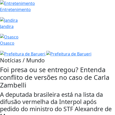
Entretenimento
Jandira
Osasco
Notícias / Mundo
Foi presa ou se entregou? Entenda
conflito de versões no caso de Carla
Zambelli
A deputada brasileira está na lista da
difusão vermelha da Interpol após
pedido do ministro do STF Alexandre de