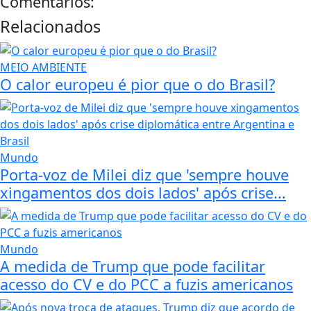
Comentários:
Relacionados
MEIO AMBIENTE
O calor europeu é pior que o do Brasil?
Mundo
Porta-voz de Milei diz que 'sempre houve
xingamentos dos dois lados' após crise...
Mundo
A medida de Trump que pode facilitar
acesso do CV e do PCC a fuzis americanos