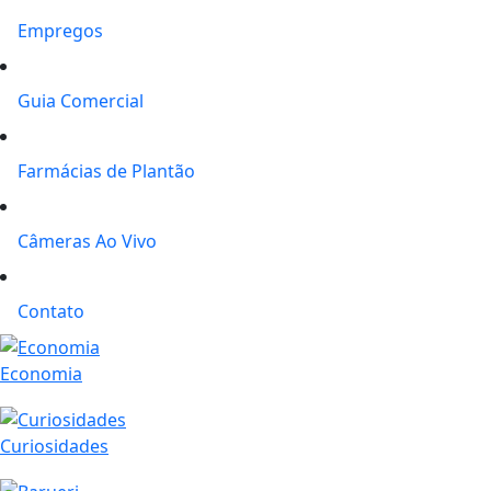
Empregos
Guia Comercial
Farmácias de Plantão
Câmeras Ao Vivo
Contato
Economia
Curiosidades