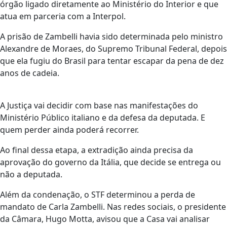
órgão ligado diretamente ao Ministério do Interior e que
atua em parceria com a Interpol.
A prisão de Zambelli havia sido determinada pelo ministro
Alexandre de Moraes, do Supremo Tribunal Federal, depois
que ela fugiu do Brasil para tentar escapar da pena de dez
anos de cadeia.
A Justiça vai decidir com base nas manifestações do
Ministério Público italiano e da defesa da deputada. E
quem perder ainda poderá recorrer.
Ao final dessa etapa, a extradição ainda precisa da
aprovação do governo da Itália, que decide se entrega ou
não a deputada.
Além da condenação, o STF determinou a perda de
mandato de Carla Zambelli. Nas redes sociais, o presidente
da Câmara, Hugo Motta, avisou que a Casa vai analisar