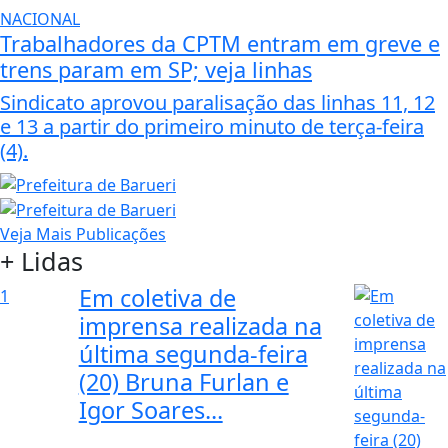
NACIONAL
Trabalhadores da CPTM entram em greve e
trens param em SP; veja linhas
Sindicato aprovou paralisação das linhas 11, 12
e 13 a partir do primeiro minuto de terça-feira
(4).
Veja Mais Publicações
+ Lidas
Em coletiva de
1
imprensa realizada na
última segunda-feira
(20) Bruna Furlan e
Igor Soares...