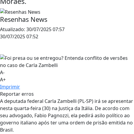
Moraes.
Resenhas News
Atualizado:
30/07/2025 07:57
30/07/2025 07:52
A-
A+
Imprimir
Reportar erros
A deputada federal Carla Zambelli (PL-SP) irá se apresentar
nesta quarta-feira (30) na Justiça da Itália. De acordo com
seu advogado, Fabio Pagnozzi, ela pedirá asilo político ao
governo italiano após ter uma ordem de prisão emitida no
Brasil.