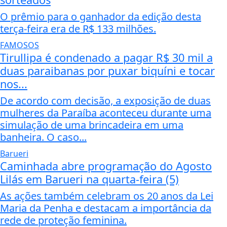
O prêmio para o ganhador da edição desta
terça-feira era de R$ 133 milhões.
FAMOSOS
Tirullipa é condenado a pagar R$ 30 mil a
duas paraibanas por puxar biquíni e tocar
nos...
De acordo com decisão, a exposição de duas
mulheres da Paraíba aconteceu durante uma
simulação de uma brincadeira em uma
banheira. O caso...
Barueri
Caminhada abre programação do Agosto
Lilás em Barueri na quarta-feira (5)
As ações também celebram os 20 anos da Lei
Maria da Penha e destacam a importância da
rede de proteção feminina.