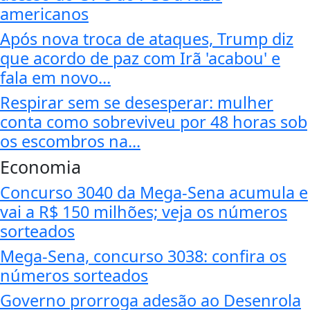
americanos
Após nova troca de ataques, Trump diz
que acordo de paz com Irã 'acabou' e
fala em novo...
Respirar sem se desesperar: mulher
conta como sobreviveu por 48 horas sob
os escombros na...
Economia
Concurso 3040 da Mega-Sena acumula e
vai a R$ 150 milhões; veja os números
sorteados
Mega-Sena, concurso 3038: confira os
números sorteados
Governo prorroga adesão ao Desenrola