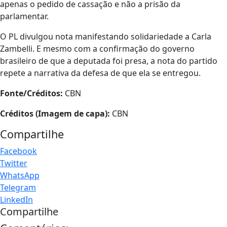
apenas o pedido de cassação e não a prisão da
parlamentar.
O PL divulgou nota manifestando solidariedade a Carla
Zambelli. E mesmo com a confirmação do governo
brasileiro de que a deputada foi presa, a nota do partido
repete a narrativa da defesa de que ela se entregou.
Fonte/Créditos:
CBN
Créditos (Imagem de capa):
CBN
Compartilhe
Facebook
Twitter
WhatsApp
Telegram
LinkedIn
Compartilhe