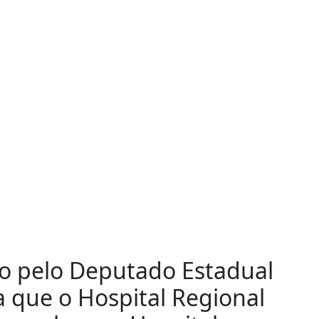
do pelo Deputado Estadual
a que o Hospital Regional