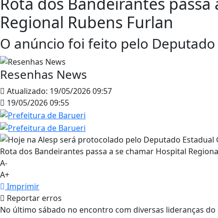
Rota dos Bandeirantes passa 
Regional Rubens Furlan
O anúncio foi feito pelo Deputado
Resenhas News
Atualizado:
19/05/2026 09:57
19/05/2026 09:55
A-
A+
Imprimir
Reportar erros
No último sábado no encontro com diversas lideranças do 