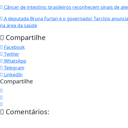
Câncer de intestino: brasileiros reconhecem sinais de a
A deputada Bruna Furlan e o governador Tarcísio anunci
na área da saúde
Compartilhe
Facebook
Twitter
WhatsApp
Telegram
LinkedIn
Compartilhe
Comentários: