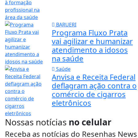
BARUERI
Programa Fluxo Prata
vai agilizar e humanizar
atendimento a idosos
na saúde
Saúde
Anvisa e Receita Federal
deflagram ação contra o
comércio de cigarros
eletrônicos
Nossas notícias
no celular
Receba as notícias do Resenhas News