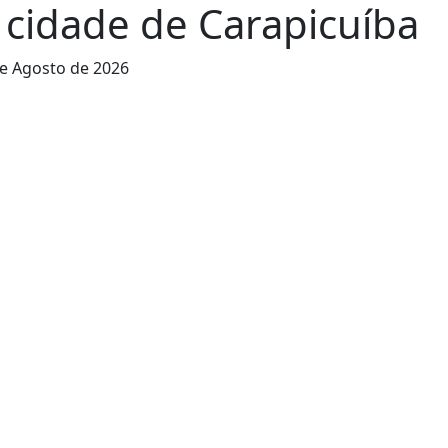
 cidade de Carapicuíba
e Agosto de 2026