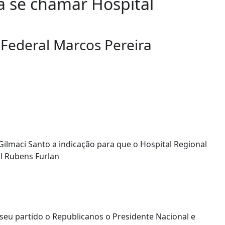
a se chamar Hospital
 Federal Marcos Pereira
seu partido o Republicanos o Presidente Nacional e