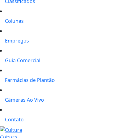
Classificados
Colunas
Empregos
Guia Comercial
Farmácias de Plantão
Câmeras Ao Vivo
Contato
Cultura