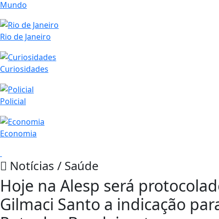
Mundo
Rio de Janeiro
Curiosidades
Policial
Economia
Notícias / Saúde
Hoje na Alesp será protocola
Gilmaci Santo a indicação par