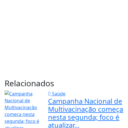
Relacionados
Saúde
Campanha Nacional de
Multivacinação começa
nesta segunda; foco é
atualizar...