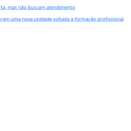
lerta, mas não buscam atendimento
aram uma nova unidade voltada à formação profissional