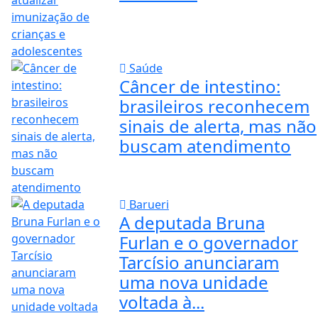
Saúde
Câncer de intestino:
brasileiros reconhecem
sinais de alerta, mas não
buscam atendimento
Barueri
A deputada Bruna
Furlan e o governador
Tarcísio anunciaram
uma nova unidade
voltada à...