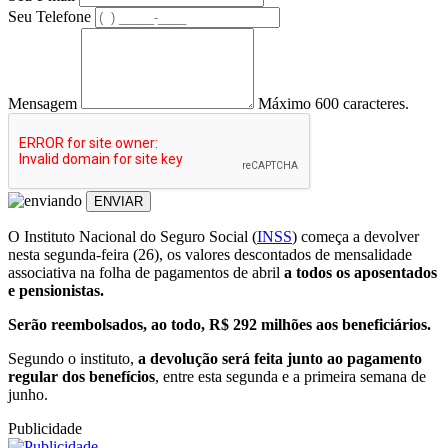
Seu Telefone
Mensagem
Máximo 600 caracteres.
ENVIAR
O Instituto Nacional do Seguro Social (
INSS
) começa a devolver
nesta segunda-feira (26), os valores descontados de mensalidade
associativa na folha de pagamentos de abril
a todos os aposentados
e pensionistas.
Serão reembolsados, ao todo, R$ 292 milhões aos beneficiários.
Segundo o instituto,
a devolução será feita junto ao pagamento
regular dos benefícios
, entre esta segunda e a primeira semana de
junho.
Publicidade