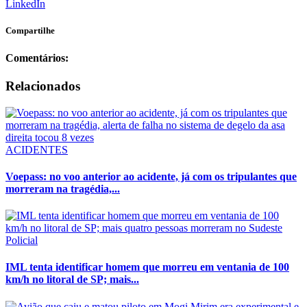
LinkedIn
Compartilhe
Comentários:
Relacionados
ACIDENTES
Voepass: no voo anterior ao acidente, já com os tripulantes que
morreram na tragédia,...
Policial
IML tenta identificar homem que morreu em ventania de 100
km/h no litoral de SP; mais...