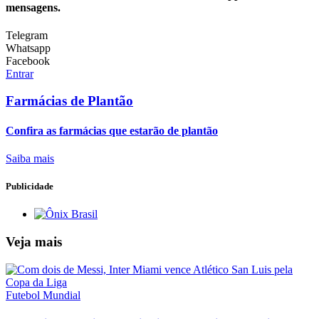
mensagens.
Telegram
Whatsapp
Facebook
Entrar
Farmácias de Plantão
Confira as farmácias que estarão de plantão
Saiba mais
Publicidade
Veja mais
Futebol Mundial