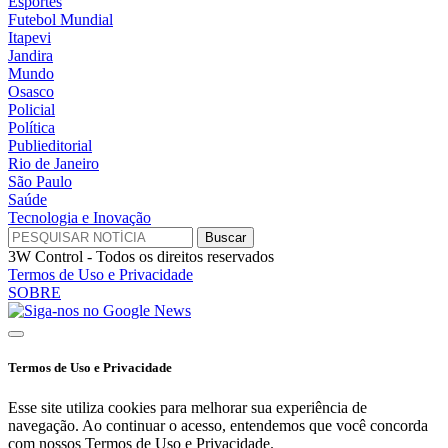
Esportes
Futebol Mundial
Itapevi
Jandira
Mundo
Osasco
Policial
Política
Publieditorial
Rio de Janeiro
São Paulo
Saúde
Tecnologia e Inovação
3W Control - Todos os direitos reservados
Termos de Uso e Privacidade
SOBRE
Termos de Uso e Privacidade
Esse site utiliza cookies para melhorar sua experiência de
navegação. Ao continuar o acesso, entendemos que você concorda
com nossos Termos de Uso e Privacidade.