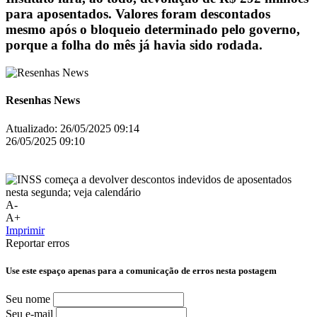
para aposentados. Valores foram descontados
mesmo após o bloqueio determinado pelo governo,
porque a folha do mês já havia sido rodada.
Resenhas News
Atualizado:
26/05/2025 09:14
26/05/2025 09:10
A-
A+
Imprimir
Reportar erros
Use este espaço apenas para a comunicação de erros nesta postagem
Seu nome
Seu e-mail