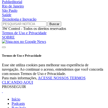
Publieditorial
Rio de Janeiro
São Paulo
Saúde
Tecnologia e Inovação
3W Control - Todos os direitos reservados
Termos de Uso e Privacidade
SOBRE
Termos de Uso e Privacidade
Esse site utiliza cookies para melhorar sua experiência de
navegação. Ao continuar o acesso, entendemos que você concorda
com nossos Termos de Uso e Privacidade.
Para mais informações,
ACESSE NOSSOS TERMOS
CLICANDO AQUI
PROSSEGUIR
Início
Podcasts
Bate bola