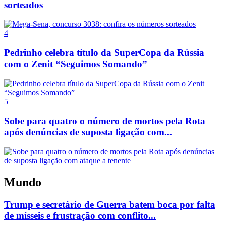
sorteados
4
Pedrinho celebra título da SuperCopa da Rússia
com o Zenit “Seguimos Somando”
5
Sobe para quatro o número de mortos pela Rota
após denúncias de suposta ligação com...
Mundo
Trump e secretário de Guerra batem boca por falta
de mísseis e frustração com conflito...