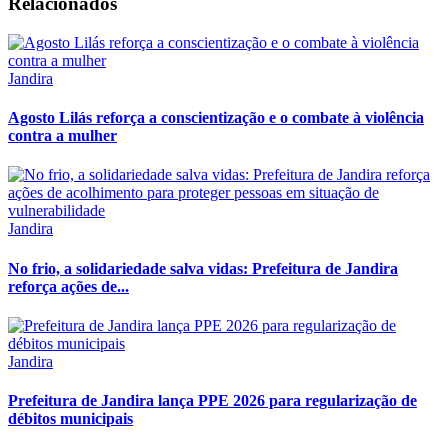
Relacionados
Jandira
Agosto Lilás reforça a conscientização e o combate à violência
contra a mulher
Jandira
No frio, a solidariedade salva vidas: Prefeitura de Jandira
reforça ações de...
Jandira
Prefeitura de Jandira lança PPE 2026 para regularização de
débitos municipais