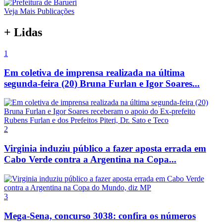
Veja Mais Publicações
+ Lidas
1
Em coletiva de imprensa realizada na última
segunda-feira (20) Bruna Furlan e Igor Soares...
2
Virginia induziu público a fazer aposta errada em
Cabo Verde contra a Argentina na Copa...
3
Mega-Sena, concurso 3038: confira os números