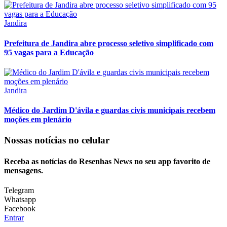
Jandira
Prefeitura de Jandira abre processo seletivo simplificado com
95 vagas para a Educação
Jandira
Médico do Jardim D'ávila e guardas civis municipais recebem
moções em plenário
Nossas notícias
no celular
Receba as notícias do Resenhas News no seu app favorito de
mensagens.
Telegram
Whatsapp
Facebook
Entrar