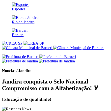
Esportes
Rio de Janeiro
Barueri
Notícias / Jandira
Jandira conquista o Selo Nacional
Compromisso com a Alfabetização! 🏅
Educação de qualidade!