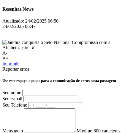
Resenhas News
Atualizado:
24/02/2025 06:50
24/02/2025 06:47
A-
A+
Imprimir
Reportar erros
Use este espaço apenas para a comunicação de erros nesta postagem
Seu nome
Seu e-mail
Seu Telefone
Mensagem
Máximo 600 caracteres.