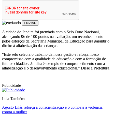
ENVIAR
A cidade de Jandira foi premiada com o Selo Ouro Nacional,
alcançando 96 de 100 pontos na avaliação, um reconhecimento
pelos esforços da Secretaria Municipal de Educação para garantir o
direito à alfabetização das crianças.
“Este selo celebra o trabalho da nossa gestão e reforça nosso
compromisso com a qualidade da educação e com a formação de
futuros cidadãos. Jandira é exemplo de comprometimento com a
alfabetização e o desenvolvimento educacional.” Disse a Prefeitura!
Publicidade
Leia Também:
Agosto Lilás reforça a conscientização e o combate à violência
contra a mulher