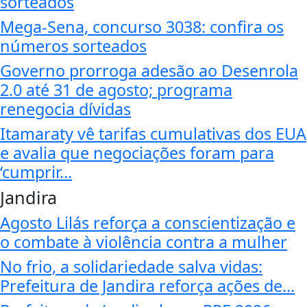
sorteados
Mega-Sena, concurso 3038: confira os
números sorteados
Governo prorroga adesão ao Desenrola
2.0 até 31 de agosto; programa
renegocia dívidas
Itamaraty vê tarifas cumulativas dos EUA
e avalia que negociações foram para
‘cumprir...
Jandira
Agosto Lilás reforça a conscientização e
o combate à violência contra a mulher
No frio, a solidariedade salva vidas:
Prefeitura de Jandira reforça ações de...