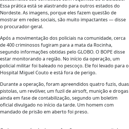
Essa prática está se alastrando para outros estados do
Nordeste. As imagens, porque eles fazem questão de
mostrar em redes sociais, são muito impactantes — disse
o procurador-geral.
Após a movimentação dos policiais na comunidade, cerca
de 400 criminosos fugiram para a mata da Rocinha,
segundo informações obtidas pelo GLOBO. O BOPE disse
estar monitorando a região. No início da operação, um
policial militar foi baleado no pescoço. Ele foi levado para o
Hospital Miguel Couto e está fora de perigo.
Durante a operação, foram apreendidos quatro fuzis, duas
pistolas, um revólver, um fuzil de airsoft, munição e drogas
ainda em fase de contabilização, segundo um boletim
oficial divulgado no início da tarde. Um homem com
mandado de prisão em aberto foi preso.