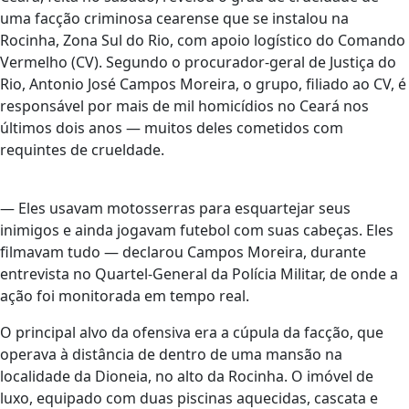
uma facção criminosa cearense que se instalou na
Rocinha, Zona Sul do Rio, com apoio logístico do Comando
Vermelho (CV). Segundo o procurador-geral de Justiça do
Rio, Antonio José Campos Moreira, o grupo, filiado ao CV, é
responsável por mais de mil homicídios no Ceará nos
últimos dois anos — muitos deles cometidos com
requintes de crueldade.
— Eles usavam motosserras para esquartejar seus
inimigos e ainda jogavam futebol com suas cabeças. Eles
filmavam tudo — declarou Campos Moreira, durante
entrevista no Quartel-General da Polícia Militar, de onde a
ação foi monitorada em tempo real.
O principal alvo da ofensiva era a cúpula da facção, que
operava à distância de dentro de uma mansão na
localidade da Dioneia, no alto da Rocinha. O imóvel de
luxo, equipado com duas piscinas aquecidas, cascata e