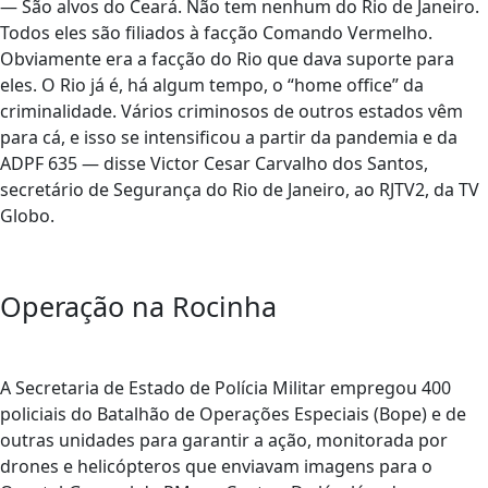
— São alvos do Ceará. Não tem nenhum do Rio de Janeiro.
Todos eles são filiados à facção Comando Vermelho.
Obviamente era a facção do Rio que dava suporte para
eles. O Rio já é, há algum tempo, o “home office” da
criminalidade. Vários criminosos de outros estados vêm
para cá, e isso se intensificou a partir da pandemia e da
ADPF 635 — disse Victor Cesar Carvalho dos Santos,
secretário de Segurança do Rio de Janeiro, ao RJTV2, da TV
Globo.
Operação na Rocinha
A Secretaria de Estado de Polícia Militar empregou 400
policiais do Batalhão de Operações Especiais (Bope) e de
outras unidades para garantir a ação, monitorada por
drones e helicópteros que enviavam imagens para o