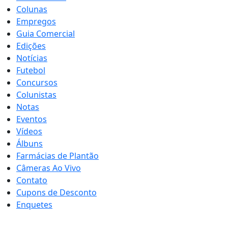
Colunas
Empregos
Guia Comercial
Edições
Notícias
Futebol
Concursos
Colunistas
Notas
Eventos
Vídeos
Álbuns
Farmácias de Plantão
Câmeras Ao Vivo
Contato
Cupons de Desconto
Enquetes