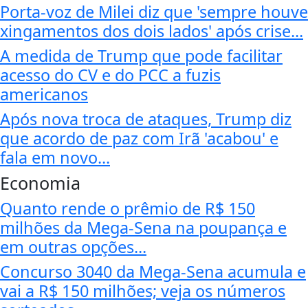
Porta-voz de Milei diz que 'sempre houve
xingamentos dos dois lados' após crise...
A medida de Trump que pode facilitar
acesso do CV e do PCC a fuzis
americanos
Após nova troca de ataques, Trump diz
que acordo de paz com Irã 'acabou' e
fala em novo...
Economia
Quanto rende o prêmio de R$ 150
milhões da Mega-Sena na poupança e
em outras opções...
Concurso 3040 da Mega-Sena acumula e
vai a R$ 150 milhões; veja os números