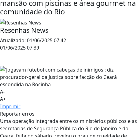
mansão com piscinas e área gourmet na
comunidade do Rio
Resenhas News
Atualizado:
01/06/2025 07:42
01/06/2025 07:39
A-
A+
Imprimir
Reportar erros
Uma operação integrada entre os ministérios públicos e as
secretarias de Segurança Pública do Rio de Janeiro e do
Ceará, feita no sábado, revelou o grau de crueldade de