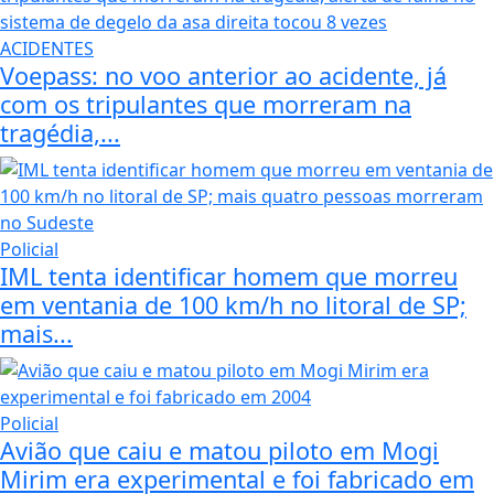
ACIDENTES
Voepass: no voo anterior ao acidente, já
com os tripulantes que morreram na
tragédia,...
Policial
IML tenta identificar homem que morreu
em ventania de 100 km/h no litoral de SP;
mais...
Policial
Avião que caiu e matou piloto em Mogi
Mirim era experimental e foi fabricado em