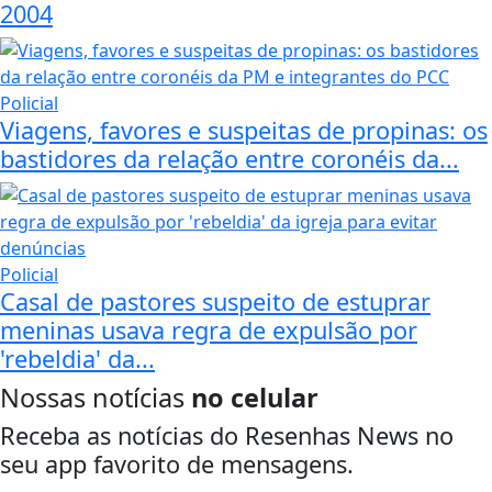
2004
Policial
Viagens, favores e suspeitas de propinas: os
bastidores da relação entre coronéis da...
Policial
Casal de pastores suspeito de estuprar
meninas usava regra de expulsão por
'rebeldia' da...
Nossas notícias
no celular
Receba as notícias do Resenhas News no
seu app favorito de mensagens.