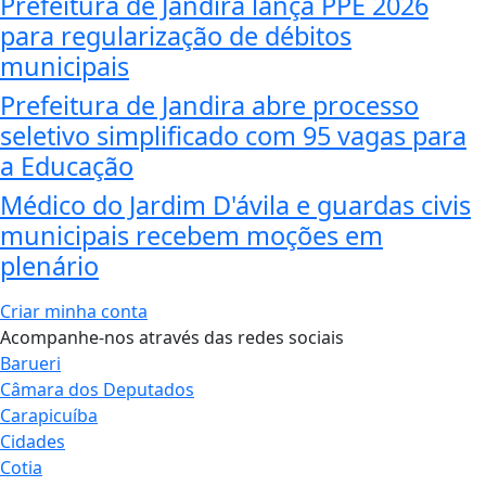
Prefeitura de Jandira lança PPE 2026
para regularização de débitos
municipais
Prefeitura de Jandira abre processo
seletivo simplificado com 95 vagas para
a Educação
Médico do Jardim D'ávila e guardas civis
municipais recebem moções em
plenário
Criar minha conta
Acompanhe-nos através das redes sociais
Barueri
Câmara dos Deputados
Carapicuíba
Cidades
Cotia