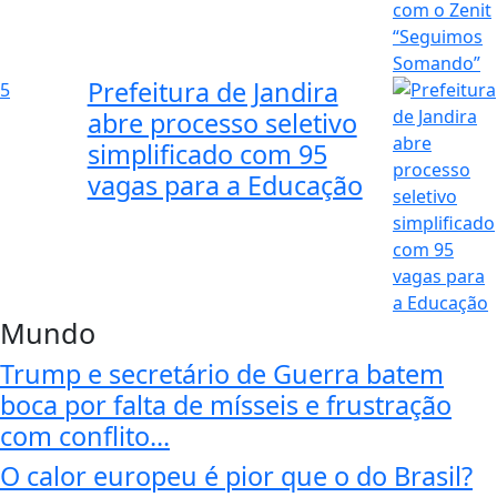
Prefeitura de Jandira
5
abre processo seletivo
simplificado com 95
vagas para a Educação
Mundo
Trump e secretário de Guerra batem
boca por falta de mísseis e frustração
com conflito...
O calor europeu é pior que o do Brasil?