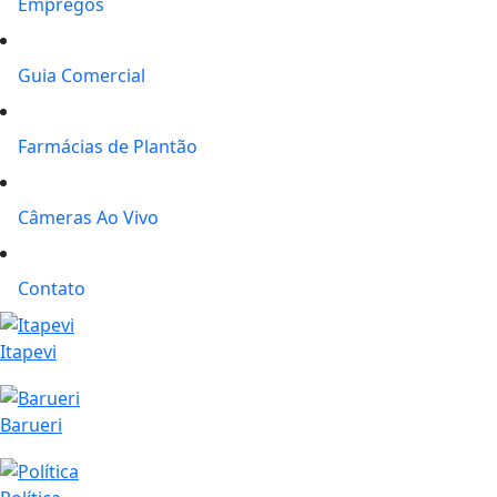
Empregos
Guia Comercial
Farmácias de Plantão
Câmeras Ao Vivo
Contato
Itapevi
Barueri