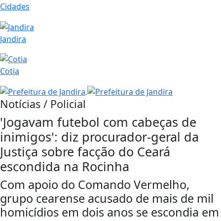
Cidades
Jandira
Cotia
Notícias / Policial
'Jogavam futebol com cabeças de
inimigos': diz procurador-geral da
Justiça sobre facção do Ceará
escondida na Rocinha
Com apoio do Comando Vermelho,
grupo cearense acusado de mais de mil
homicídios em dois anos se escondia em