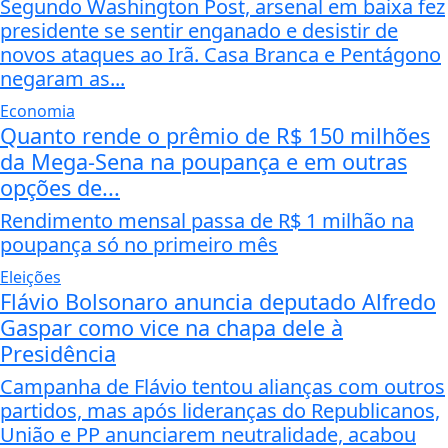
Segundo Washington Post, arsenal em baixa fez
presidente se sentir enganado e desistir de
novos ataques ao Irã. Casa Branca e Pentágono
negaram as...
Economia
Quanto rende o prêmio de R$ 150 milhões
da Mega-Sena na poupança e em outras
opções de...
Rendimento mensal passa de R$ 1 milhão na
poupança só no primeiro mês
Eleições
Flávio Bolsonaro anuncia deputado Alfredo
Gaspar como vice na chapa dele à
Presidência
Campanha de Flávio tentou alianças com outros
partidos, mas após lideranças do Republicanos,
União e PP anunciarem neutralidade, acabou