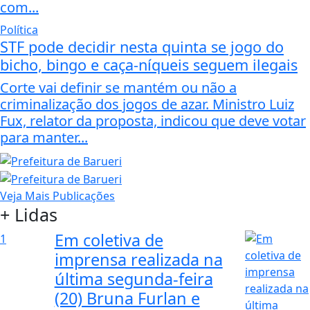
com...
Política
STF pode decidir nesta quinta se jogo do
bicho, bingo e caça-níqueis seguem ilegais
Corte vai definir se mantém ou não a
criminalização dos jogos de azar. Ministro Luiz
Fux, relator da proposta, indicou que deve votar
para manter...
Veja Mais Publicações
+ Lidas
Em coletiva de
1
imprensa realizada na
última segunda-feira
(20) Bruna Furlan e