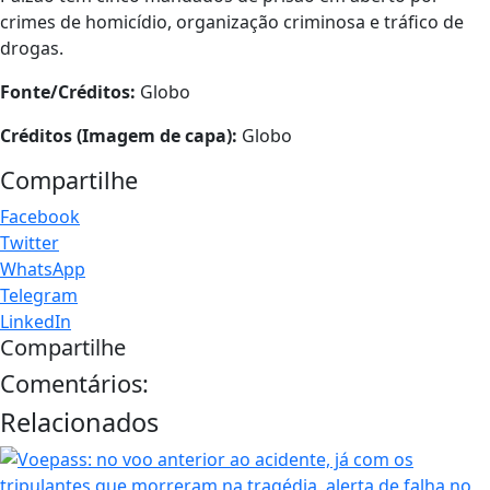
crimes de homicídio, organização criminosa e tráfico de
drogas.
Fonte/Créditos:
Globo
Créditos (Imagem de capa):
Globo
Compartilhe
Facebook
Twitter
WhatsApp
Telegram
LinkedIn
Compartilhe
Comentários:
Relacionados