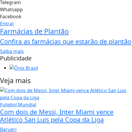
Telegram
Whatsapp
Facebook
Entrar
Farmácias de Plantão
Confira as farmácias que estarão de plantão
Saiba mais
Publicidade
Veja mais
Futebol Mundial
Com dois de Messi, Inter Miami vence
Atlético San Luis pela Copa da Liga
Barueri