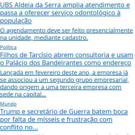
UBS Aldeia da Serra amplia atendimento e
passa a oferecer serviço odontológico à
população
O agendamento deve ser feito presencialmente
na unidade, mediante cadastro.
Política
Filhos de Tarcísio abrem consultoria e usam
o Palácio dos Bandeirantes como endereço
Lançada em fevereiro deste ano, a empresa já
se associou a um segundo grupo empresarial,
dando origem a uma terceira empresa com
sede na capital...
Mundo
Trump e secretário de Guerra batem boca
por falta de mísseis e frustração com
conflito no...