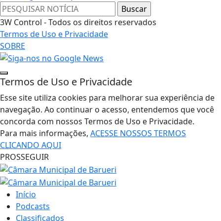
3W Control - Todos os direitos reservados
Termos de Uso e Privacidade
SOBRE
Termos de Uso e Privacidade
Esse site utiliza cookies para melhorar sua experiência de
navegação. Ao continuar o acesso, entendemos que você
concorda com nossos Termos de Uso e Privacidade.
Para mais informações,
ACESSE NOSSOS TERMOS
CLICANDO AQUI
PROSSEGUIR
Início
Podcasts
Classificados