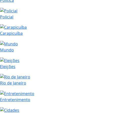
Política
Policial
Carapicuíba
Mundo
Eleições
Rio de Janeiro
Entretenimento