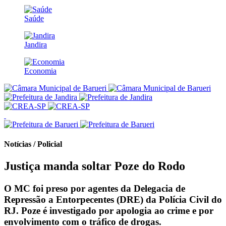
Saúde
Jandira
Economia
Notícias / Policial
Justiça manda soltar Poze do Rodo
O MC foi preso por agentes da Delegacia de
Repressão a Entorpecentes (DRE) da Polícia Civil do
RJ. Poze é investigado por apologia ao crime e por
envolvimento com o tráfico de drogas.