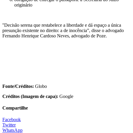
originário
''Decisão serena que restabelece a liberdade e dá espaço a única
presunção existente no direito: a de inocência”, disse o advogado
Fernando Henrique Cardoso Neves, advogado de Poze.
Fonte/Créditos:
Globo
Créditos (Imagem de capa):
Google
Compartilhe
Facebook
Twitter
WhatsApp