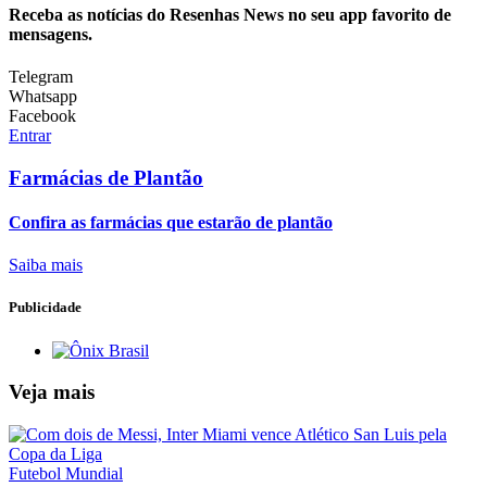
Receba as notícias do Resenhas News no seu app favorito de
mensagens.
Telegram
Whatsapp
Facebook
Entrar
Farmácias de Plantão
Confira as farmácias que estarão de plantão
Saiba mais
Publicidade
Veja mais
Futebol Mundial