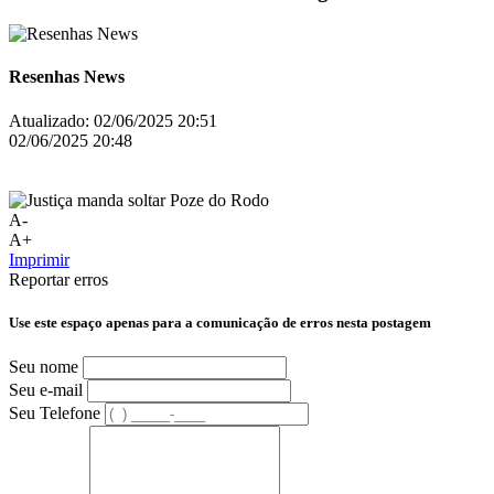
Resenhas News
Atualizado:
02/06/2025 20:51
02/06/2025 20:48
A-
A+
Imprimir
Reportar erros
Use este espaço apenas para a comunicação de erros nesta postagem
Seu nome
Seu e-mail
Seu Telefone