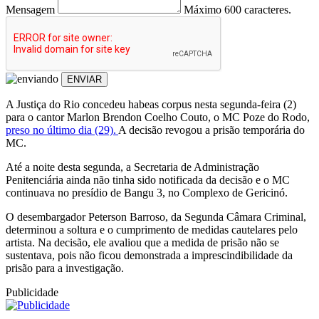
Mensagem
Máximo 600 caracteres.
ENVIAR
A Justiça do Rio concedeu habeas corpus nesta segunda-feira (2)
para o cantor Marlon Brendon Coelho Couto, o MC Poze do Rodo,
preso no último dia (29).
A decisão revogou a prisão temporária do
MC.
Até a noite desta segunda, a Secretaria de Administração
Penitenciária ainda não tinha sido notificada da decisão e o MC
continuava no presídio de Bangu 3, no Complexo de Gericinó.
O desembargador Peterson Barroso, da Segunda Câmara Criminal,
determinou a soltura e o cumprimento de medidas cautelares pelo
artista. Na decisão, ele avaliou que a medida de prisão não se
sustentava, pois não ficou demonstrada a imprescindibilidade da
prisão para a investigação.
Publicidade