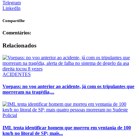
Telegram
LinkedIn
Compartilhe
Comentários:
Relacionados
ACIDENTES
Voepass: no voo anterior ao acidente, já com os tripulantes que
morreram na tragédia,...
Policial
IML tenta identificar homem que morreu em ventania de 100
km/h no litoral de SP; mais...