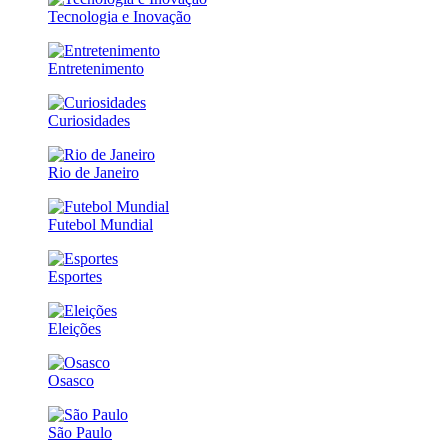
Tecnologia e Inovação
Entretenimento
Curiosidades
Rio de Janeiro
Futebol Mundial
Esportes
Eleições
Osasco
São Paulo