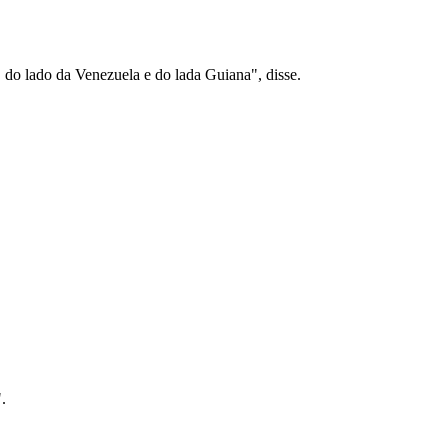
 do lado da Venezuela e do lada Guiana", disse.
.