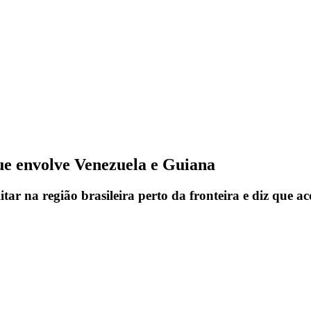
ue envolve Venezuela e Guiana
itar na região brasileira perto da fronteira e diz que 