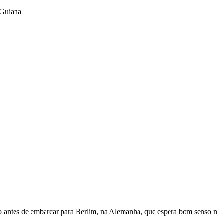
co antes de embarcar para Berlim, na Alemanha, que espera bom senso n