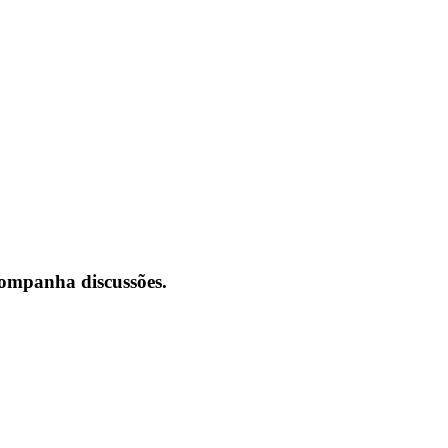
acompanha discussões.