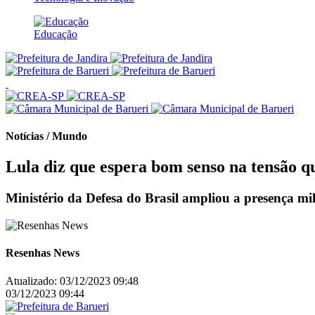
Educação
Notícias / Mundo
Lula diz que espera bom senso na tensão q
Ministério da Defesa do Brasil ampliou a presença mil
Resenhas News
Atualizado:
03/12/2023 09:48
03/12/2023 09:44