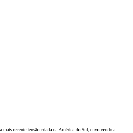
a mais recente tensão criada na América do Sul, envolvendo a