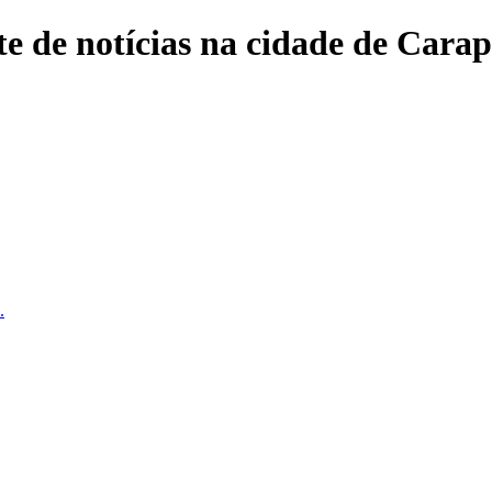
e de notícias na cidade de Carap
.