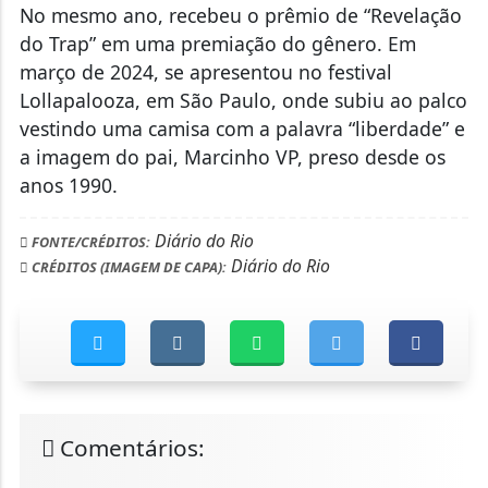
No mesmo ano, recebeu o prêmio de “Revelação
do Trap” em uma premiação do gênero. Em
março de 2024, se apresentou no festival
Lollapalooza, em São Paulo, onde subiu ao palco
vestindo uma camisa com a palavra “liberdade” e
a imagem do pai, Marcinho VP, preso desde os
anos 1990.
Diário do Rio
FONTE/CRÉDITOS:
Diário do Rio
CRÉDITOS (IMAGEM DE CAPA):
Comentários: