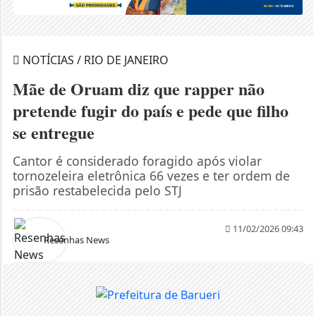
NOTÍCIAS / RIO DE JANEIRO
Mãe de Oruam diz que rapper não
pretende fugir do país e pede que filho
se entregue
Cantor é considerado foragido após violar
tornozeleira eletrônica 66 vezes e ter ordem de
prisão restabelecida pelo STJ
11/02/2026 09:43
Resenhas News