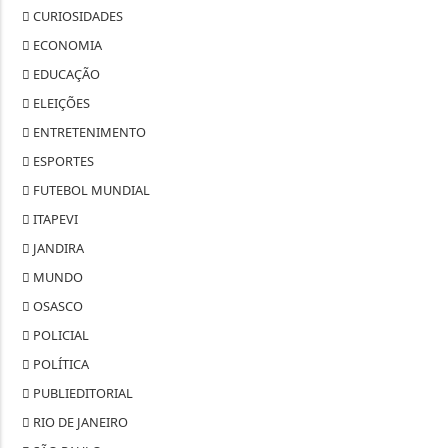
CURIOSIDADES
ECONOMIA
EDUCAÇÃO
ELEIÇÕES
ENTRETENIMENTO
ESPORTES
FUTEBOL MUNDIAL
ITAPEVI
JANDIRA
MUNDO
OSASCO
POLICIAL
POLÍTICA
PUBLIEDITORIAL
RIO DE JANEIRO