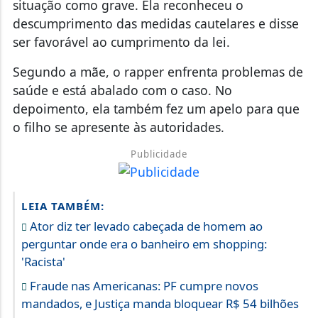
situação como grave. Ela reconheceu o
descumprimento das medidas cautelares e disse
ser favorável ao cumprimento da lei.
Segundo a mãe, o rapper enfrenta problemas de
saúde e está abalado com o caso. No
depoimento, ela também fez um apelo para que
o filho se apresente às autoridades.
Publicidade
LEIA TAMBÉM:
Ator diz ter levado cabeçada de homem ao
perguntar onde era o banheiro em shopping:
'Racista'
Fraude nas Americanas: PF cumpre novos
mandados, e Justiça manda bloquear R$ 54 bilhões