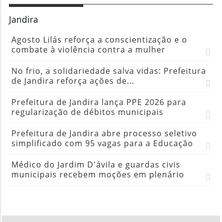
Jandira
Agosto Lilás reforça a conscientização e o
combate à violência contra a mulher
No frio, a solidariedade salva vidas: Prefeitura
de Jandira reforça ações de...
Prefeitura de Jandira lança PPE 2026 para
regularização de débitos municipais
Prefeitura de Jandira abre processo seletivo
simplificado com 95 vagas para a Educação
Médico do Jardim D'ávila e guardas civis
municipais recebem moções em plenário