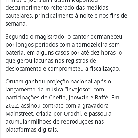
descumprimento reiterado das medidas
cautelares, principalmente à noite e nos fins de
semana.
Segundo o magistrado, o cantor permaneceu
por longos períodos com a tornozeleira sem
bateria, em alguns casos por até dez horas, o
que gerou lacunas nos registros de
deslocamento e comprometeu a fiscalização.
Oruam ganhou projeção nacional após o
lançamento da música “Invejoso”, com
participações de Chefin, Jhowzin e Raffé. Em
2022, assinou contrato com a gravadora
Mainstreet, criada por Orochi, e passou a
acumular milhões de reproduções nas
plataformas digitais.