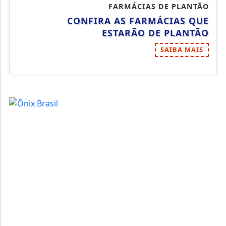
FARMÁCIAS DE PLANTÃO
CONFIRA AS FARMÁCIAS QUE
ESTARÃO DE PLANTÃO
SAIBA MAIS