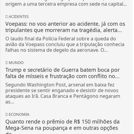
origem a uma terceira empresa com sede na capital...
ACIDENTES
Voepass: no voo anterior ao acidente, já com os
tripulantes que morreram na tragédia, alerta...
O laudo final da Polícia Federal sobre a queda do
avião da Voepass concluiu que a tripulação conhecia
falhas no sistema de degelo da aeronave. O...
MUNDO
Trump e secretário de Guerra batem boca por
falta de mísseis e frustração com conflito no...
Segundo Washington Post, arsenal em baixa fez
presidente se sentir enganado e desistir de novos
ataques ao Irã. Casa Branca e Pentágono negaram
as...
ECONOMIA
Quanto rende o prêmio de R$ 150 milhões da
Mega-Sena na poupança e em outras opções