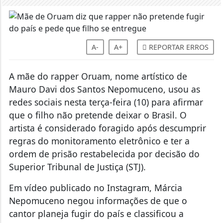
A-
A+
REPORTAR ERROS
A mãe do rapper Oruam, nome artístico de
Mauro Davi dos Santos Nepomuceno, usou as
redes sociais nesta terça-feira (10) para afirmar
que o filho não pretende deixar o Brasil. O
artista é considerado foragido após descumprir
regras do monitoramento eletrônico e ter a
ordem de prisão restabelecida por decisão do
Superior Tribunal de Justiça (STJ).
Em vídeo publicado no Instagram, Márcia
Nepomuceno negou informações de que o
cantor planeja fugir do país e classificou a