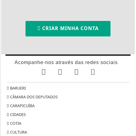
CRIAR MINHA CONTA
Acompanhe-nos através das redes sociais
BARUERI
CÂMARA DOS DEPUTADOS
CARAPICUÍBA
CIDADES
COTIA
CULTURA