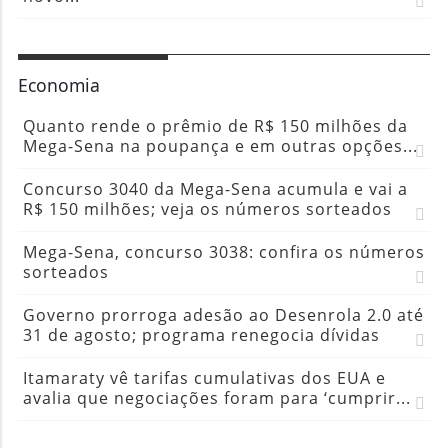
Economia
Quanto rende o prêmio de R$ 150 milhões da
Mega-Sena na poupança e em outras opções...
Concurso 3040 da Mega-Sena acumula e vai a
R$ 150 milhões; veja os números sorteados
Mega-Sena, concurso 3038: confira os números
sorteados
Governo prorroga adesão ao Desenrola 2.0 até
31 de agosto; programa renegocia dívidas
Itamaraty vê tarifas cumulativas dos EUA e
avalia que negociações foram para ‘cumprir...