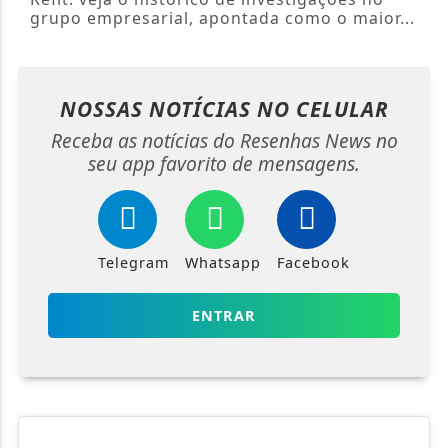
grupo empresarial, apontada como o maior...
NOSSAS NOTÍCIAS
NO CELULAR
Receba as notícias do Resenhas News no
seu app favorito de mensagens.
Telegram
Whatsapp
Facebook
ENTRAR