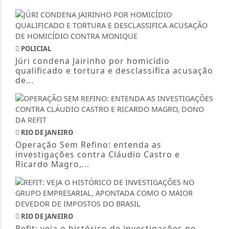
POLICIAL
Júri condena Jairinho por homicídio
qualificado e tortura e desclassifica acusação
de...
RIO DE JANEIRO
Operação Sem Refino: entenda as
investigações contra Cláudio Castro e
Ricardo Magro,...
RIO DE JANEIRO
Refit: veja o histórico de investigações no