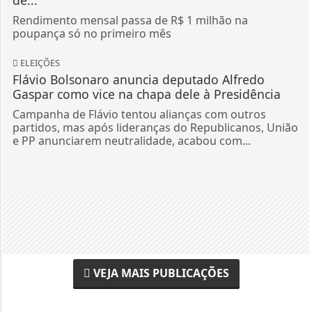
de...
Rendimento mensal passa de R$ 1 milhão na
poupança só no primeiro mês
ELEIÇÕES
Flávio Bolsonaro anuncia deputado Alfredo
Gaspar como vice na chapa dele à Presidência
Campanha de Flávio tentou alianças com outros
partidos, mas após lideranças do Republicanos, União
e PP anunciarem neutralidade, acabou com...
VEJA MAIS PUBLICAÇÕES