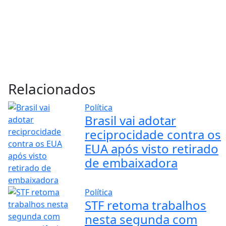
Relacionados
Política
Brasil vai adotar
reciprocidade contra os
EUA após visto retirado
de embaixadora
Política
STF retoma trabalhos
nesta segunda com