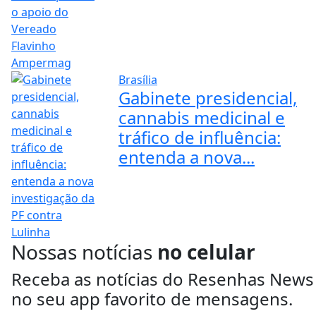
Brasília
Gabinete presidencial,
cannabis medicinal e
tráfico de influência:
entenda a nova...
Nossas notícias
no celular
Receba as notícias do Resenhas News
no seu app favorito de mensagens.