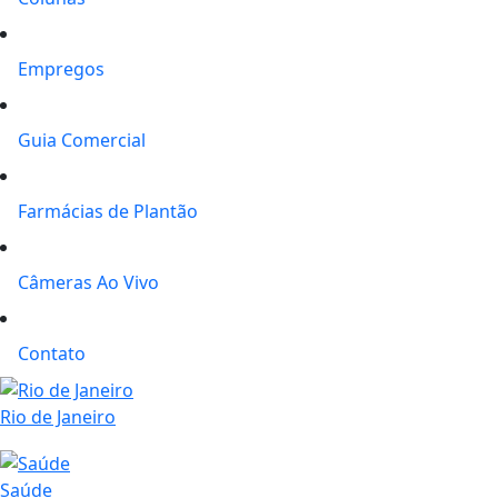
Empregos
Guia Comercial
Farmácias de Plantão
Câmeras Ao Vivo
Contato
Rio de Janeiro
Saúde