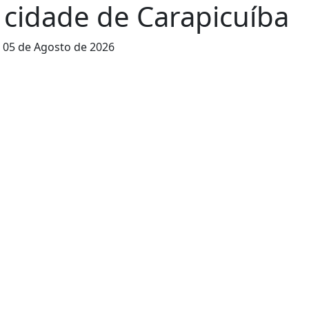
 cidade de Carapicuíba
,
05 de Agosto de 2026