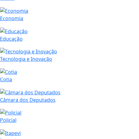
Economia
Educação
Tecnologia e Inovação
Cotia
Câmara dos Deputados
Policial