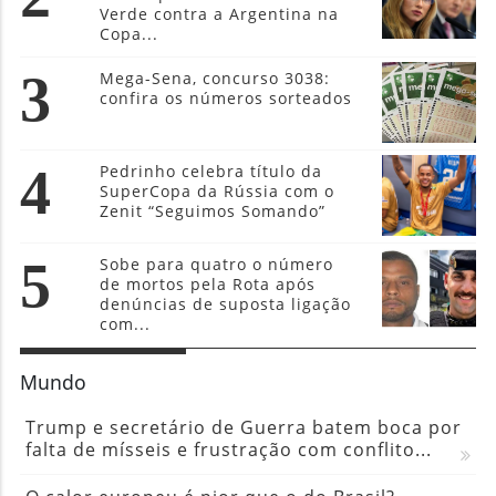
Verde contra a Argentina na
Copa...
3
Mega-Sena, concurso 3038:
confira os números sorteados
4
Pedrinho celebra título da
SuperCopa da Rússia com o
Zenit “Seguimos Somando”
5
Sobe para quatro o número
de mortos pela Rota após
denúncias de suposta ligação
com...
Mundo
Trump e secretário de Guerra batem boca por
falta de mísseis e frustração com conflito...