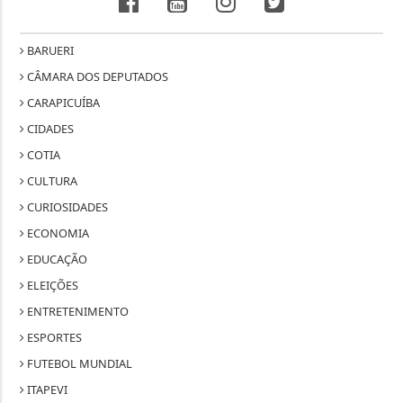
BARUERI
CÂMARA DOS DEPUTADOS
CARAPICUÍBA
CIDADES
COTIA
CULTURA
CURIOSIDADES
ECONOMIA
EDUCAÇÃO
ELEIÇÕES
ENTRETENIMENTO
ESPORTES
FUTEBOL MUNDIAL
ITAPEVI