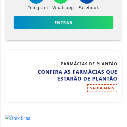
Telegram
Whatsapp
Facebook
ENTRAR
FARMÁCIAS DE PLANTÃO
CONFIRA AS FARMÁCIAS QUE
ESTARÃO DE PLANTÃO
SAIBA MAIS