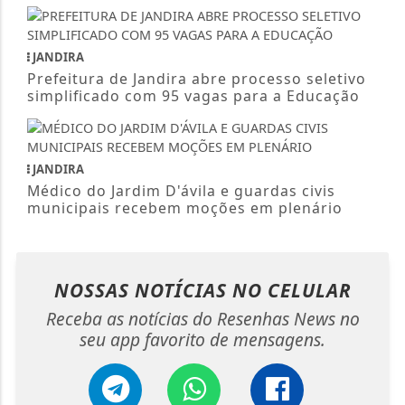
JANDIRA
Prefeitura de Jandira abre processo seletivo
simplificado com 95 vagas para a Educação
JANDIRA
Médico do Jardim D'ávila e guardas civis
municipais recebem moções em plenário
NOSSAS NOTÍCIAS
NO CELULAR
Receba as notícias do Resenhas News no
seu app favorito de mensagens.