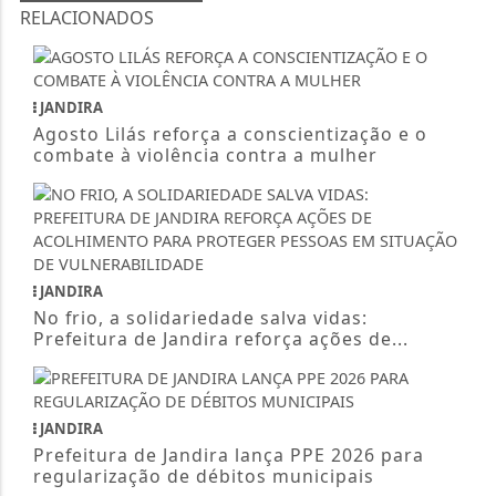
RELACIONADOS
JANDIRA
Agosto Lilás reforça a conscientização e o
combate à violência contra a mulher
JANDIRA
No frio, a solidariedade salva vidas:
Prefeitura de Jandira reforça ações de...
JANDIRA
Prefeitura de Jandira lança PPE 2026 para
regularização de débitos municipais