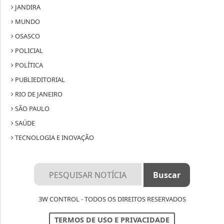
JANDIRA
MUNDO
OSASCO
POLICIAL
POLÍTICA
PUBLIEDITORIAL
RIO DE JANEIRO
SÃO PAULO
SAÚDE
TECNOLOGIA E INOVAÇÃO
3W CONTROL - TODOS OS DIREITOS RESERVADOS
TERMOS DE USO E PRIVACIDADE