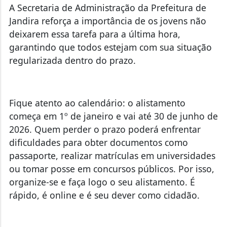
A Secretaria de Administração da Prefeitura de
Jandira reforça a importância de os jovens não
deixarem essa tarefa para a última hora,
garantindo que todos estejam com sua situação
regularizada dentro do prazo.
Fique atento ao calendário: o alistamento
começa em 1º de janeiro e vai até 30 de junho de
2026. Quem perder o prazo poderá enfrentar
dificuldades para obter documentos como
passaporte, realizar matrículas em universidades
ou tomar posse em concursos públicos. Por isso,
organize-se e faça logo o seu alistamento. É
rápido, é online e é seu dever como cidadão.