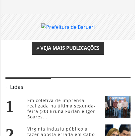
VEJA MAIS PUBLICAÇÕES
+ Lidas
1
Em coletiva de imprensa
realizada na última segunda-
feira (20) Bruna Furlan e Igor
Soares...
2
Virginia induziu público a
fazer aposta errada em Cabo