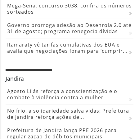
Mega-Sena, concurso 3038: confira os números
sorteados
Governo prorroga adesão ao Desenrola 2.0 até
31 de agosto; programa renegocia dívidas
Itamaraty vê tarifas cumulativas dos EUA e
avalia que negociações foram para ‘cumprir...
Jandira
Agosto Lilás reforça a conscientização e o
combate à violência contra a mulher
No frio, a solidariedade salva vidas: Prefeitura
de Jandira reforça ações de...
Prefeitura de Jandira lança PPE 2026 para
regularização de débitos municipais