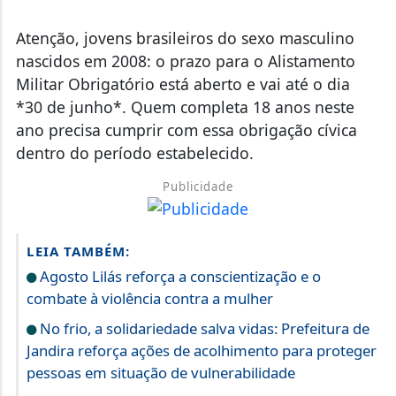
Atenção, jovens brasileiros do sexo masculino
nascidos em 2008: o prazo para o Alistamento
Militar Obrigatório está aberto e vai até o dia
*30 de junho*. Quem completa 18 anos neste
ano precisa cumprir com essa obrigação cívica
dentro do período estabelecido.
Publicidade
LEIA TAMBÉM:
Agosto Lilás reforça a conscientização e o
combate à violência contra a mulher
No frio, a solidariedade salva vidas: Prefeitura de
Jandira reforça ações de acolhimento para proteger
pessoas em situação de vulnerabilidade