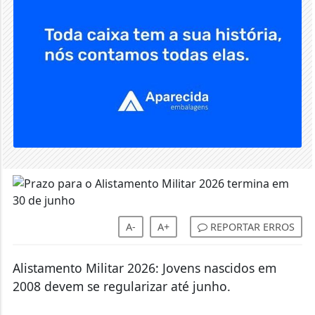
A-
A+
REPORTAR ERROS
Alistamento Militar 2026: Jovens nascidos em
2008 devem se regularizar até junho.