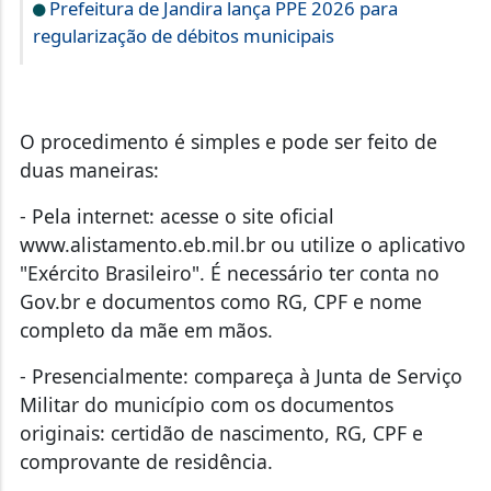
Prefeitura de Jandira lança PPE 2026 para
regularização de débitos municipais
O procedimento é simples e pode ser feito de
duas maneiras:
- Pela internet: acesse o site oficial
www.alistamento.eb.mil.br ou utilize o aplicativo
"Exército Brasileiro". É necessário ter conta no
Gov.br e documentos como RG, CPF e nome
completo da mãe em mãos.
- Presencialmente: compareça à Junta de Serviço
Militar do município com os documentos
originais: certidão de nascimento, RG, CPF e
comprovante de residência.