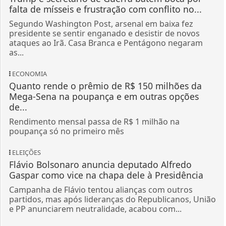
falta de mísseis e frustração com conflito no...
Segundo Washington Post, arsenal em baixa fez
presidente se sentir enganado e desistir de novos
ataques ao Irã. Casa Branca e Pentágono negaram
as...
ECONOMIA
Quanto rende o prêmio de R$ 150 milhões da
Mega-Sena na poupança e em outras opções
de...
Rendimento mensal passa de R$ 1 milhão na
poupança só no primeiro mês
ELEIÇÕES
Flávio Bolsonaro anuncia deputado Alfredo
Gaspar como vice na chapa dele à Presidência
Campanha de Flávio tentou alianças com outros
partidos, mas após lideranças do Republicanos, União
e PP anunciarem neutralidade, acabou com...