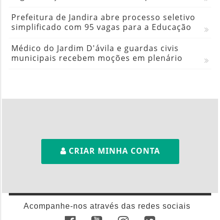
Prefeitura de Jandira abre processo seletivo
simplificado com 95 vagas para a Educação
Médico do Jardim D'ávila e guardas civis
municipais recebem moções em plenário
CRIAR MINHA CONTA
Acompanhe-nos através das redes sociais