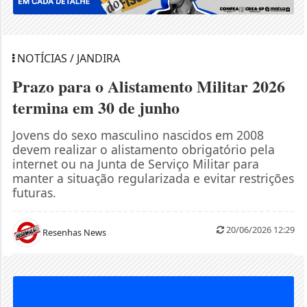
NOTÍCIAS / JANDIRA
Prazo para o Alistamento Militar 2026
termina em 30 de junho
Jovens do sexo masculino nascidos em 2008
devem realizar o alistamento obrigatório pela
internet ou na Junta de Serviço Militar para
manter a situação regularizada e evitar restrições
futuras.
20/06/2026 12:29
Resenhas News