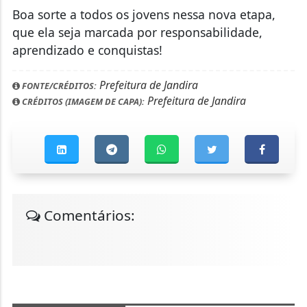
Boa sorte a todos os jovens nessa nova etapa,
que ela seja marcada por responsabilidade,
aprendizado e conquistas!
Prefeitura de Jandira
FONTE/CRÉDITOS:
Prefeitura de Jandira
CRÉDITOS (IMAGEM DE CAPA):
Comentários: