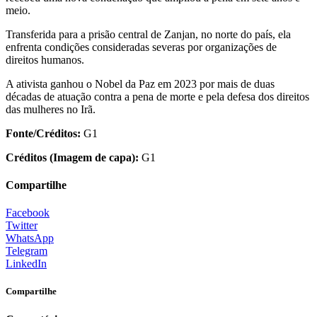
meio.
Transferida para a prisão central de Zanjan, no norte do país, ela
enfrenta condições consideradas severas por organizações de
direitos humanos.
A ativista ganhou o Nobel da Paz em 2023 por mais de duas
décadas de atuação contra a pena de morte e pela defesa dos direitos
das mulheres no Irã.
Fonte/Créditos:
G1
Créditos (Imagem de capa):
G1
Compartilhe
Facebook
Twitter
WhatsApp
Telegram
LinkedIn
Compartilhe