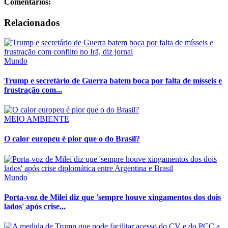
Comentários:
Relacionados
Mundo
Trump e secretário de Guerra batem boca por falta de mísseis e
frustração com...
MEIO AMBIENTE
O calor europeu é pior que o do Brasil?
Mundo
Porta-voz de Milei diz que 'sempre houve xingamentos dos dois
lados' após crise...