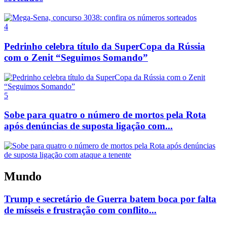
4
Pedrinho celebra título da SuperCopa da Rússia
com o Zenit “Seguimos Somando”
5
Sobe para quatro o número de mortos pela Rota
após denúncias de suposta ligação com...
Mundo
Trump e secretário de Guerra batem boca por falta
de mísseis e frustração com conflito...