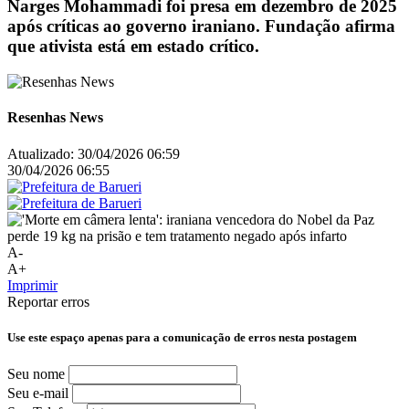
Narges Mohammadi foi presa em dezembro de 2025
após críticas ao governo iraniano. Fundação afirma
que ativista está em estado crítico.
Resenhas News
Atualizado:
30/04/2026 06:59
30/04/2026 06:55
A-
A+
Imprimir
Reportar erros
Use este espaço apenas para a comunicação de erros nesta postagem
Seu nome
Seu e-mail