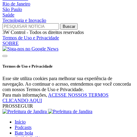
Rio de Janeiro
São Paulo
Saúde
Tecnologia e Inovação
3W Control - Todos os direitos reservados
Termos de Uso e Privacidade
SOBRE
Termos de Uso e Privacidade
Esse site utiliza cookies para melhorar sua experiência de
navegação. Ao continuar o acesso, entendemos que você concorda
com nossos Termos de Uso e Privacidade.
Para mais informações,
ACESSE NOSSOS TERMOS
CLICANDO AQUI
PROSSEGUIR
Início
Podcasts
Bate bola