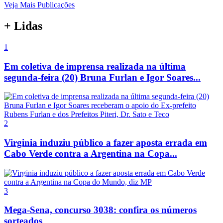
Veja Mais Publicações
+ Lidas
1
Em coletiva de imprensa realizada na última
segunda-feira (20) Bruna Furlan e Igor Soares...
2
Virginia induziu público a fazer aposta errada em
Cabo Verde contra a Argentina na Copa...
3
Mega-Sena, concurso 3038: confira os números
sorteados