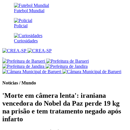
Futebol Mundial
Policial
Curiosidades
Notícias / Mundo
'Morte em câmera lenta': iraniana
vencedora do Nobel da Paz perde 19 kg
na prisão e tem tratamento negado após
infarto