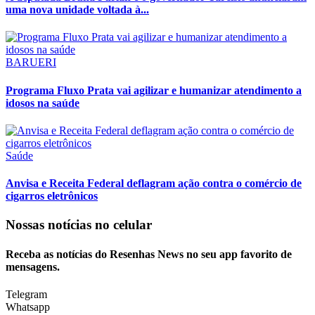
uma nova unidade voltada à...
BARUERI
Programa Fluxo Prata vai agilizar e humanizar atendimento a
idosos na saúde
Saúde
Anvisa e Receita Federal deflagram ação contra o comércio de
cigarros eletrônicos
Nossas notícias
no celular
Receba as notícias do Resenhas News no seu app favorito de
mensagens.
Telegram
Whatsapp