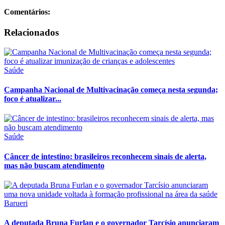
Comentários:
Relacionados
Saúde
Campanha Nacional de Multivacinação começa nesta segunda;
foco é atualizar...
Saúde
Câncer de intestino: brasileiros reconhecem sinais de alerta,
mas não buscam atendimento
Barueri
A deputada Bruna Furlan e o governador Tarcísio anunciaram