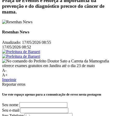
Praça de Eventos e reforça a importância da
prevenção e do diagnóstico precoce do câncer de
mama.
Resenhas News
Atualizado:
17/05/2026 08:55
17/05/2026 08:52
A-
A+
Imprimir
Reportar erros
Use este espaço apenas para a comunicação de erros nesta postagem
Seu nome
Seu e-mail
Seu Telefone