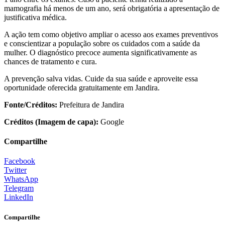
mamografia há menos de um ano, será obrigatória a apresentação de
justificativa médica.
A ação tem como objetivo ampliar o acesso aos exames preventivos
e conscientizar a população sobre os cuidados com a saúde da
mulher. O diagnóstico precoce aumenta significativamente as
chances de tratamento e cura.
A prevenção salva vidas. Cuide da sua saúde e aproveite essa
oportunidade oferecida gratuitamente em Jandira.
Fonte/Créditos:
Prefeitura de Jandira
Créditos (Imagem de capa):
Google
Compartilhe
Facebook
Twitter
WhatsApp
Telegram
LinkedIn
Compartilhe