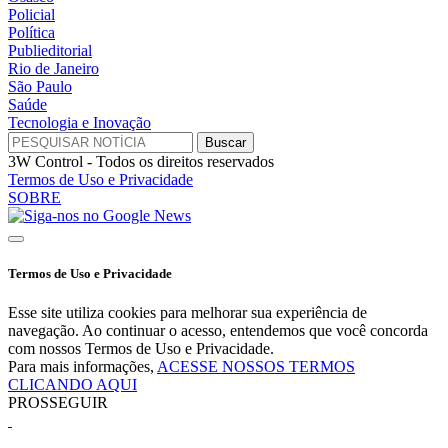
Policial
Política
Publieditorial
Rio de Janeiro
São Paulo
Saúde
Tecnologia e Inovação
3W Control - Todos os direitos reservados
Termos de Uso e Privacidade
SOBRE
Termos de Uso e Privacidade
Esse site utiliza cookies para melhorar sua experiência de
navegação. Ao continuar o acesso, entendemos que você concorda
com nossos Termos de Uso e Privacidade.
Para mais informações,
ACESSE NOSSOS TERMOS
CLICANDO AQUI
PROSSEGUIR