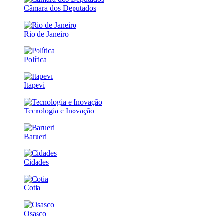
Câmara dos Deputados
Rio de Janeiro
Política
Itapevi
Tecnologia e Inovação
Barueri
Cidades
Cotia
Osasco