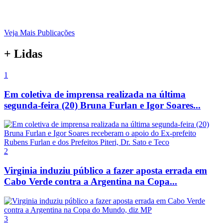
Veja Mais Publicações
+ Lidas
1
Em coletiva de imprensa realizada na última
segunda-feira (20) Bruna Furlan e Igor Soares...
2
Virginia induziu público a fazer aposta errada em
Cabo Verde contra a Argentina na Copa...
3