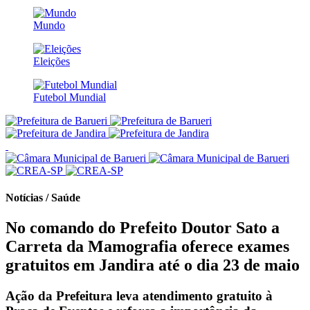
Mundo
Eleições
Futebol Mundial
Notícias / Saúde
No comando do Prefeito Doutor Sato a
Carreta da Mamografia oferece exames
gratuitos em Jandira até o dia 23 de maio
Ação da Prefeitura leva atendimento gratuito à