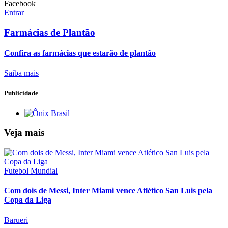
Facebook
Entrar
Farmácias de Plantão
Confira as farmácias que estarão de plantão
Saiba mais
Publicidade
Veja mais
Futebol Mundial
Com dois de Messi, Inter Miami vence Atlético San Luis pela
Copa da Liga
Barueri