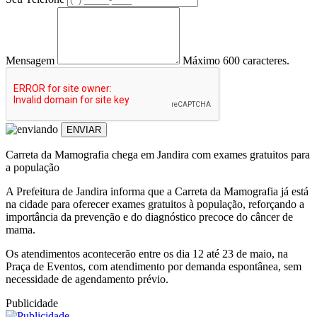
Mensagem
Máximo 600 caracteres.
ENVIAR
Carreta da Mamografia chega em Jandira com exames gratuitos para
a população
A Prefeitura de Jandira informa que a Carreta da Mamografia já está
na cidade para oferecer exames gratuitos à população, reforçando a
importância da prevenção e do diagnóstico precoce do câncer de
mama.
Os atendimentos acontecerão entre os dia 12 até 23 de maio, na
Praça de Eventos, com atendimento por demanda espontânea, sem
necessidade de agendamento prévio.
Publicidade