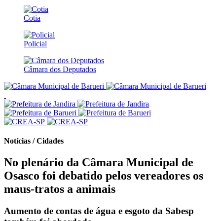
Cotia
Policial
Câmara dos Deputados
Notícias / Cidades
No plenário da Câmara Municipal de
Osasco foi debatido pelos vereadores os
maus-tratos a animais
Aumento de contas de água e esgoto da Sabesp