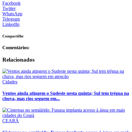
Facebook
Twitter
WhatsApp
Telegram
LinkedIn
Compartilhe
Comentários:
Relacionados
Cidades
Ventos ainda atingem o Sudeste nesta quinta; Sul tem trégua na
chuva, mas rios seguem em...
CEARÁ