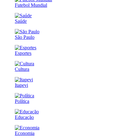
Futebol Mundial
Saúde
São Paulo
Esportes
Cultura
Itapevi
Política
Educação
Economia