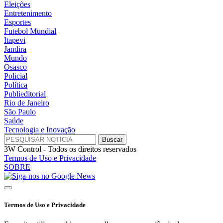
Eleições
Entretenimento
Esportes
Futebol Mundial
Itapevi
Jandira
Mundo
Osasco
Policial
Política
Publieditorial
Rio de Janeiro
São Paulo
Saúde
Tecnologia e Inovação
3W Control - Todos os direitos reservados
Termos de Uso e Privacidade
SOBRE
Termos de Uso e Privacidade