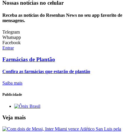
Nossas notícias
no celular
Receba as notícias do Resenhas News no seu app favorito de
mensagens.
Telegram
Whatsapp
Facebook
Entrar
Farmácias de Plantão
Confira as farmácias que estarão de plantão
Saiba mais
Publicidade
Veja mais