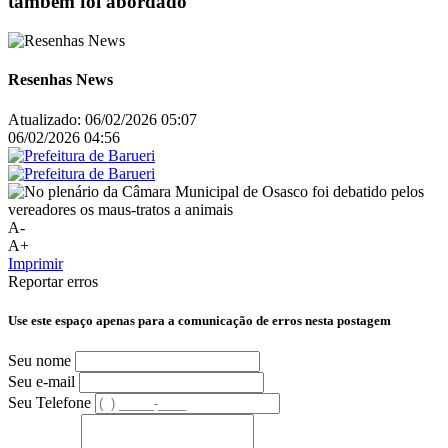
também foi abordado
Resenhas News
Atualizado:
06/02/2026 05:07
06/02/2026 04:56
A-
A+
Imprimir
Reportar erros
Use este espaço apenas para a comunicação de erros nesta postagem
Seu nome
Seu e-mail
Seu Telefone