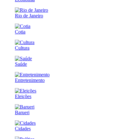
Rio de Janeiro
Cotia
Cultura
Saúde
Entretenimento
Eleições
Barueri
Cidades