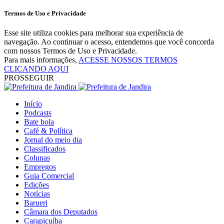
Termos de Uso e Privacidade
Esse site utiliza cookies para melhorar sua experiência de
navegação. Ao continuar o acesso, entendemos que você concorda
com nossos Termos de Uso e Privacidade.
Para mais informações,
ACESSE NOSSOS TERMOS
CLICANDO AQUI
PROSSEGUIR
Início
Podcasts
Bate bola
Café & Política
Jornal do meio dia
Classificados
Colunas
Empregos
Guia Comercial
Edições
Notícias
Barueri
Câmara dos Deputados
Carapicuíba