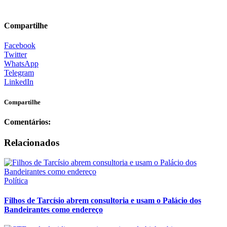
Compartilhe
Facebook
Twitter
WhatsApp
Telegram
LinkedIn
Compartilhe
Comentários:
Relacionados
Política
Filhos de Tarcísio abrem consultoria e usam o Palácio dos
Bandeirantes como endereço