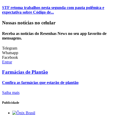
STF retoma trabalhos nesta segunda com pauta polêmica e
expectativa sobre Código de...
Nossas notícias
no celular
Receba as notícias do Resenhas News no seu app favorito de
mensagens.
Telegram
Whatsapp
Facebook
Entrar
Farmácias de Plantão
Confira as farmácias que estarão de plantão
Saiba mais
Publicidade