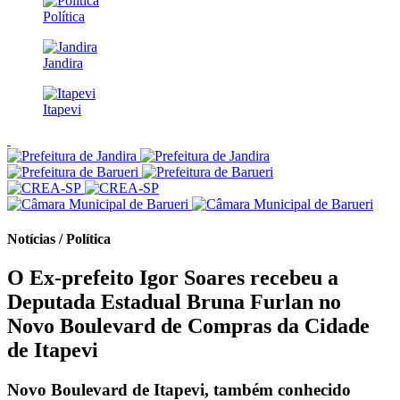
Política
Jandira
Itapevi
Notícias / Política
O Ex-prefeito Igor Soares recebeu a
Deputada Estadual Bruna Furlan no
Novo Boulevard de Compras da Cidade
de Itapevi
Novo Boulevard de Itapevi, também conhecido