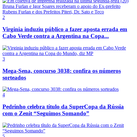
2
Virginia induziu público a fazer aposta errada em
Cabo Verde contra a Argentina na Copa...
3
Mega-Sena, concurso 3038: confira os números
sorteados
4
Pedrinho celebra título da SuperCopa da Rússia
com o Zenit “Seguimos Somando”
5