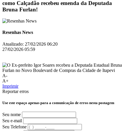
como Calçadão recebeu emenda da Deputada
Bruna Furlan!
Resenhas News
Atualizado:
27/02/2026 06:20
27/02/2026 05:59
A-
A+
Imprimir
Reportar erros
Use este espaço apenas para a comunicação de erros nesta postagem
Seu nome
Seu e-mail
Seu Telefone