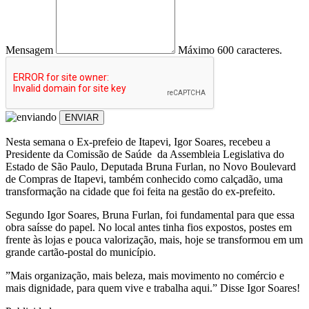
Mensagem
Máximo 600 caracteres.
ENVIAR
Nesta semana o Ex-prefeio de Itapevi, Igor Soares, recebeu a
Presidente da Comissão de Saúde da Assembleia Legislativa do
Estado de São Paulo, Deputada Bruna Furlan, no Novo Boulevard
de Compras de Itapevi, também conhecido como calçadão, uma
transformação na cidade que foi feita na gestão do ex-prefeito.
Segundo Igor Soares, Bruna Furlan, foi fundamental para que essa
obra saísse do papel. No local antes tinha fios expostos, postes em
frente às lojas e pouca valorização, mais, hoje se transformou em um
grande cartão-postal do município.
”Mais organização, mais beleza, mais movimento no comércio e
mais dignidade, para quem vive e trabalha aqui.” Disse Igor Soares!