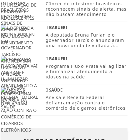
SAÚDE
Câncer de intestino: brasileiros
reconhecem sinais de alerta, mas
não buscam atendimento
BARUERI
A deputada Bruna Furlan e o
governador Tarcísio anunciaram
uma nova unidade voltada à...
BARUERI
Programa Fluxo Prata vai agilizar
e humanizar atendimento a
idosos na saúde
SAÚDE
Anvisa e Receita Federal
deflagram ação contra o
comércio de cigarros eletrônicos