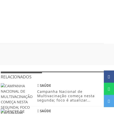
RELACIONADOS
SAÚDE
Campanha Nacional de
Multivacinação começa nesta
segunda; foco é atualizar...