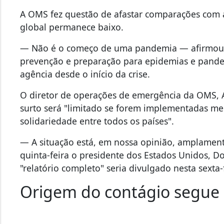
A OMS fez questão de afastar comparações com a
global permanece baixo.
— Não é o começo de uma pandemia — afirmou 
prevenção e preparação para epidemias e pande
agência desde o início da crise.
O diretor de operações de emergência da OMS,
surto será "limitado se forem implementadas me
solidariedade entre todos os países".
— A situação está, em nossa opinião, amplament
quinta-feira o presidente dos Estados Unidos, 
"relatório completo" seria divulgado nesta sexta-
Origem do contágio segue 