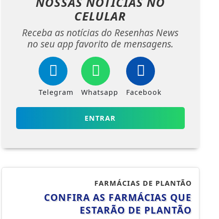
NOSSAS NOTÍCIAS
NO
CELULAR
Receba as notícias do Resenhas News
no seu app favorito de mensagens.
Telegram
Whatsapp
Facebook
ENTRAR
FARMÁCIAS DE PLANTÃO
CONFIRA AS FARMÁCIAS QUE