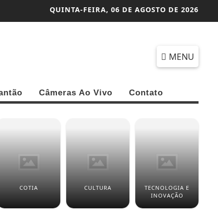
QUINTA-FEIRA,
06 DE AGOSTO DE 2026
MENU
antão
Câmeras Ao Vivo
Contato
COTIA
CULTURA
TECNOLOGIA E
INOVAÇÃO