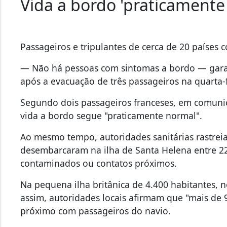
Vida a bordo 'praticamente
Passageiros e tripulantes de cerca de 20 paíse
— Não há pessoas com sintomas a bordo — gara
após a evacuação de três passageiros na quarta-f
Segundo dois passageiros franceses, em comunic
vida a bordo segue "praticamente normal".
Ao mesmo tempo, autoridades sanitárias rastre
desembarcaram na ilha de Santa Helena entre 22 
contaminados ou contatos próximos.
Na pequena ilha britânica de 4.400 habitantes, n
assim, autoridades locais afirmam que "mais de
próximo com passageiros do navio.