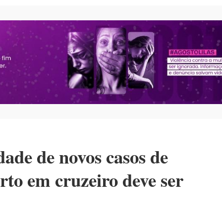
dade de novos casos de
rto em cruzeiro deve ser