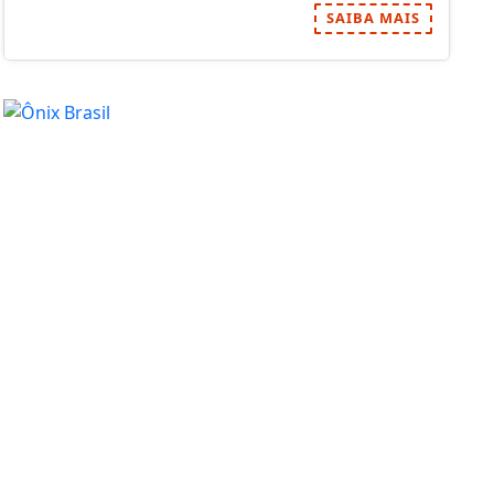
ESTARÃO DE PLANTÃO
SAIBA MAIS