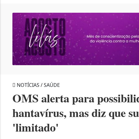
NOTÍCIAS / SAÚDE
OMS alerta para possibili
hantavírus, mas diz que su
'limitado'