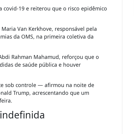
 covid-19 e reiterou que o risco epidêmico
Maria Van Kerkhove, responsável pela
mias da OMS, na primeira coletiva da
 Abdi Rahman Mahamud, reforçou que o
didas de saúde pública e houver
e sob controle — afirmou na noite de
Donald Trump, acrescentando que um
feira.
indefinida