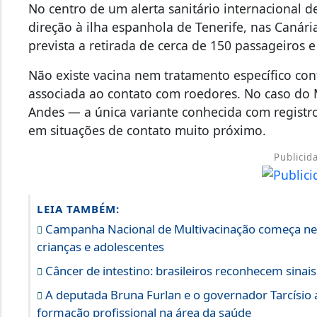
No centro de um alerta sanitário internacional 
direção à ilha espanhola de Tenerife, nas Canári
prevista a retirada de cerca de 150 passageiros e
Não existe vacina nem tratamento específico con
associada ao contato com roedores. No caso do 
Andes — a única variante conhecida com registr
em situações de contato muito próximo.
Publicid
LEIA TAMBÉM:
Campanha Nacional de Multivacinação começa nest
crianças e adolescentes
Câncer de intestino: brasileiros reconhecem sina
A deputada Bruna Furlan e o governador Tarcísio