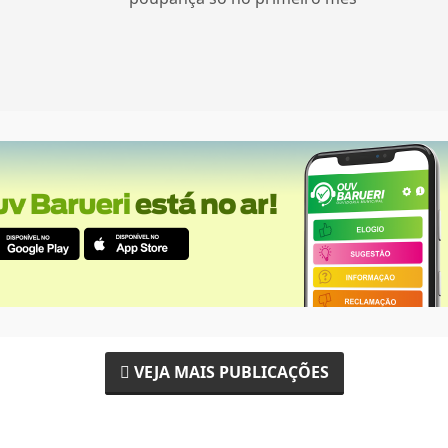
VEJA MAIS PUBLICAÇÕES