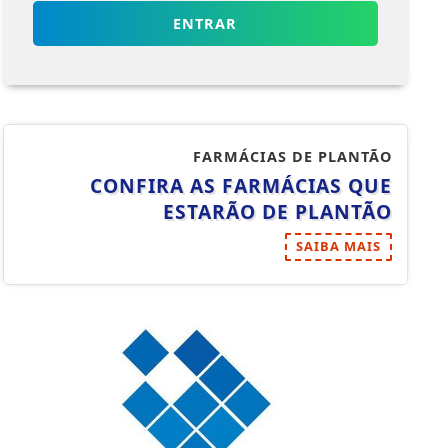
ENTRAR
FARMÁCIAS DE PLANTÃO
CONFIRA AS FARMÁCIAS QUE
ESTARÃO DE PLANTÃO
SAIBA MAIS