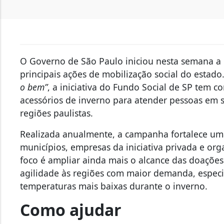
O Governo de São Paulo iniciou nesta semana 
principais ações de mobilização social do estad
o bem”
, a iniciativa do Fundo Social de SP tem c
acessórios de inverno para atender pessoas em s
regiões paulistas.
Realizada anualmente, a campanha fortalece um
municípios, empresas da iniciativa privada e org
foco é ampliar ainda mais o alcance das doaçõe
agilidade às regiões com maior demanda, espec
temperaturas mais baixas durante o inverno.
Como ajudar