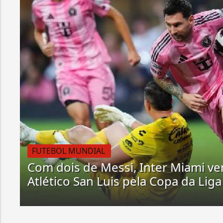
FUTEBOL MUNDIAL
Com dois de Messi, Inter Miami v
Atlético San Luis pela Copa da Liga