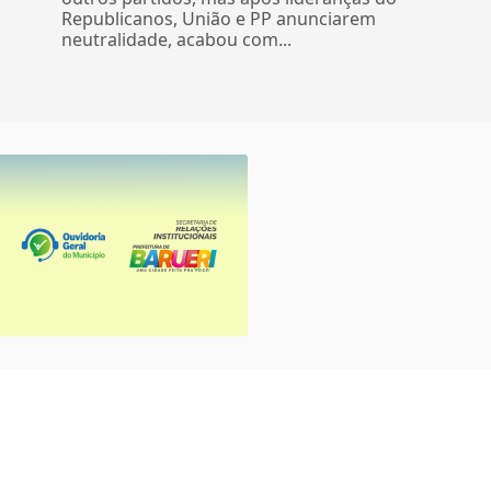
Republicanos, União e PP anunciarem
neutralidade, acabou com...