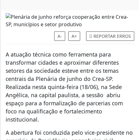
A-
A+
REPORTAR ERROS
A atuação técnica como ferramenta para
transformar cidades e aproximar diferentes
setores da sociedade esteve entre os temas
centrais da Plenária de junho do Crea-SP.
Realizada nesta quinta-feira (18/06), na Sede
Angélica, na capital paulista, a sessão abriu
espaço para a formalização de parcerias com
foco na qualificação e fortalecimento
institucional.
A abertura foi conduzida pelo vice-presidente no