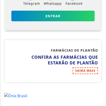
Telegram
Whatsapp
Facebook
ENTRAR
FARMÁCIAS DE PLANTÃO
CONFIRA AS FARMÁCIAS QUE
ESTARÃO DE PLANTÃO
SAIBA MAIS