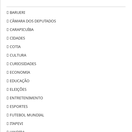
BARUERI
CÂMARA DOS DEPUTADOS
CARAPICUÍBA
CIDADES
COTIA
CULTURA
CURIOSIDADES
ECONOMIA
EDUCAÇÃO
ELEIÇÕES
ENTRETENIMENTO
ESPORTES
FUTEBOL MUNDIAL
ITAPEVI