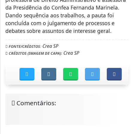
da Presidência do Confea Fernanda Marinela.
Dando sequência aos trabalhos, a pauta foi
concluída com o julgamento de processos e
debates sobre assuntos de interesse geral.
Crea SP
FONTE/CRÉDITOS:
Crea SP
CRÉDITOS (IMAGEM DE CAPA):
Comentários: