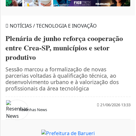
NOTÍCIAS / TECNOLOGIA E INOVAÇÃO
Plenária de junho reforça cooperação
entre Crea-SP, municípios e setor
produtivo
Sessão marcou a formalização de novas
parcerias voltadas à qualificação técnica, ao
desenvolvimento urbano e à valorização dos
profissionais da área tecnológica
21/06/2026 13:33
Resenhas News