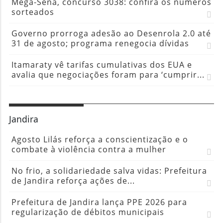
Mega-Sena, concurso 3038: confira os números
sorteados
Governo prorroga adesão ao Desenrola 2.0 até
31 de agosto; programa renegocia dívidas
Itamaraty vê tarifas cumulativas dos EUA e
avalia que negociações foram para ‘cumprir...
Jandira
Agosto Lilás reforça a conscientização e o
combate à violência contra a mulher
No frio, a solidariedade salva vidas: Prefeitura
de Jandira reforça ações de...
Prefeitura de Jandira lança PPE 2026 para
regularização de débitos municipais