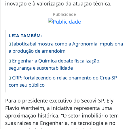
inovação e à valorização da atuação técnica.
Publicidade
LEIA TAMBÉM:
Jaboticabal mostra como a Agronomia impulsiona
a produção de amendoim
Engenharia Química debate fiscalização,
segurança e sustentabilidade
CRP: fortalecendo o relacionamento do Crea-SP
com seu público
Para o presidente executivo do Secovi-SP, Ely
Flavio Wertheim, a iniciativa representa uma
aproximação histórica. “O setor imobiliário tem
suas raízes na Engenharia, na tecnologia e no