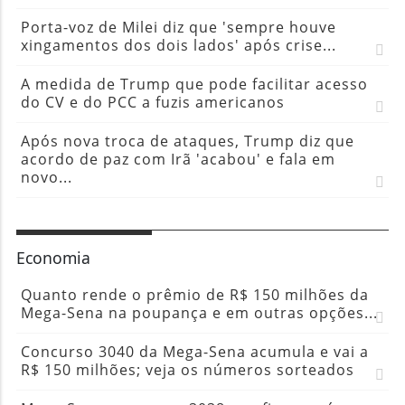
Porta-voz de Milei diz que 'sempre houve
xingamentos dos dois lados' após crise...
A medida de Trump que pode facilitar acesso
do CV e do PCC a fuzis americanos
Após nova troca de ataques, Trump diz que
acordo de paz com Irã 'acabou' e fala em
novo...
Economia
Quanto rende o prêmio de R$ 150 milhões da
Mega-Sena na poupança e em outras opções...
Concurso 3040 da Mega-Sena acumula e vai a
R$ 150 milhões; veja os números sorteados