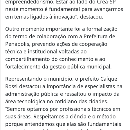
empreendedorismo. Estar ao lado do Crea-SP
neste momento é fundamental para avançarmos
em temas ligados à inovação”, destacou.
Outro momento importante foi a formalização
do termo de colaboração com a Prefeitura de
Penápolis, prevendo ações de cooperação
técnica e institucional voltadas ao
compartilhamento do conhecimento e ao
fortalecimento da gestão pública municipal.
Representando o município, o prefeito Caíque
Rossi destacou a importância de especialistas na
administração pública e ressaltou o impacto da
área tecnológica no cotidiano das cidades.
“Sempre optamos por profissionais técnicos em
suas áreas. Respeitamos a ciência e o método
porque entendemos que elas são fundamentais