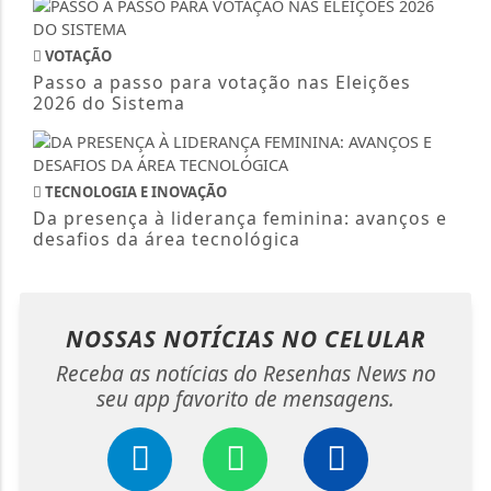
VOTAÇÃO
Passo a passo para votação nas Eleições
2026 do Sistema
TECNOLOGIA E INOVAÇÃO
Da presença à liderança feminina: avanços e
desafios da área tecnológica
NOSSAS NOTÍCIAS
NO CELULAR
Receba as notícias do Resenhas News no
seu app favorito de mensagens.