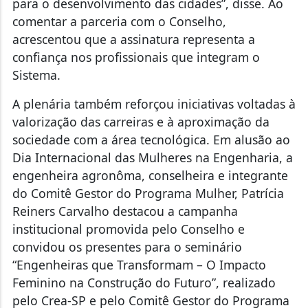
para o desenvolvimento das cidades”, disse. Ao
comentar a parceria com o Conselho,
acrescentou que a assinatura representa a
confiança nos profissionais que integram o
Sistema.
A plenária também reforçou iniciativas voltadas à
valorização das carreiras e à aproximação da
sociedade com a área tecnológica. Em alusão ao
Dia Internacional das Mulheres na Engenharia, a
engenheira agronôma, conselheira e integrante
do Comitê Gestor do Programa Mulher, Patrícia
Reiners Carvalho destacou a campanha
institucional promovida pelo Conselho e
convidou os presentes para o seminário
“Engenheiras que Transformam – O Impacto
Feminino na Construção do Futuro”, realizado
pelo Crea-SP e pelo Comitê Gestor do Programa