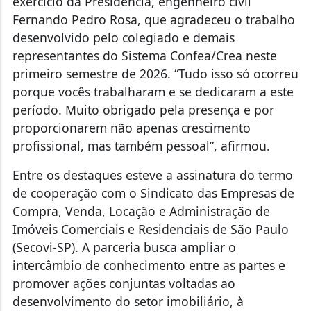
exercício da Presidência, engenheiro civil
Fernando Pedro Rosa, que agradeceu o trabalho
desenvolvido pelo colegiado e demais
representantes do Sistema Confea/Crea neste
primeiro semestre de 2026. “Tudo isso só ocorreu
porque vocês trabalharam e se dedicaram a este
período. Muito obrigado pela presença e por
proporcionarem não apenas crescimento
profissional, mas também pessoal”, afirmou.
Entre os destaques esteve a assinatura do termo
de cooperação com o Sindicato das Empresas de
Compra, Venda, Locação e Administração de
Imóveis Comerciais e Residenciais de São Paulo
(Secovi-SP). A parceria busca ampliar o
intercâmbio de conhecimento entre as partes e
promover ações conjuntas voltadas ao
desenvolvimento do setor imobiliário, à