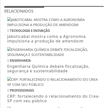
RELACIONADOS
TECNOLOGIA E INOVAÇÃO
Jaboticabal mostra como a Agronomia
impulsiona a produção de amendoim
ENGENHARIA
Engenharia Química debate fiscalização,
segurança e sustentabilidade
PROFISSIONAIS
CRP: fortalecendo o relacionamento do Crea-
SP com seu público