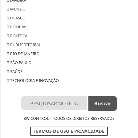
JANDIRA
MUNDO
OSASCO
POLICIAL
POLÍTICA
PUBLIEDITORIAL
RIO DE JANEIRO
SÃO PAULO
SAÚDE
TECNOLOGIA E INOVAÇÃO
3W CONTROL - TODOS OS DIREITOS RESERVADOS
TERMOS DE USO E PRIVACIDADE