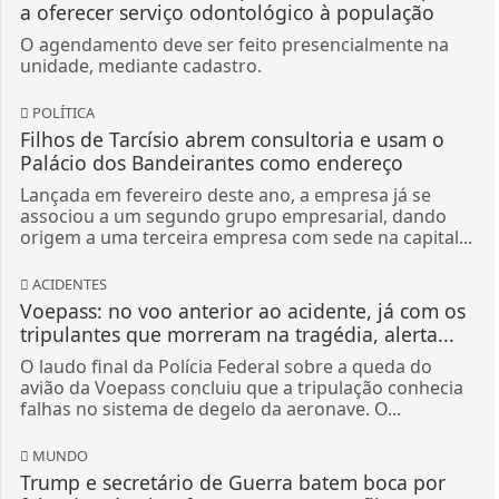
a oferecer serviço odontológico à população
O agendamento deve ser feito presencialmente na
unidade, mediante cadastro.
POLÍTICA
Filhos de Tarcísio abrem consultoria e usam o
Palácio dos Bandeirantes como endereço
Lançada em fevereiro deste ano, a empresa já se
associou a um segundo grupo empresarial, dando
origem a uma terceira empresa com sede na capital...
ACIDENTES
Voepass: no voo anterior ao acidente, já com os
tripulantes que morreram na tragédia, alerta...
O laudo final da Polícia Federal sobre a queda do
avião da Voepass concluiu que a tripulação conhecia
falhas no sistema de degelo da aeronave. O...
MUNDO
Trump e secretário de Guerra batem boca por