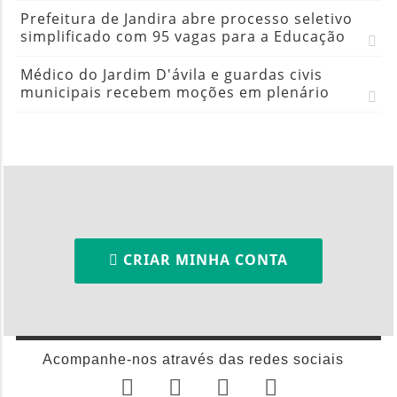
Prefeitura de Jandira abre processo seletivo
simplificado com 95 vagas para a Educação
Médico do Jardim D'ávila e guardas civis
municipais recebem moções em plenário
CRIAR MINHA CONTA
Acompanhe-nos através das redes sociais