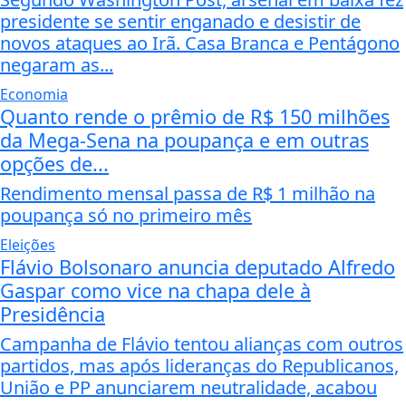
presidente se sentir enganado e desistir de
novos ataques ao Irã. Casa Branca e Pentágono
negaram as...
Economia
Quanto rende o prêmio de R$ 150 milhões
da Mega-Sena na poupança e em outras
opções de...
Rendimento mensal passa de R$ 1 milhão na
poupança só no primeiro mês
Eleições
Flávio Bolsonaro anuncia deputado Alfredo
Gaspar como vice na chapa dele à
Presidência
Campanha de Flávio tentou alianças com outros
partidos, mas após lideranças do Republicanos,
União e PP anunciarem neutralidade, acabou