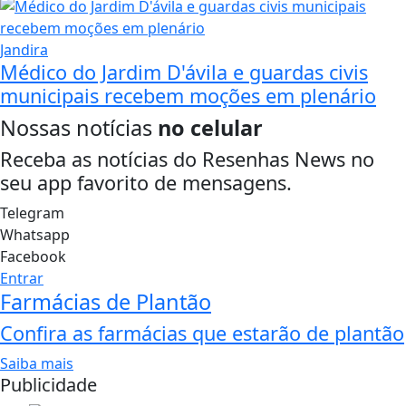
Jandira
Médico do Jardim D'ávila e guardas civis
municipais recebem moções em plenário
Nossas notícias
no celular
Receba as notícias do Resenhas News no
seu app favorito de mensagens.
Telegram
Whatsapp
Facebook
Entrar
Farmácias de Plantão
Confira as farmácias que estarão de plantão
Saiba mais
Publicidade