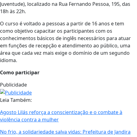
Juventude), localizado na Rua Fernando Pessoa, 195, das
18h às 22h.
O curso é voltado a pessoas a partir de 16 anos e tem
como objetivo capacitar os participantes com os
conhecimentos básicos de inglês necessários para atuar
em funções de recepção e atendimento ao público, uma
área que cada vez mais exige o domínio de um segundo
idioma.
Como participar
Publicidade
Leia Também:
Agosto Lilás reforça a conscientização e o combate à
violência contra a mulher
No frio, a solidariedade salva vidas: Prefeitura de Jandira