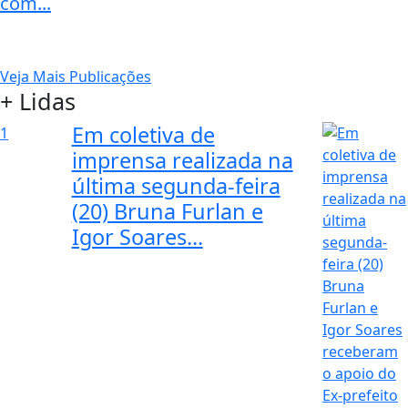
com...
Veja Mais Publicações
+ Lidas
Em coletiva de
1
imprensa realizada na
última segunda-feira
(20) Bruna Furlan e
Igor Soares...