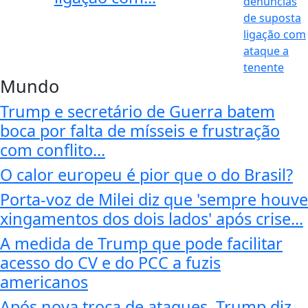
Mundo
Trump e secretário de Guerra batem
boca por falta de mísseis e frustração
com conflito...
O calor europeu é pior que o do Brasil?
Porta-voz de Milei diz que 'sempre houve
xingamentos dos dois lados' após crise...
A medida de Trump que pode facilitar
acesso do CV e do PCC a fuzis
americanos
Após nova troca de ataques, Trump diz