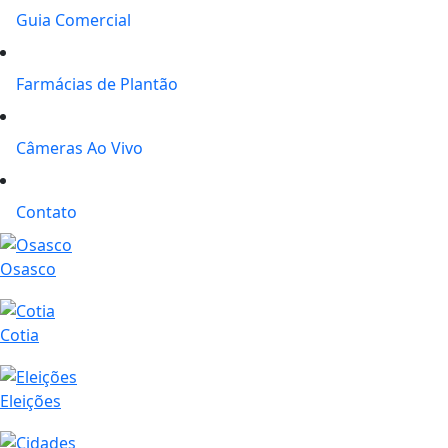
Guia Comercial
Farmácias de Plantão
Câmeras Ao Vivo
Contato
Osasco
Cotia
Eleições