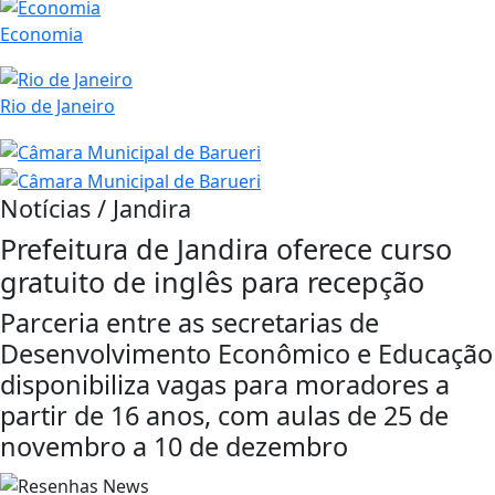
Economia
Rio de Janeiro
Notícias / Jandira
Prefeitura de Jandira oferece curso
gratuito de inglês para recepção
Parceria entre as secretarias de
Desenvolvimento Econômico e Educação
disponibiliza vagas para moradores a
partir de 16 anos, com aulas de 25 de
novembro a 10 de dezembro