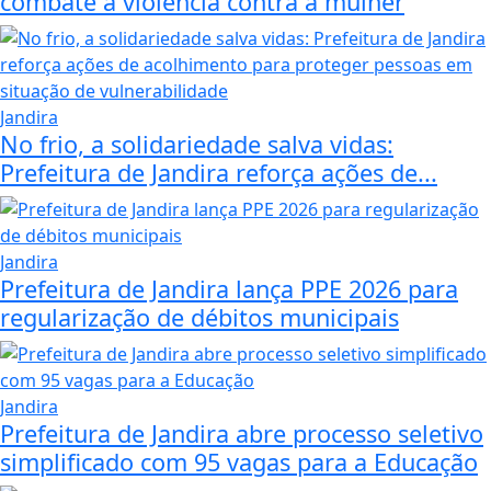
combate à violência contra a mulher
Jandira
No frio, a solidariedade salva vidas:
Prefeitura de Jandira reforça ações de...
Jandira
Prefeitura de Jandira lança PPE 2026 para
regularização de débitos municipais
Jandira
Prefeitura de Jandira abre processo seletivo
simplificado com 95 vagas para a Educação