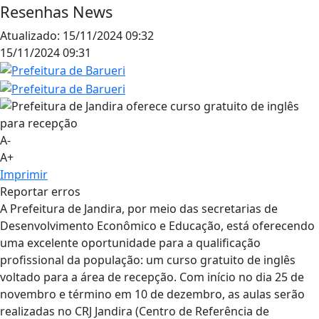
Resenhas News
Atualizado:
15/11/2024 09:32
15/11/2024 09:31
A-
A+
Imprimir
Reportar erros
A Prefeitura de Jandira, por meio das secretarias de
Desenvolvimento Econômico e Educação, está oferecendo
uma excelente oportunidade para a qualificação
profissional da população: um curso gratuito de inglês
voltado para a área de recepção. Com início no dia 25 de
novembro e término em 10 de dezembro, as aulas serão
realizadas no CRJ Jandira (Centro de Referência de