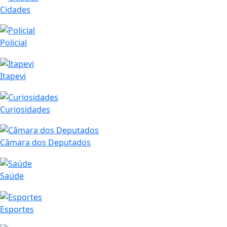
Cidades
Policial
Itapevi
Curiosidades
Câmara dos Deputados
Saúde
Esportes