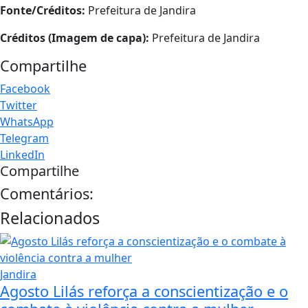
Fonte/Créditos:
Prefeitura de Jandira
Créditos (Imagem de capa):
Prefeitura de Jandira
Compartilhe
Facebook
Twitter
WhatsApp
Telegram
LinkedIn
Compartilhe
Comentários:
Relacionados
Jandira
Agosto Lilás reforça a conscientização e o