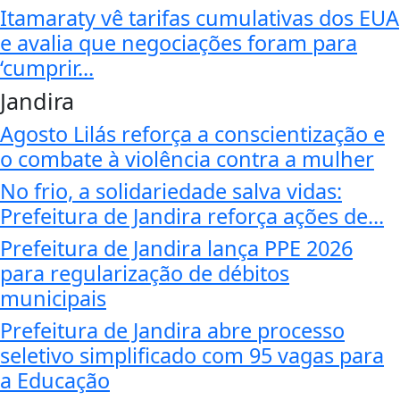
Itamaraty vê tarifas cumulativas dos EUA
e avalia que negociações foram para
‘cumprir...
Jandira
Agosto Lilás reforça a conscientização e
o combate à violência contra a mulher
No frio, a solidariedade salva vidas:
Prefeitura de Jandira reforça ações de...
Prefeitura de Jandira lança PPE 2026
para regularização de débitos
municipais
Prefeitura de Jandira abre processo
seletivo simplificado com 95 vagas para
a Educação