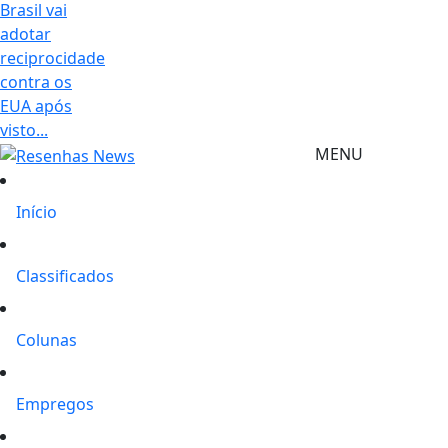
Brasil vai
adotar
reciprocidade
contra os
EUA após
visto...
MENU
Início
Classificados
Colunas
Empregos