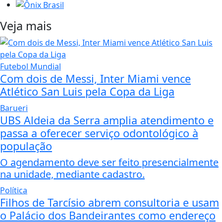
Veja mais
Futebol Mundial
Com dois de Messi, Inter Miami vence
Atlético San Luis pela Copa da Liga
Barueri
UBS Aldeia da Serra amplia atendimento e
passa a oferecer serviço odontológico à
população
O agendamento deve ser feito presencialmente
na unidade, mediante cadastro.
Política
Filhos de Tarcísio abrem consultoria e usam
o Palácio dos Bandeirantes como endereço