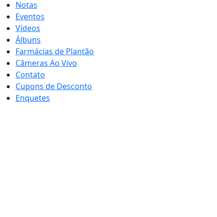
Notas
Eventos
Vídeos
Álbuns
Farmácias de Plantão
Câmeras Ao Vivo
Contato
Cupons de Desconto
Enquetes