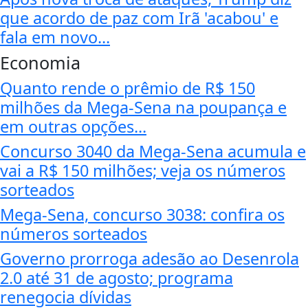
que acordo de paz com Irã 'acabou' e
fala em novo...
Economia
Quanto rende o prêmio de R$ 150
milhões da Mega-Sena na poupança e
em outras opções...
Concurso 3040 da Mega-Sena acumula e
vai a R$ 150 milhões; veja os números
sorteados
Mega-Sena, concurso 3038: confira os
números sorteados
Governo prorroga adesão ao Desenrola
2.0 até 31 de agosto; programa
renegocia dívidas