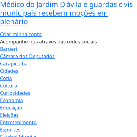
Médico do Jardim D'ávila e guardas civis
municipais recebem moções em
plenário
Criar minha conta
Acompanhe-nos através das redes sociais
Barueri
Câmara dos Deputados
Carapicuíba
Cidades
Cotia
Cultura
Curiosidades
Economia
Educação
Eleições
Entretenimento
Esportes