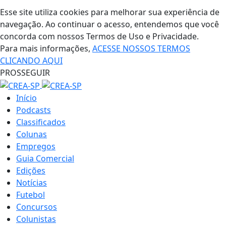
Esse site utiliza cookies para melhorar sua experiência de
navegação. Ao continuar o acesso, entendemos que você
concorda com nossos Termos de Uso e Privacidade.
Para mais informações,
ACESSE NOSSOS TERMOS
CLICANDO AQUI
PROSSEGUIR
Início
Podcasts
Classificados
Colunas
Empregos
Guia Comercial
Edições
Notícias
Futebol
Concursos
Colunistas