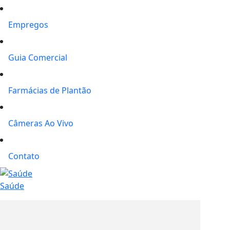
Empregos
Guia Comercial
Farmácias de Plantão
Câmeras Ao Vivo
Contato
Saúde