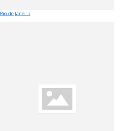
Rio de Janeiro