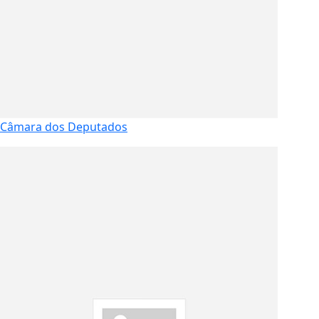
Câmara dos Deputados