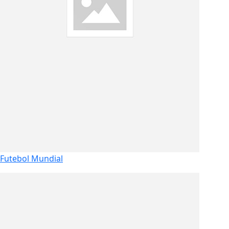
Futebol Mundial