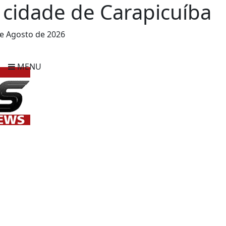
 cidade de Carapicuíba
e Agosto de 2026
MENU