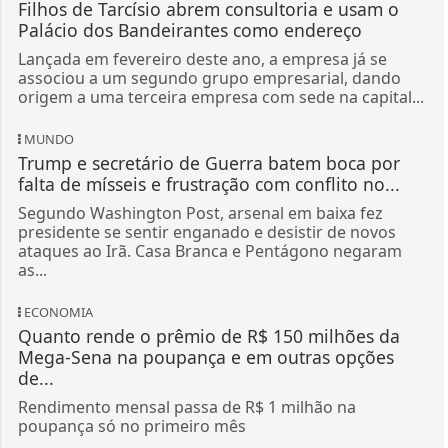
Filhos de Tarcísio abrem consultoria e usam o
Palácio dos Bandeirantes como endereço
Lançada em fevereiro deste ano, a empresa já se
associou a um segundo grupo empresarial, dando
origem a uma terceira empresa com sede na capital...
MUNDO
Trump e secretário de Guerra batem boca por
falta de mísseis e frustração com conflito no...
Segundo Washington Post, arsenal em baixa fez
presidente se sentir enganado e desistir de novos
ataques ao Irã. Casa Branca e Pentágono negaram
as...
ECONOMIA
Quanto rende o prêmio de R$ 150 milhões da
Mega-Sena na poupança e em outras opções
de...
Rendimento mensal passa de R$ 1 milhão na
poupança só no primeiro mês