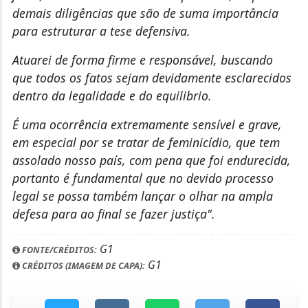
demais diligências que são de suma importância
para estruturar a tese defensiva.
Atuarei de forma firme e responsável, buscando
que todos os fatos sejam devidamente esclarecidos
dentro da legalidade e do equilibrio.
É uma ocorrência extremamente sensível e grave,
em especial por se tratar de feminicídio, que tem
assolado nosso país, com pena que foi endurecida,
portanto é fundamental que no devido processo
legal se possa também lançar o olhar na ampla
defesa para ao final se fazer justiça".
G1
FONTE/CRÉDITOS:
G1
CRÉDITOS (IMAGEM DE CAPA):