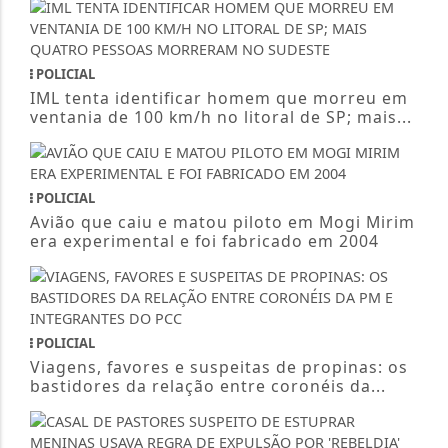
POLICIAL
IML tenta identificar homem que morreu em
ventania de 100 km/h no litoral de SP; mais...
POLICIAL
Avião que caiu e matou piloto em Mogi Mirim
era experimental e foi fabricado em 2004
POLICIAL
Viagens, favores e suspeitas de propinas: os
bastidores da relação entre coronéis da...