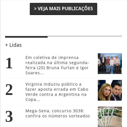
VEJA MAIS PUBLICAÇÕES
+ Lidas
1
Em coletiva de imprensa
realizada na última segunda-
feira (20) Bruna Furlan e Igor
Soares...
2
Virginia induziu público a
fazer aposta errada em Cabo
Verde contra a Argentina na
Copa...
3
Mega-Sena, concurso 3038:
confira os números sorteados