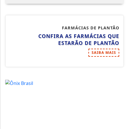
FARMÁCIAS DE PLANTÃO
CONFIRA AS FARMÁCIAS QUE
ESTARÃO DE PLANTÃO
SAIBA MAIS