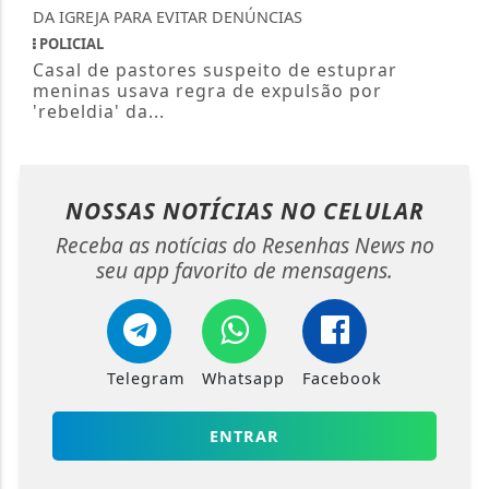
POLICIAL
Casal de pastores suspeito de estuprar
meninas usava regra de expulsão por
'rebeldia' da...
NOSSAS NOTÍCIAS
NO CELULAR
Receba as notícias do Resenhas News no
seu app favorito de mensagens.
Telegram
Whatsapp
Facebook
ENTRAR