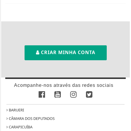
CRIAR MINHA CONTA
Acompanhe-nos através das redes sociais
BARUERI
CÂMARA DOS DEPUTADOS
CARAPICUÍBA