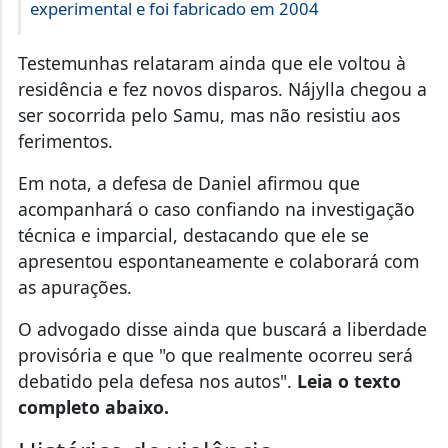
experimental e foi fabricado em 2004
Testemunhas relataram ainda que ele voltou à
residência e fez novos disparos. Nájylla chegou a
ser socorrida pelo Samu, mas não resistiu aos
ferimentos.
Em nota, a defesa de Daniel afirmou que
acompanhará o caso confiando na investigação
técnica e imparcial, destacando que ele se
apresentou espontaneamente e colaborará com
as apurações.
O advogado disse ainda que buscará a liberdade
provisória e que "o que realmente ocorreu será
debatido pela defesa nos autos".
Leia o texto
completo abaixo.