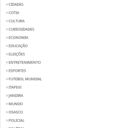
CIDADES
COTIA
CULTURA
CURIOSIDADES
ECONOMIA
EDUCAÇÃO
ELEIÇÕES
ENTRETENIMENTO
ESPORTES
FUTEBOL MUNDIAL
ITAPEVI
JANDIRA
MUNDO
OSASCO
POLICIAL