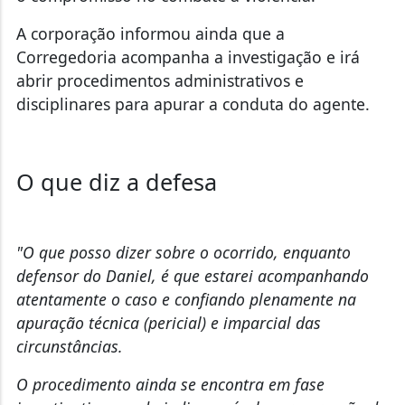
A corporação informou ainda que
a
Corregedoria acompanha a investigação e irá
abrir procedimentos administrativos e
disciplinares
para apurar a conduta do agente.
O que diz a defesa
"O que posso dizer sobre o ocorrido, enquanto
defensor do Daniel, é que estarei acompanhando
atentamente o caso e confiando plenamente na
apuração técnica (pericial) e imparcial das
circunstâncias.
O procedimento ainda se encontra em fase