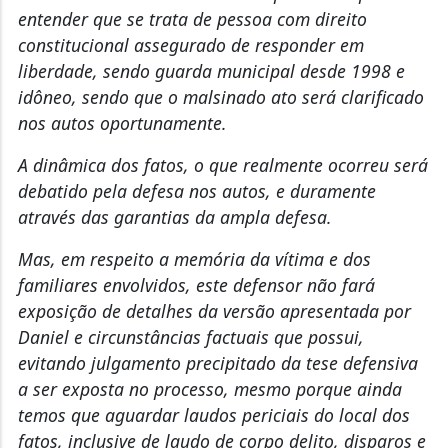
entender que se trata de pessoa com direito
constitucional assegurado de responder em
liberdade, sendo guarda municipal desde 1998 e
idôneo, sendo que o malsinado ato será clarificado
nos autos oportunamente.
A dinâmica dos fatos, o que realmente ocorreu será
debatido pela defesa nos autos, e duramente
através das garantias da ampla defesa.
Mas, em respeito a memória da vítima e dos
familiares envolvidos, este defensor não fará
exposição de detalhes da versão apresentada por
Daniel e circunstâncias factuais que possui,
evitando julgamento precipitado da tese defensiva
a ser exposta no processo, mesmo porque ainda
temos que aguardar laudos periciais do local dos
fatos, inclusive de laudo de corpo delito, disparos e