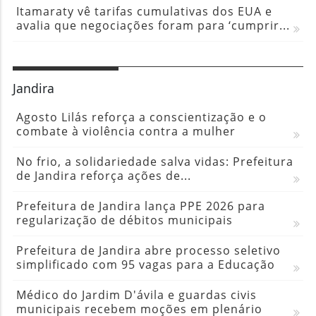
Itamaraty vê tarifas cumulativas dos EUA e
avalia que negociações foram para ‘cumprir...
Jandira
Agosto Lilás reforça a conscientização e o
combate à violência contra a mulher
No frio, a solidariedade salva vidas: Prefeitura
de Jandira reforça ações de...
Prefeitura de Jandira lança PPE 2026 para
regularização de débitos municipais
Prefeitura de Jandira abre processo seletivo
simplificado com 95 vagas para a Educação
Médico do Jardim D'ávila e guardas civis
municipais recebem moções em plenário