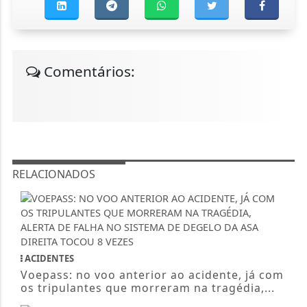
Comentários:
RELACIONADOS
ACIDENTES
Voepass: no voo anterior ao acidente, já com
os tripulantes que morreram na tragédia,...