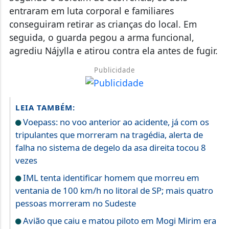
entraram em luta corporal e familiares
conseguiram retirar as crianças do local. Em
seguida, o guarda pegou a arma funcional,
agrediu Nájylla e atirou contra ela antes de fugir.
Publicidade
LEIA TAMBÉM:
Voepass: no voo anterior ao acidente, já com os
tripulantes que morreram na tragédia, alerta de
falha no sistema de degelo da asa direita tocou 8
vezes
IML tenta identificar homem que morreu em
ventania de 100 km/h no litoral de SP; mais quatro
pessoas morreram no Sudeste
Avião que caiu e matou piloto em Mogi Mirim era