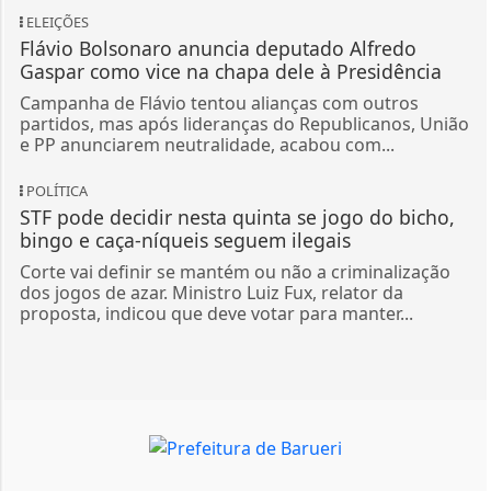
ELEIÇÕES
Flávio Bolsonaro anuncia deputado Alfredo
Gaspar como vice na chapa dele à Presidência
Campanha de Flávio tentou alianças com outros
partidos, mas após lideranças do Republicanos, União
e PP anunciarem neutralidade, acabou com...
POLÍTICA
STF pode decidir nesta quinta se jogo do bicho,
bingo e caça-níqueis seguem ilegais
Corte vai definir se mantém ou não a criminalização
dos jogos de azar. Ministro Luiz Fux, relator da
proposta, indicou que deve votar para manter...