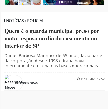
NOTÍCIAS / POLICIAL
Quem é o guarda municipal preso por
matar esposa no dia do casamento no
interior de SP
Daniel Barbosa Marinho, de 55 anos, fazia parte
da corporação desde 1998 e trabalhava
internamente em uma das bases operacionais.
11/05/2026 12:52
Resenhas News