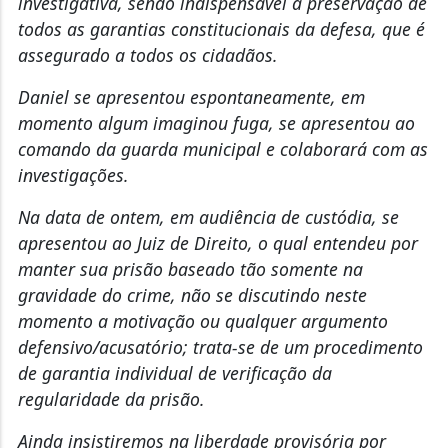
investigativa, sendo indispensável a preservação de
todos as garantias constitucionais da defesa, que é
assegurado a todos os cidadãos.
Daniel se apresentou espontaneamente, em
momento algum imaginou fuga, se apresentou ao
comando da guarda municipal e colaborará com as
investigações.
Na data de ontem, em audiência de custódia, se
apresentou ao Juiz de Direito, o qual entendeu por
manter sua prisão baseado tão somente na
gravidade do crime, não se discutindo neste
momento a motivação ou qualquer argumento
defensivo/acusatório; trata-se de um procedimento
de garantia individual de verificação da
regularidade da prisão.
Ainda insistiremos na liberdade provisória por