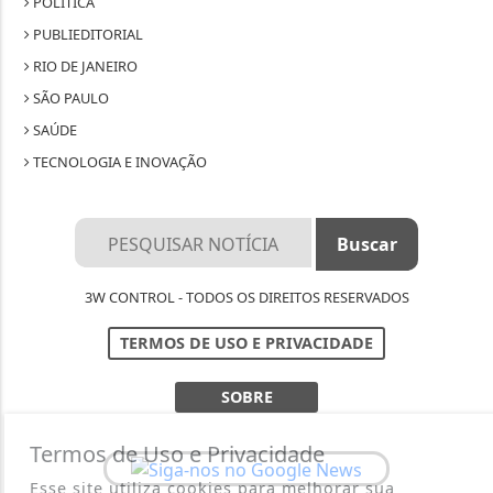
POLÍTICA
PUBLIEDITORIAL
RIO DE JANEIRO
SÃO PAULO
SAÚDE
TECNOLOGIA E INOVAÇÃO
3W CONTROL - TODOS OS DIREITOS RESERVADOS
TERMOS DE USO E PRIVACIDADE
SOBRE
Termos de Uso e Privacidade
Esse site utiliza cookies para melhorar sua