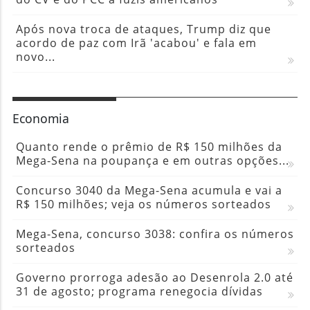
Após nova troca de ataques, Trump diz que
acordo de paz com Irã 'acabou' e fala em
novo...
Economia
Quanto rende o prêmio de R$ 150 milhões da
Mega-Sena na poupança e em outras opções...
Concurso 3040 da Mega-Sena acumula e vai a
R$ 150 milhões; veja os números sorteados
Mega-Sena, concurso 3038: confira os números
sorteados
Governo prorroga adesão ao Desenrola 2.0 até
31 de agosto; programa renegocia dívidas