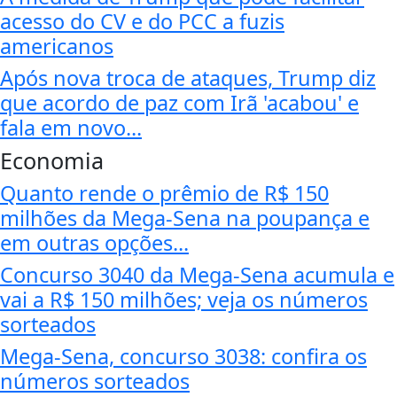
acesso do CV e do PCC a fuzis
americanos
Após nova troca de ataques, Trump diz
que acordo de paz com Irã 'acabou' e
fala em novo...
Economia
Quanto rende o prêmio de R$ 150
milhões da Mega-Sena na poupança e
em outras opções...
Concurso 3040 da Mega-Sena acumula e
vai a R$ 150 milhões; veja os números
sorteados
Mega-Sena, concurso 3038: confira os
números sorteados