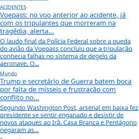
ACIDENTES
Voepass: no voo anterior ao acidente, já
com os tripulantes que morreram na
tragédia, alerta...
O laudo final da Polícia Federal sobre a queda
do avião da Voepass concluiu que a tripulação
conhecia falhas no sistema de degelo da
aeronave. O...
Mundo
Trump e secretário de Guerra batem boca
por falta de mísseis e frustração com
conflito no...
Segundo Washington Post, arsenal em baixa fez
presidente se sentir enganado e desistir de
novos ataques ao Irã. Casa Branca e Pentágono
negaram as...