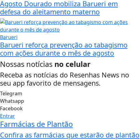
Agosto Dourado mobiliza Barueri em
defesa do aleitamento materno
Barueri
Barueri reforça prevenção ao tabagismo
com ações durante o mês de agosto
Nossas notícias
no celular
Receba as notícias do Resenhas News no
seu app favorito de mensagens.
Telegram
Whatsapp
Facebook
Entrar
Farmácias de Plantão
Confira as farmácias que estarão de plantão