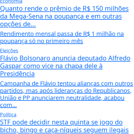
Economia
Quanto rende o prêmio de R$ 150 milhões
da Mega-Sena na poupança e em outras
opções de...
Rendimento mensal passa de R$ 1 milhão na
poupança só no primeiro mês
Eleições
Flávio Bolsonaro anuncia deputado Alfredo
Gaspar como vice na chapa dele à
Presidência
Campanha de Flávio tentou alianças com outros
partidos, mas após lideranças do Republicanos,
União e PP anunciarem neutralidade, acabou
com...
Política
STF pode decidir nesta quinta se jogo do
bicho, bingo e caça-níqueis seguem ilegais