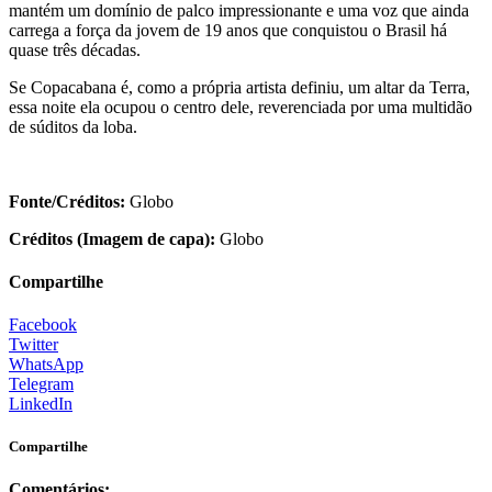
mantém um domínio de palco impressionante e uma voz que ainda
carrega a força da jovem de 19 anos que conquistou o Brasil há
quase três décadas.
Se Copacabana é, como a própria artista definiu, um altar da Terra,
essa noite ela ocupou o centro dele, reverenciada por uma multidão
de súditos da loba.
Fonte/Créditos:
Globo
Créditos (Imagem de capa):
Globo
Compartilhe
Facebook
Twitter
WhatsApp
Telegram
LinkedIn
Compartilhe
Comentários: