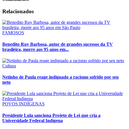
Relacionados
FAMOSOS
Benedito Ruy Barbosa, autor de grandes sucessos da TV
brasileira, morre aos 95 anos em...
Cultura
Netinho de Paula reage indignado a racismo sofrido por seu
neto
POVOS INDÍGENAS
Presidente Lula sanciona Projeto de Lei que cria a
Universidade Federal Indígena