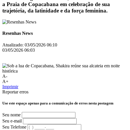
a Praia de Copacabana em celebração de sua
trajetória, da latinidade e da força feminina.
Resenhas News
Atualizado:
03/05/2026 06:10
03/05/2026 06:03
A-
A+
Imprimir
Reportar erros
Use este espaço apenas para a comunicação de erros nesta postagem
Seu nome
Seu e-mail
Seu Telefone