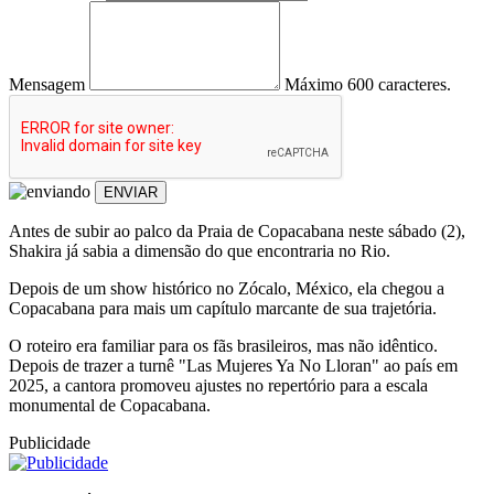
Mensagem
Máximo 600 caracteres.
ENVIAR
Antes de subir ao palco da Praia de Copacabana neste sábado (2),
Shakira já sabia a dimensão do que encontraria no Rio.
Depois de um show histórico no Zócalo, México, ela chegou a
Copacabana para mais um capítulo marcante de sua trajetória.
O roteiro era familiar para os fãs brasileiros, mas não idêntico.
Depois de trazer a turnê "Las Mujeres Ya No Lloran" ao país em
2025, a cantora promoveu ajustes no repertório para a escala
monumental de Copacabana.
Publicidade