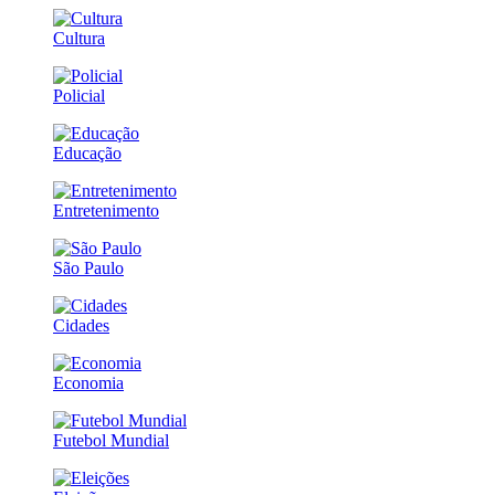
Cultura
Policial
Educação
Entretenimento
São Paulo
Cidades
Economia
Futebol Mundial