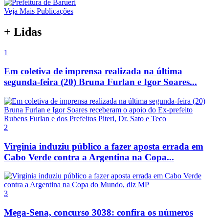
Veja Mais Publicações
+ Lidas
1
Em coletiva de imprensa realizada na última
segunda-feira (20) Bruna Furlan e Igor Soares...
2
Virginia induziu público a fazer aposta errada em
Cabo Verde contra a Argentina na Copa...
3
Mega-Sena, concurso 3038: confira os números