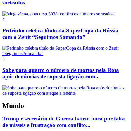
sorteados
4
Pedrinho celebra título da SuperCopa da Rússia
com o Zenit “Seguimos Somando”
5
Sobe para quatro o número de mortos pela Rota
após denúncias de suposta ligação com...
Mundo
Trump e secretário de Guerra batem boca por falta
de mísseis e frustração com conflito...