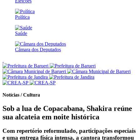
Eleições
Política
Saúde
Câmara dos Deputados
Notícias / Cultura
Sob a lua de Copacabana, Shakira reúne
sua alcateia em noite histórica
Com repertório reformulado, participações especiais
e uma entrega física intensa, a cantora transformou