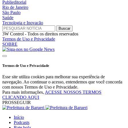
Publieditorial
Rio de Janeiro
São Paulo
Saúde
Tecnologia e Inovação
3W Control - Todos os direitos reservados
Termos de Uso e Privacidade
SOBRE
Termos de Uso e Privacidade
Esse site utiliza cookies para melhorar sua experiência de
navegação. Ao continuar o acesso, entendemos que você concorda
com nossos Termos de Uso e Privacidade.
Para mais informações,
ACESSE NOSSOS TERMOS
CLICANDO AQUI
PROSSEGUIR
Início
Podcasts
Bate bola