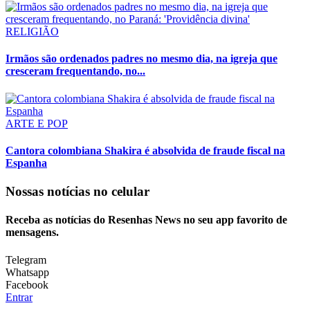
RELIGIÃO
Irmãos são ordenados padres no mesmo dia, na igreja que
cresceram frequentando, no...
ARTE E POP
Cantora colombiana Shakira é absolvida de fraude fiscal na
Espanha
Nossas notícias
no celular
Receba as notícias do Resenhas News no seu app favorito de
mensagens.
Telegram
Whatsapp
Facebook
Entrar