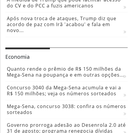
do CV e do PCC a fuzis americanos
Após nova troca de ataques, Trump diz que
acordo de paz com Irã 'acabou' e fala em
novo...
Economia
Quanto rende o prêmio de R$ 150 milhões da
Mega-Sena na poupança e em outras opções...
Concurso 3040 da Mega-Sena acumula e vai a
R$ 150 milhões; veja os números sorteados
Mega-Sena, concurso 3038: confira os números
sorteados
Governo prorroga adesão ao Desenrola 2.0 até
31 de agosto; programa renegocia dívidas