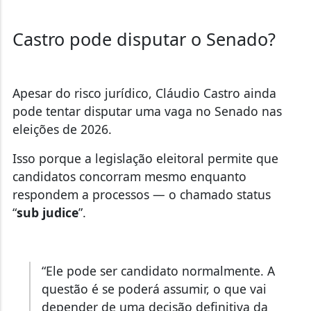
Castro pode disputar o Senado?
Apesar do risco jurídico, Cláudio Castro ainda
pode tentar disputar uma vaga no Senado nas
eleições de 2026.
Isso porque a legislação eleitoral permite que
candidatos concorram mesmo enquanto
respondem a processos — o chamado status
“
sub judice
”.
“Ele pode ser candidato normalmente. A
questão é se poderá assumir, o que vai
depender de uma decisão definitiva da