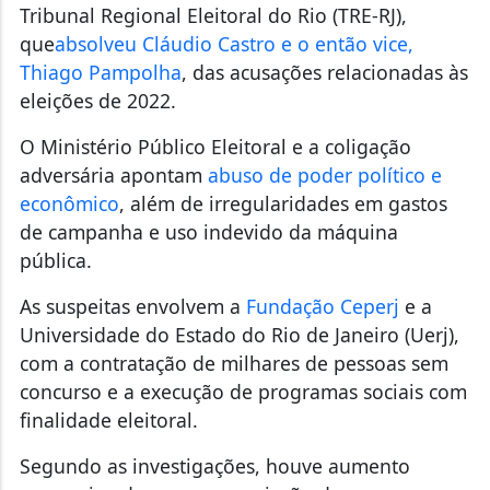
Tribunal Regional Eleitoral do Rio (TRE-RJ),
que
absolveu Cláudio Castro e o então vice,
Thiago Pampolha
, das acusações relacionadas às
eleições de 2022.
O Ministério Público Eleitoral e a coligação
adversária apontam
abuso de poder político e
econômico
, além de irregularidades em gastos
de campanha e uso indevido da máquina
pública.
As suspeitas envolvem a
Fundação Ceperj
e a
Universidade do Estado do Rio de Janeiro (Uerj),
com a contratação de milhares de pessoas sem
concurso e a execução de programas sociais com
finalidade eleitoral.
Segundo as investigações, houve
aumento