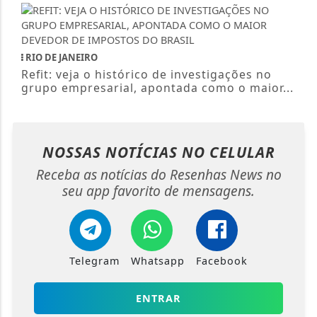
RIO DE JANEIRO
Refit: veja o histórico de investigações no
grupo empresarial, apontada como o maior...
NOSSAS NOTÍCIAS
NO CELULAR
Receba as notícias do Resenhas News no
seu app favorito de mensagens.
Telegram
Whatsapp
Facebook
ENTRAR