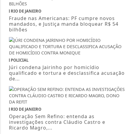
RIO DE JANEIRO
Fraude nas Americanas: PF cumpre novos
mandados, e Justiça manda bloquear R$ 54
bilhões
POLICIAL
Júri condena Jairinho por homicídio
qualificado e tortura e desclassifica acusação
de...
RIO DE JANEIRO
Operação Sem Refino: entenda as
investigações contra Cláudio Castro e
Ricardo Magro,...