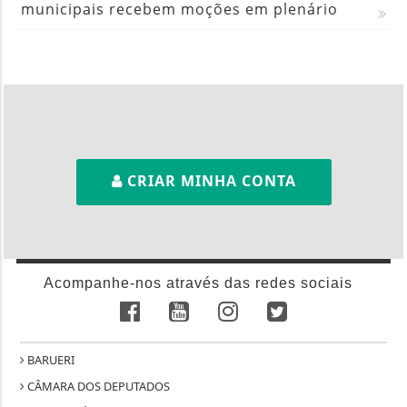
municipais recebem moções em plenário
CRIAR MINHA CONTA
Acompanhe-nos através das redes sociais
BARUERI
CÂMARA DOS DEPUTADOS