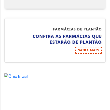
FARMÁCIAS DE PLANTÃO
CONFIRA AS FARMÁCIAS QUE
ESTARÃO DE PLANTÃO
SAIBA MAIS