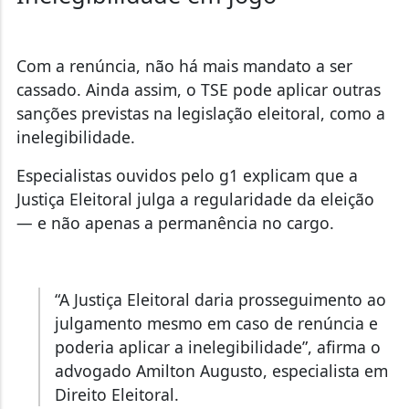
Com a renúncia, não há mais mandato a ser
cassado. Ainda assim, o TSE pode aplicar outras
sanções previstas na legislação eleitoral, como a
inelegibilidade.
Especialistas ouvidos pelo g1 explicam que a
Justiça Eleitoral julga a regularidade da eleição
— e não apenas a permanência no cargo.
“A Justiça Eleitoral daria prosseguimento ao
julgamento mesmo em caso de renúncia e
poderia aplicar a inelegibilidade”, afirma o
advogado Amilton Augusto, especialista em
Direito Eleitoral.