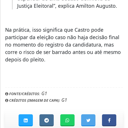
Justiça Eleitoral”, explica Amilton Augusto.
Na prática, isso significa que Castro pode
participar da eleição caso não haja decisão final
no momento do registro da candidatura, mas
corre o risco de ser barrado antes ou até mesmo
depois do pleito.
G1
FONTE/CRÉDITOS:
G1
CRÉDITOS (IMAGEM DE CAPA):