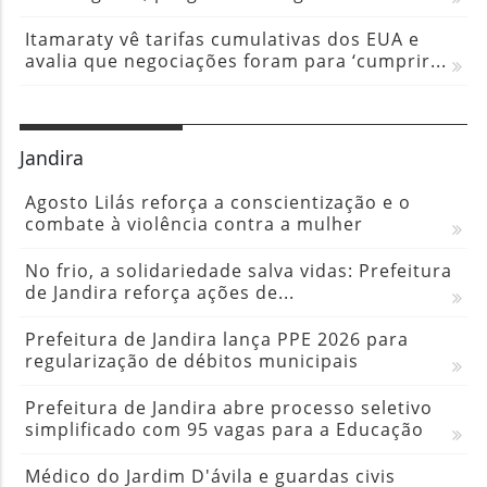
Itamaraty vê tarifas cumulativas dos EUA e
avalia que negociações foram para ‘cumprir...
Jandira
Agosto Lilás reforça a conscientização e o
combate à violência contra a mulher
No frio, a solidariedade salva vidas: Prefeitura
de Jandira reforça ações de...
Prefeitura de Jandira lança PPE 2026 para
regularização de débitos municipais
Prefeitura de Jandira abre processo seletivo
simplificado com 95 vagas para a Educação
Médico do Jardim D'ávila e guardas civis