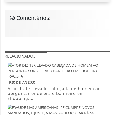
Comentários:
RELACIONADOS
RIO DE JANEIRO
Ator diz ter levado cabeçada de homem ao
perguntar onde era o banheiro em
shopping:...