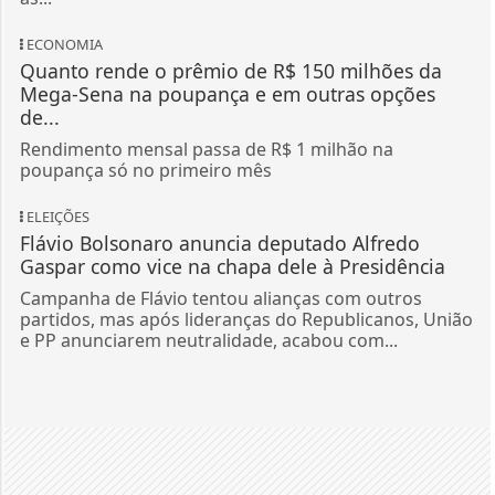
ECONOMIA
Quanto rende o prêmio de R$ 150 milhões da
Mega-Sena na poupança e em outras opções
de...
Rendimento mensal passa de R$ 1 milhão na
poupança só no primeiro mês
ELEIÇÕES
Flávio Bolsonaro anuncia deputado Alfredo
Gaspar como vice na chapa dele à Presidência
Campanha de Flávio tentou alianças com outros
partidos, mas após lideranças do Republicanos, União
e PP anunciarem neutralidade, acabou com...