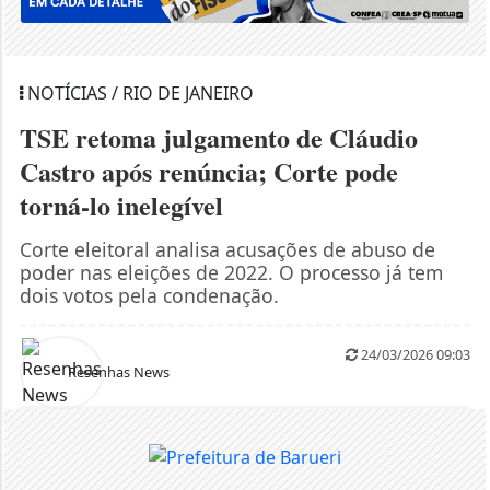
NOTÍCIAS / RIO DE JANEIRO
TSE retoma julgamento de Cláudio
Castro após renúncia; Corte pode
torná-lo inelegível
Corte eleitoral analisa acusações de abuso de
poder nas eleições de 2022. O processo já tem
dois votos pela condenação.
24/03/2026 09:03
Resenhas News