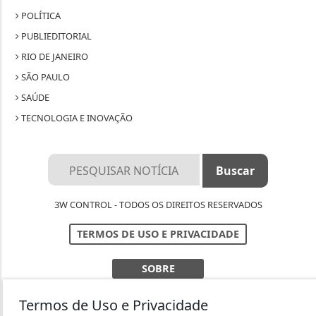
POLÍTICA
PUBLIEDITORIAL
RIO DE JANEIRO
SÃO PAULO
SAÚDE
TECNOLOGIA E INOVAÇÃO
3W CONTROL - TODOS OS DIREITOS RESERVADOS
TERMOS DE USO E PRIVACIDADE
SOBRE
Termos de Uso e Privacidade