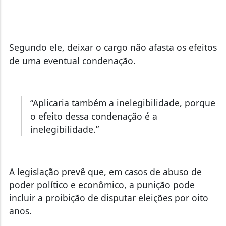
Segundo ele, deixar o cargo não afasta os efeitos
de uma eventual condenação.
“Aplicaria também a inelegibilidade, porque
o efeito dessa condenação é a
inelegibilidade.”
A legislação prevê que, em casos de abuso de
poder político e econômico, a punição pode
incluir a proibição de disputar eleições por oito
anos.