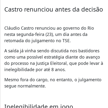
Castro renunciou antes da decisão
Cláudio Castro renunciou ao governo do Rio
nesta segunda-feira (23), um dia antes da
retomada do julgamento no TSE.
A saída já vinha sendo discutida nos bastidores
como uma possível estratégia diante do avanço
do processo na Justiça Eleitoral, que pode levar à
inelegibilidade por até 8 anos.
Mesmo fora do cargo, no entanto, o julgamento
segue normalmente.
Inelegibilidade em jogo