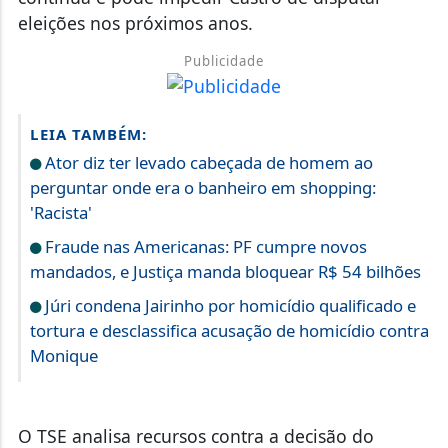
eleições nos próximos anos.
Publicidade
LEIA TAMBÉM:
Ator diz ter levado cabeçada de homem ao
perguntar onde era o banheiro em shopping:
'Racista'
Fraude nas Americanas: PF cumpre novos
mandados, e Justiça manda bloquear R$ 54 bilhões
Júri condena Jairinho por homicídio qualificado e
tortura e desclassifica acusação de homicídio contra
Monique
O TSE analisa recursos contra a decisão do