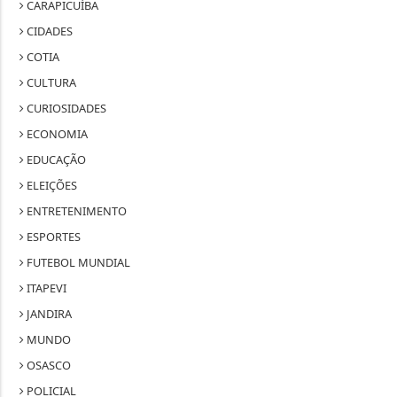
CARAPICUÍBA
CIDADES
COTIA
CULTURA
CURIOSIDADES
ECONOMIA
EDUCAÇÃO
ELEIÇÕES
ENTRETENIMENTO
ESPORTES
FUTEBOL MUNDIAL
ITAPEVI
JANDIRA
MUNDO
OSASCO
POLICIAL