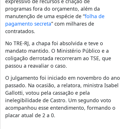
expressivo de recursos e criação de
programas fora do orçamento
, além da
manutenção de uma espécie de “
folha de
pagamento secreta
” com milhares de
contratados.
No TRE-RJ, a chapa foi absolvida e teve o
mandato mantido. O Ministério Público e a
coligação derrotada recorreram ao TSE, que
passou a reavaliar o caso.
O julgamento foi iniciado em novembro do ano
passado. Na ocasião, a relatora, ministra Isabel
Gallotti, votou pela cassação e pela
inelegibilidade de Castro. Um segundo voto
acompanhou esse entendimento, formando o
placar atual de 2 a 0.