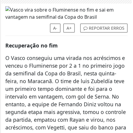
A-
A+
REPORTAR ERROS
Recuperação no fim
O Vasco conseguiu uma virada nos acréscimos e
venceu o Fluminense por 2 a 1 no primeiro jogo
da semifinal da Copa do Brasil, nesta quinta-
feira, no Maracanã. O time de luis Zubeldía teve
um primeiro tempo dominante e foi para o
intervalo em vantagem, com gol de Serna. No
entanto, a equipe de Fernando Diniz voltou na
segunda etapa mais agressiva, tomou o controle
da partida, empatou com Rayan e virou, nos
acréscimos, com Vegetti, que saiu do banco para