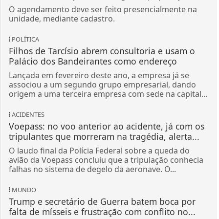
O agendamento deve ser feito presencialmente na
unidade, mediante cadastro.
POLÍTICA
Filhos de Tarcísio abrem consultoria e usam o
Palácio dos Bandeirantes como endereço
Lançada em fevereiro deste ano, a empresa já se
associou a um segundo grupo empresarial, dando
origem a uma terceira empresa com sede na capital...
ACIDENTES
Voepass: no voo anterior ao acidente, já com os
tripulantes que morreram na tragédia, alerta...
O laudo final da Polícia Federal sobre a queda do
avião da Voepass concluiu que a tripulação conhecia
falhas no sistema de degelo da aeronave. O...
MUNDO
Trump e secretário de Guerra batem boca por
falta de mísseis e frustração com conflito no...