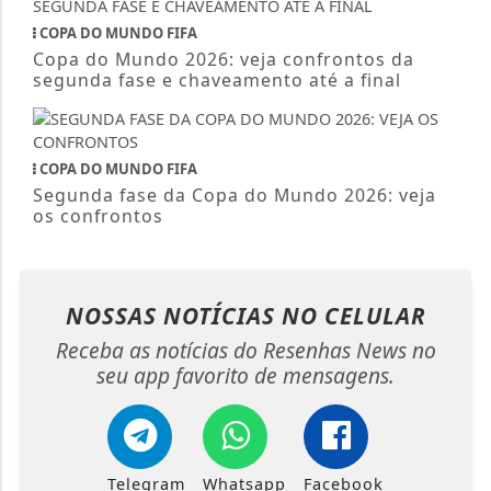
COPA DO MUNDO FIFA
Copa do Mundo 2026: veja confrontos da
segunda fase e chaveamento até a final
COPA DO MUNDO FIFA
Segunda fase da Copa do Mundo 2026: veja
os confrontos
NOSSAS NOTÍCIAS
NO CELULAR
Receba as notícias do Resenhas News no
seu app favorito de mensagens.
Telegram
Whatsapp
Facebook