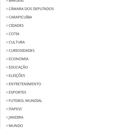
BARUERI
CÂMARA DOS DEPUTADOS
CARAPICUÍBA
CIDADES
COTIA
CULTURA
CURIOSIDADES
ECONOMIA
EDUCAÇÃO
ELEIÇÕES
ENTRETENIMENTO
ESPORTES
FUTEBOL MUNDIAL
ITAPEVI
JANDIRA
MUNDO