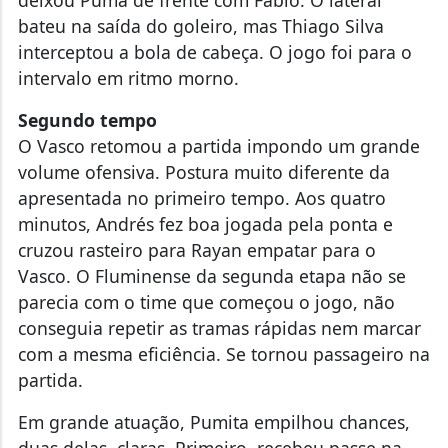
deixou Puma de frente com Fábio. O lateral
bateu na saída do goleiro, mas Thiago Silva
interceptou a bola de cabeça. O jogo foi para o
intervalo em ritmo morno.
Segundo tempo
O Vasco retomou a partida impondo um grande
volume ofensiva. Postura muito diferente da
apresentada no primeiro tempo. Aos quatro
minutos, Andrés fez boa jogada pela ponta e
cruzou rasteiro para Rayan empatar para o
Vasco. O Fluminense da segunda etapa não se
parecia com o time que começou o jogo, não
conseguia repetir as tramas rápidas nem marcar
com a mesma eficiência. Se tornou passageiro na
partida.
Em grande atuação, Pumita empilhou chances,