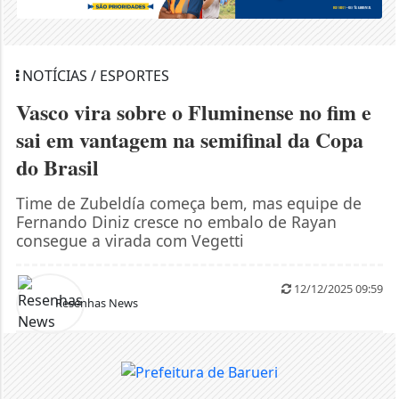
NOTÍCIAS / ESPORTES
Vasco vira sobre o Fluminense no fim e
sai em vantagem na semifinal da Copa
do Brasil
Time de Zubeldía começa bem, mas equipe de
Fernando Diniz cresce no embalo de Rayan
consegue a virada com Vegetti
12/12/2025 09:59
Resenhas News