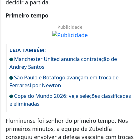
decidir a partida.
Primeiro tempo
Publicidade
LEIA TAMBÉM:
Manchester United anuncia contratação de
Andrey Santos
São Paulo e Botafogo avançam em troca de
Ferraresi por Newton
Copa do Mundo 2026: veja seleções classificadas
e eliminadas
Fluminense foi senhor do primeiro tempo. Nos
primeiros minutos, a equipe de Zubeldía
conseguiu envolver a defesa vascaína com trocas