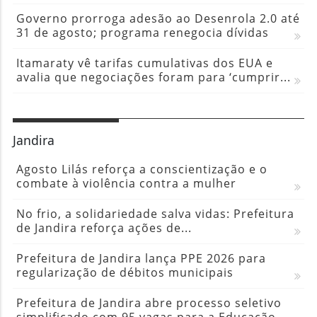
Governo prorroga adesão ao Desenrola 2.0 até
31 de agosto; programa renegocia dívidas
Itamaraty vê tarifas cumulativas dos EUA e
avalia que negociações foram para ‘cumprir...
Jandira
Agosto Lilás reforça a conscientização e o
combate à violência contra a mulher
No frio, a solidariedade salva vidas: Prefeitura
de Jandira reforça ações de...
Prefeitura de Jandira lança PPE 2026 para
regularização de débitos municipais
Prefeitura de Jandira abre processo seletivo