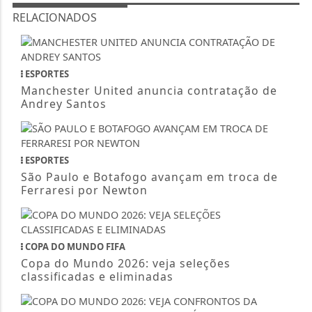
RELACIONADOS
ESPORTES
Manchester United anuncia contratação de
Andrey Santos
ESPORTES
São Paulo e Botafogo avançam em troca de
Ferraresi por Newton
COPA DO MUNDO FIFA
Copa do Mundo 2026: veja seleções
classificadas e eliminadas