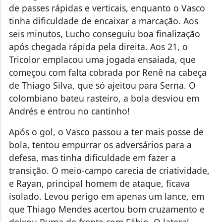
de passes rápidas e verticais, enquanto o Vasco
tinha dificuldade de encaixar a marcação. Aos
seis minutos, Lucho conseguiu boa finalização
após chegada rápida pela direita. Aos 21, o
Tricolor emplacou uma jogada ensaiada, que
começou com falta cobrada por Renê na cabeça
de Thiago Silva, que só ajeitou para Serna. O
colombiano bateu rasteiro, a bola desviou em
Andrés e entrou no cantinho!
Após o gol, o Vasco passou a ter mais posse de
bola, tentou empurrar os adversários para a
defesa, mas tinha dificuldade em fazer a
transição. O meio-campo carecia de criatividade,
e Rayan, principal homem de ataque, ficava
isolado. Levou perigo em apenas um lance, em
que Thiago Mendes acertou bom cruzamento e