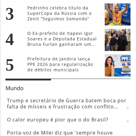
3
Pedrinho celebra título da
SuperCopa da Rússia com o
Zenit “Seguimos Somando”
4
O Ex-prefeito de Itapevi Igor
Soares e a Deputada Estadual
Bruna Furlan ganharam um...
5
Prefeitura de Jandira lança
PPE 2026 para regularização
de débitos municipais
Mundo
Trump e secretário de Guerra batem boca por
falta de mísseis e frustração com conflito...
O calor europeu é pior que o do Brasil?
Porta-voz de Milei diz que 'sempre houve