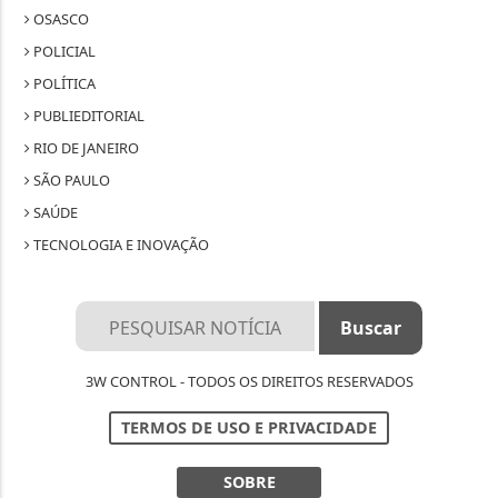
OSASCO
POLICIAL
POLÍTICA
PUBLIEDITORIAL
RIO DE JANEIRO
SÃO PAULO
SAÚDE
TECNOLOGIA E INOVAÇÃO
3W CONTROL - TODOS OS DIREITOS RESERVADOS
TERMOS DE USO E PRIVACIDADE
SOBRE