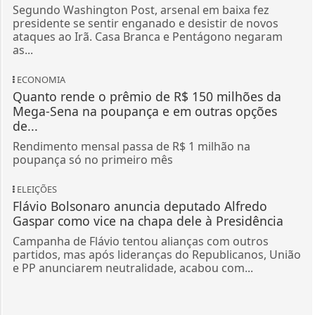
Segundo Washington Post, arsenal em baixa fez
presidente se sentir enganado e desistir de novos
ataques ao Irã. Casa Branca e Pentágono negaram
as...
ECONOMIA
Quanto rende o prêmio de R$ 150 milhões da
Mega-Sena na poupança e em outras opções
de...
Rendimento mensal passa de R$ 1 milhão na
poupança só no primeiro mês
ELEIÇÕES
Flávio Bolsonaro anuncia deputado Alfredo
Gaspar como vice na chapa dele à Presidência
Campanha de Flávio tentou alianças com outros
partidos, mas após lideranças do Republicanos, União
e PP anunciarem neutralidade, acabou com...