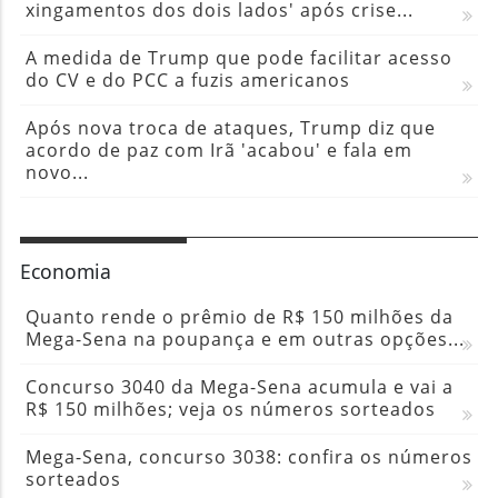
xingamentos dos dois lados' após crise...
A medida de Trump que pode facilitar acesso
do CV e do PCC a fuzis americanos
Após nova troca de ataques, Trump diz que
acordo de paz com Irã 'acabou' e fala em
novo...
Economia
Quanto rende o prêmio de R$ 150 milhões da
Mega-Sena na poupança e em outras opções...
Concurso 3040 da Mega-Sena acumula e vai a
R$ 150 milhões; veja os números sorteados
Mega-Sena, concurso 3038: confira os números
sorteados