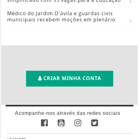
simplificado com 95 vagas para a Educação
Médico do Jardim D'ávila e guardas civis
municipais recebem moções em plenário
CRIAR MINHA CONTA
Acompanhe-nos através das redes sociais