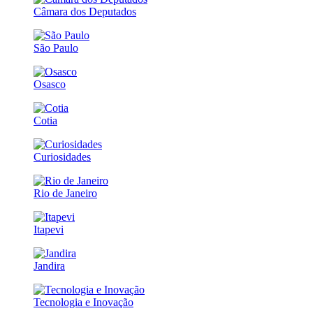
Câmara dos Deputados
São Paulo
Osasco
Cotia
Curiosidades
Rio de Janeiro
Itapevi
Jandira
Tecnologia e Inovação