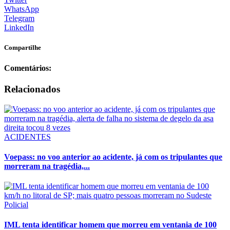
WhatsApp
Telegram
LinkedIn
Compartilhe
Comentários:
Relacionados
ACIDENTES
Voepass: no voo anterior ao acidente, já com os tripulantes que
morreram na tragédia,...
Policial
IML tenta identificar homem que morreu em ventania de 100