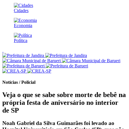
Cidades
Economia
Política
Notícias / Policial
Veja o que se sabe sobre morte de bebê na
própria festa de aniversário no interior
de SP
Noah Gabriel da Silva Guimarães foi levado ao