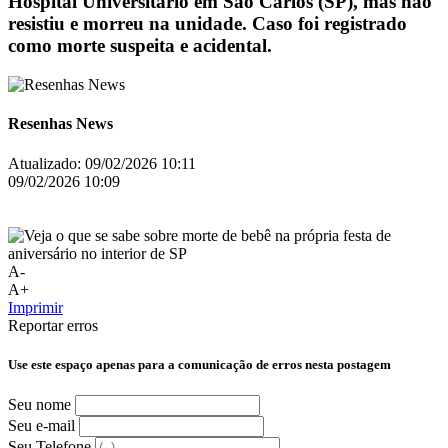
Hospital Universitário em São Carlos (SP), mas não
resistiu e morreu na unidade. Caso foi registrado
como morte suspeita e acidental.
Resenhas News
Atualizado:
09/02/2026 10:11
09/02/2026 10:09
A-
A+
Imprimir
Reportar erros
Use este espaço apenas para a comunicação de erros nesta postagem
Seu nome
Seu e-mail
Seu Telefone