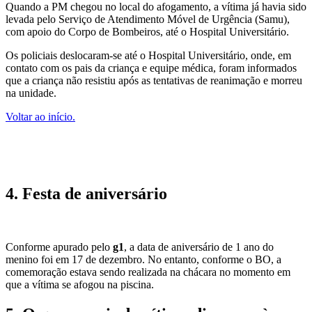
Quando a PM chegou no local do afogamento, a vítima já havia sido
levada pelo Serviço de Atendimento Móvel de Urgência (Samu),
com apoio do Corpo de Bombeiros, até o Hospital Universitário.
Os policiais deslocaram-se até o Hospital Universitário, onde, em
contato com os pais da criança e equipe médica, foram informados
que a criança não resistiu após as tentativas de reanimação e morreu
na unidade.
Voltar ao início.
4. Festa de aniversário
Conforme apurado pelo
g1
, a data de aniversário de 1 ano do
menino foi em 17 de dezembro. No entanto, conforme o BO, a
comemoração estava sendo realizada na chácara no momento em
que a vítima se afogou na piscina.