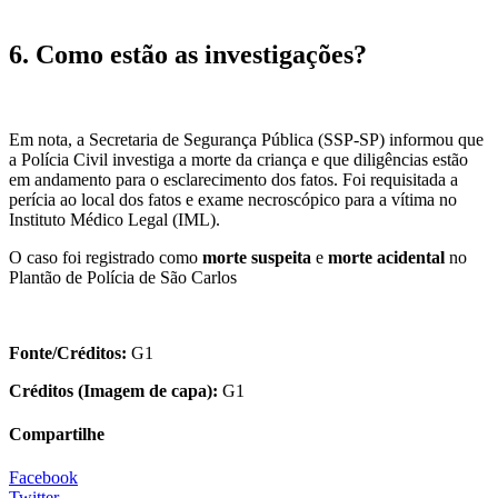
6. Como estão as investigações?
Em nota, a Secretaria de Segurança Pública (SSP-SP) informou que
a Polícia Civil investiga a morte da criança e que diligências estão
em andamento para o esclarecimento dos fatos. Foi requisitada a
perícia ao local dos fatos e exame necroscópico para a vítima no
Instituto Médico Legal (IML).
O caso foi registrado como
morte suspeita
e
morte acidental
no
Plantão de Polícia de São Carlos
Fonte/Créditos:
G1
Créditos (Imagem de capa):
G1
Compartilhe
Facebook
Twitter