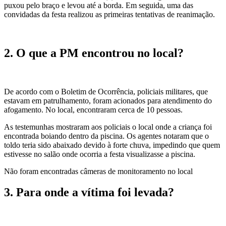
puxou pelo braço e levou até a borda. Em seguida, uma das
convidadas da festa realizou as primeiras tentativas de reanimação.
2. O que a PM encontrou no local?
De acordo com o Boletim de Ocorrência, policiais militares, que
estavam em patrulhamento, foram acionados para atendimento do
afogamento. No local, encontraram cerca de 10 pessoas.
As testemunhas mostraram aos policiais o local onde a criança foi
encontrada boiando dentro da piscina. Os agentes notaram que o
toldo teria sido abaixado devido à forte chuva, impedindo que quem
estivesse no salão onde ocorria a festa visualizasse a piscina.
Não foram encontradas câmeras de monitoramento no local
3. Para onde a vítima foi levada?