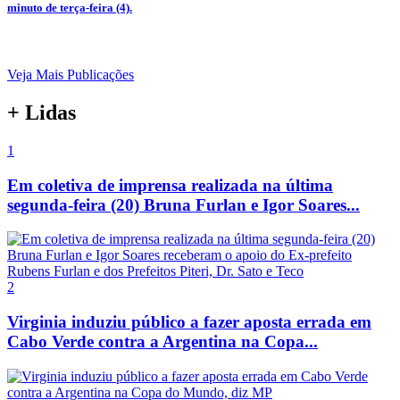
minuto de terça-feira (4).
Veja Mais Publicações
+ Lidas
1
Em coletiva de imprensa realizada na última
segunda-feira (20) Bruna Furlan e Igor Soares...
2
Virginia induziu público a fazer aposta errada em
Cabo Verde contra a Argentina na Copa...