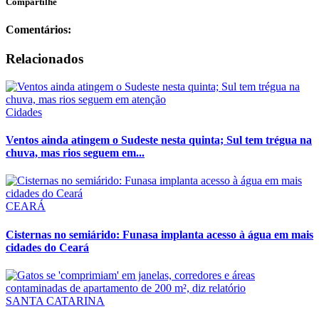
Compartilhe
Comentários:
Relacionados
Cidades
Ventos ainda atingem o Sudeste nesta quinta; Sul tem trégua na
chuva, mas rios seguem em...
CEARÁ
Cisternas no semiárido: Funasa implanta acesso à água em mais
cidades do Ceará
SANTA CATARINA