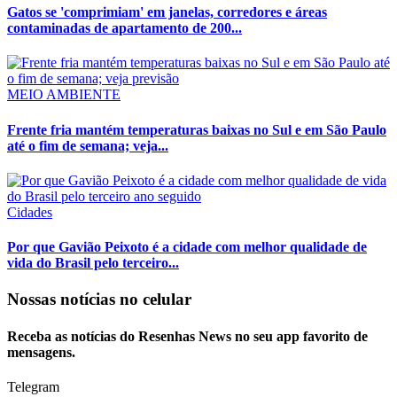
Gatos se 'comprimiam' em janelas, corredores e áreas
contaminadas de apartamento de 200...
MEIO AMBIENTE
Frente fria mantém temperaturas baixas no Sul e em São Paulo
até o fim de semana; veja...
Cidades
Por que Gavião Peixoto é a cidade com melhor qualidade de
vida do Brasil pelo terceiro...
Nossas notícias
no celular
Receba as notícias do Resenhas News no seu app favorito de
mensagens.
Telegram