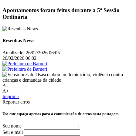
Apontamentos foram feitos durante a 5ª Sessão
Ordinária
Resenhas News
Atualizado:
26/02/2026 06:05
26/02/2026 06:02
A-
A+
Imprimir
Reportar erros
Use este espaço apenas para a comunicação de erros nesta postagem
Seu nome
Seu e-mail