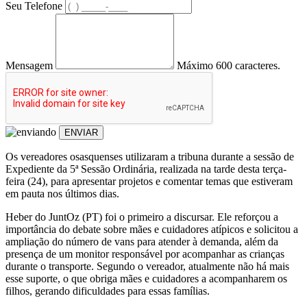
Seu Telefone
Mensagem
Máximo 600 caracteres.
ENVIAR
Os vereadores osasquenses utilizaram a tribuna durante a sessão de
Expediente da 5ª Sessão Ordinária, realizada na tarde desta terça-
feira (24), para apresentar projetos e comentar temas que estiveram
em pauta nos últimos dias.
Heber do JuntOz (PT) foi o primeiro a discursar. Ele reforçou a
importância do debate sobre mães e cuidadores atípicos e solicitou a
ampliação do número de vans para atender à demanda, além da
presença de um monitor responsável por acompanhar as crianças
durante o transporte. Segundo o vereador, atualmente não há mais
esse suporte, o que obriga mães e cuidadores a acompanharem os
filhos, gerando dificuldades para essas famílias.