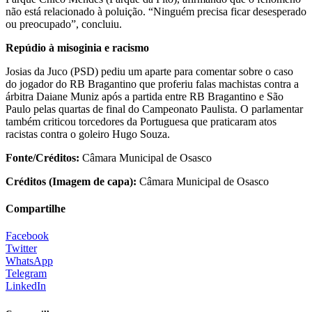
não está relacionado à poluição. “Ninguém precisa ficar desesperado
ou preocupado”, concluiu.
Repúdio à misoginia e racismo
Josias da Juco (PSD) pediu um aparte para comentar sobre o caso
do jogador do RB Bragantino que proferiu falas machistas contra a
árbitra Daiane Muniz após a partida entre RB Bragantino e São
Paulo pelas quartas de final do Campeonato Paulista. O parlamentar
também criticou torcedores da Portuguesa que praticaram atos
racistas contra o goleiro Hugo Souza.
Fonte/Créditos:
Câmara Municipal de Osasco
Créditos (Imagem de capa):
Câmara Municipal de Osasco
Compartilhe
Facebook
Twitter
WhatsApp
Telegram
LinkedIn