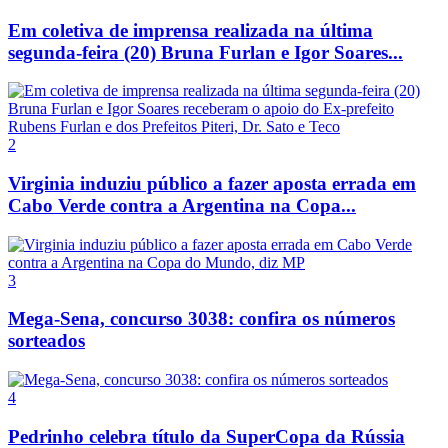
Em coletiva de imprensa realizada na última
segunda-feira (20) Bruna Furlan e Igor Soares...
2
Virginia induziu público a fazer aposta errada em
Cabo Verde contra a Argentina na Copa...
3
Mega-Sena, concurso 3038: confira os números
sorteados
4
Pedrinho celebra título da SuperCopa da Rússia