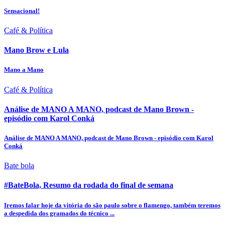
Sensacional!
Café & Política
Mano Brow e Lula
Mano a Mano
Café & Política
Análise de MANO A MANO, podcast de Mano Brown -
episódio com Karol Conká
Análise de MANO A MANO, podcast de Mano Brown - episódio com Karol
Conká
Bate bola
#BateBola, Resumo da rodada do final de semana
Iremos falar hoje da vitória do são paulo sobre o flamengo, também teremos
a despedida dos gramados do técnico ...