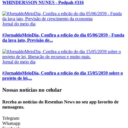
WHINDERSSON NUNES - Podpah #316
Jornal do meio dia
#JornaldoMeioDia, Confira a edição do dia 05/06/2059 - Funda
da lava jato, Previsão de...
Jornal do meio dia
#JornaldoMeioDia, Confira a edição do dia 15/05/2059 sobre o
projeto de lei,...
Nossas notícias
no celular
Receba as notícias do Resenhas News no seu app favorito de
mensagens.
Telegram
Whatsapp