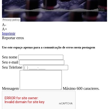
A-
A+
Imprimir
Reportar erros
Use este espaço apenas para a comunicação de erros nesta postagem
Seu nome
Seu e-mail
Seu Telefone
Mensagem
Máximo 600 caracteres.