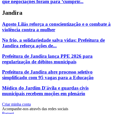
que negociações foram para ‘cumprir...
Jandira
Agosto Lilás reforça a conscientização e o combate à
violência contra a mulher
No frio, a solidariedade salva vidas: Prefeitura de
Jandira reforça ações de...
Prefeitura de Jandira lança PPE 2026 para
regularização de débitos municipais
Prefeitura de Jandira abre processo seletivo
simplificado com 95 vagas para a Educação
Médico do Jardim D'ávila e guardas civis
municipais recebem moções em plenário
Criar minha conta
Acompanhe-nos através das redes sociais
Barueri