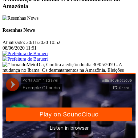
Amazônia
Resenhas News
Atualizado:
20/11/2020 10:52
08/06/2020 11:51