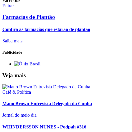
Facebook
Entrar
Farmácias de Plantão
Confira as farmácias que estarão de plantão
Saiba mais
Publicidade
Veja mais
Café & Política
Mano Brown Entrevista Delegado da Cunha
Jornal do meio dia
WHINDERSSON NUNES - Podpah #316