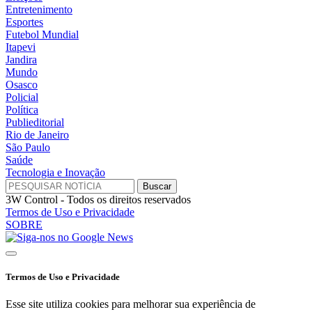
Entretenimento
Esportes
Futebol Mundial
Itapevi
Jandira
Mundo
Osasco
Policial
Política
Publieditorial
Rio de Janeiro
São Paulo
Saúde
Tecnologia e Inovação
3W Control - Todos os direitos reservados
Termos de Uso e Privacidade
SOBRE
Termos de Uso e Privacidade
Esse site utiliza cookies para melhorar sua experiência de