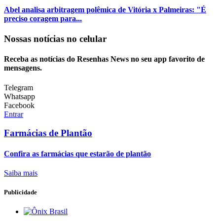
Abel analisa arbitragem polêmica de Vitória x Palmeiras: "É
preciso coragem para...
Nossas notícias
no celular
Receba as notícias do Resenhas News no seu app favorito de
mensagens.
Telegram
Whatsapp
Facebook
Entrar
Farmácias de Plantão
Confira as farmácias que estarão de plantão
Saiba mais
Publicidade