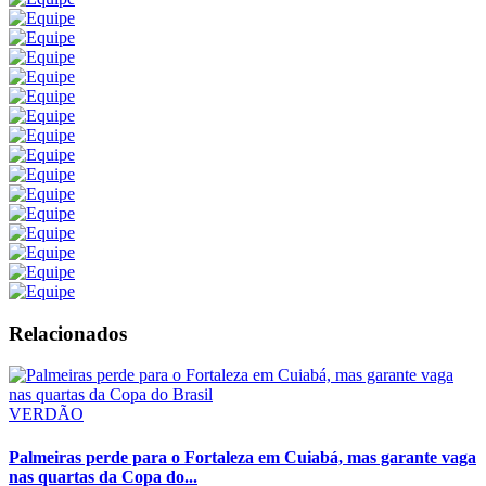
Relacionados
VERDÃO
Palmeiras perde para o Fortaleza em Cuiabá, mas garante vaga
nas quartas da Copa do...