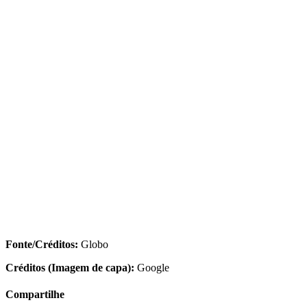
Fonte/Créditos:
Globo
Créditos (Imagem de capa):
Google
Compartilhe