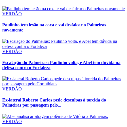
VERDÃO
Paulinho tem lesão na coxa e vai desfalcar o Palmeiras
novamente
VERDÃO
Escalação do Palmeiras: Paulinho volta, e Abel tem dúvida na
defesa contra o Fortaleza
VERDÃO
Ex-lateral Roberto Carlos pede desculpas à torcida do
Palmeiras por passagem pelo...
VERDÃO