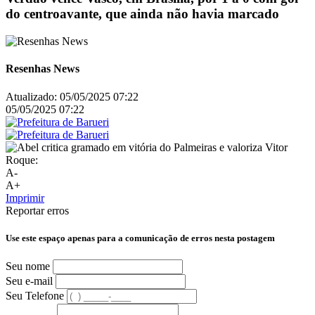
do centroavante, que ainda não havia marcado
Resenhas News
Atualizado:
05/05/2025 07:22
05/05/2025 07:22
A-
A+
Imprimir
Reportar erros
Use este espaço apenas para a comunicação de erros nesta postagem
Seu nome
Seu e-mail
Seu Telefone