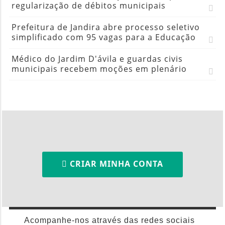
regularização de débitos municipais
Prefeitura de Jandira abre processo seletivo
simplificado com 95 vagas para a Educação
Médico do Jardim D'ávila e guardas civis
municipais recebem moções em plenário
CRIAR MINHA CONTA
Acompanhe-nos através das redes sociais