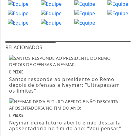
RELACIONADOS
PEIXE
Santos responde ao presidente do Remo
depois de ofensas a Neymar: "Ultrapassam
os limites"
PEIXE
Neymar deixa futuro aberto e não descarta
aposentadoria no fim do ano: "Vou pensar"