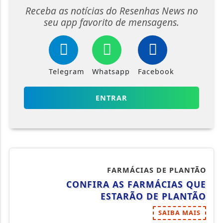
Receba as notícias do Resenhas News no
seu app favorito de mensagens.
Telegram
Whatsapp
Facebook
ENTRAR
FARMÁCIAS DE PLANTÃO
CONFIRA AS FARMÁCIAS QUE
ESTARÃO DE PLANTÃO
SAIBA MAIS