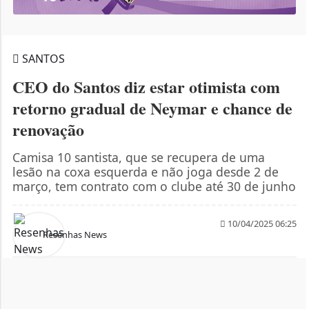
SANTOS
CEO do Santos diz estar otimista com
retorno gradual de Neymar e chance de
renovação
Camisa 10 santista, que se recupera de uma
lesão na coxa esquerda e não joga desde 2 de
março, tem contrato com o clube até 30 de junho
10/04/2025 06:25
Resenhas News