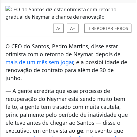
A-
A+
REPORTAR ERROS
O CEO do Santos, Pedro Martins, disse estar
otimista com o retorno de Neymar, depois de
mais de um mês sem jogar
, e a possibilidade de
renovação de contrato para além de 30 de
junho.
— A gente acredita que esse processo de
recuperação do Neymar está sendo muito bem
feito, a gente tem tratado com muita cautela,
principalmente pelo período de inatividade que
ele teve antes de chegar ao Santos — disse o
executivo, em entrevista ao
ge
, no evento que