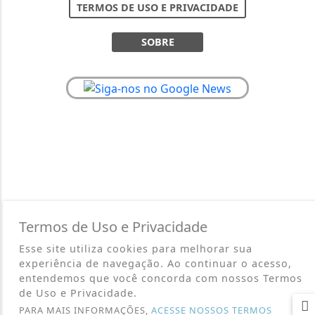
TERMOS DE USO E PRIVACIDADE
SOBRE
Termos de Uso e Privacidade
Esse site utiliza cookies para melhorar sua
experiência de navegação. Ao continuar o acesso,
entendemos que você concorda com nossos Termos
de Uso e Privacidade.
PARA MAIS INFORMAÇÕES,
ACESSE NOSSOS TERMOS