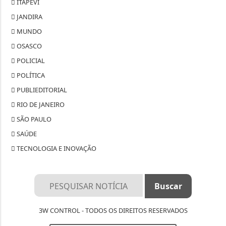
ITAPEVI
JANDIRA
MUNDO
OSASCO
POLICIAL
POLÍTICA
PUBLIEDITORIAL
RIO DE JANEIRO
SÃO PAULO
SAÚDE
TECNOLOGIA E INOVAÇÃO
3W CONTROL - TODOS OS DIREITOS RESERVADOS