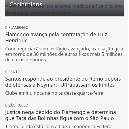
Corinthians
FLAMENGO
Flamengo avança pela contratação de Luiz
Henrique
Com negociação em estágio avançado, transação gira
em torno de 30 milhões de euros fixos mais 5 milhões
de euros de bônus.
SANTOS
Santos responde ao presidente do Remo depois
de ofensas a Neymar: "Ultrapassam os limites"
Clube emitiu nota na noite desta quarta-feira
SÃO PAULO
Justiça nega pedido do Flamengo e determina
que Taça das Bolinhas fique com o São Paulo
Troféu ainda está com a Caixa Econômica Federal,