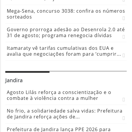
Mega-Sena, concurso 3038: confira os números
sorteados
Governo prorroga adesão ao Desenrola 2.0 até
31 de agosto; programa renegocia dívidas
Itamaraty vê tarifas cumulativas dos EUA e
avalia que negociações foram para ‘cumprir...
Jandira
Agosto Lilás reforça a conscientização e o
combate à violência contra a mulher
No frio, a solidariedade salva vidas: Prefeitura
de Jandira reforça ações de...
Prefeitura de Jandira lança PPE 2026 para