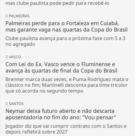
mas clube paulista pode pedir para recebê-lo
PALMEIRAS
Palmeiras perde para o Fortaleza em Cuiabá,
mas garante vaga nas quartas da Copa do Brasil
Clube paulista avança para a próxima fase com 5 a 3
no agregado
VASCO
Com Lei do Ex, Vasco vence o Fluminense e
avança às quartas de final da Copa do Brasil
Brenner marca duas vezes, e Puma Rodríguez mata o
clássico no fim; Martinelli desconta para time tricolor
que só acorda no segundo tempo
SANTOS
Neymar deixa futuro aberto e não descarta
aposentadoria no fim do ano: "Vou pensar"
Jogador diz que vai cumprir contrato com o Santos e
depois refletirá sobre 2027