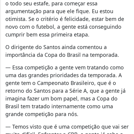
o todo seu estafe, para começar essa
argumentação para que ele fique. Eu estou
otimista. Se o critério é felicidade, estar bem de
novo com o futebol, a gente está conseguindo
cumprir bem essa primeira etapa.
O dirigente do Santos ainda comentou a
importância da Copa do Brasil na temporada.
— Essa competição a gente vem tratando como
uma das grandes prioridades da temporada. A
gente tem o Campeonato Brasileiro, que é o
retorno do Santos para a Série A, que a gente já
imagina fazer um bom papel, mas a Copa do
Brasil tem tratado internamente como uma
grande competição para nós.
— Temos visto que é uma competição que vai ser