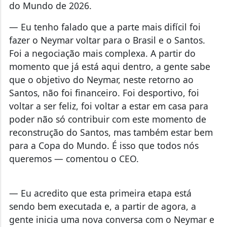
do Mundo de 2026.
— Eu tenho falado que a parte mais difícil foi
fazer o Neymar voltar para o Brasil e o Santos.
Foi a negociação mais complexa. A partir do
momento que já está aqui dentro, a gente sabe
que o objetivo do Neymar, neste retorno ao
Santos, não foi financeiro. Foi desportivo, foi
voltar a ser feliz, foi voltar a estar em casa para
poder não só contribuir com este momento de
reconstrução do Santos, mas também estar bem
para a Copa do Mundo. É isso que todos nós
queremos — comentou o CEO.
— Eu acredito que esta primeira etapa está
sendo bem executada e, a partir de agora, a
gente inicia uma nova conversa com o Neymar e