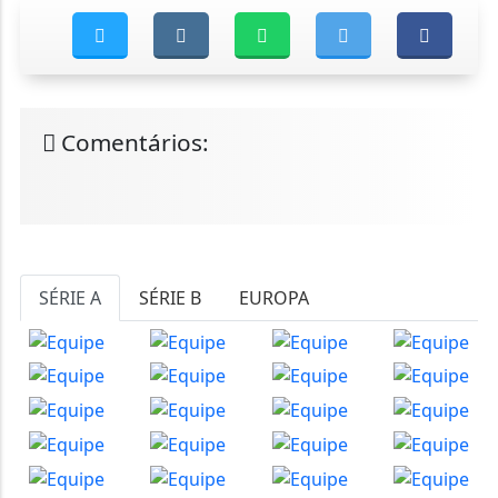
Comentários:
SÉRIE A
SÉRIE B
EUROPA