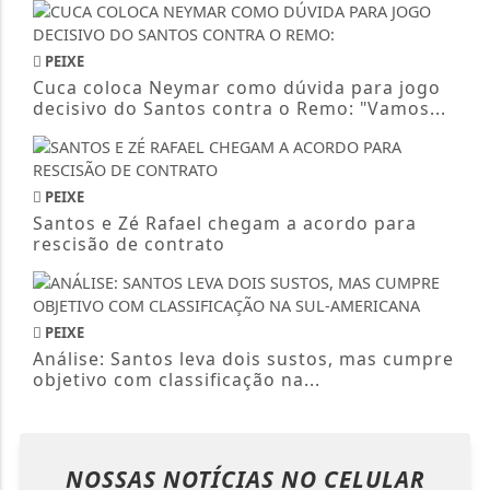
PEIXE
Cuca coloca Neymar como dúvida para jogo
decisivo do Santos contra o Remo: "Vamos...
PEIXE
Santos e Zé Rafael chegam a acordo para
rescisão de contrato
PEIXE
Análise: Santos leva dois sustos, mas cumpre
objetivo com classificação na...
NOSSAS NOTÍCIAS
NO CELULAR