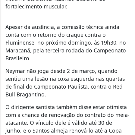
fortalecimento muscular.
Apesar da ausência, a comissão técnica ainda
conta com o retorno do craque contra o
Fluminense, no próximo domingo, às 19h30, no
Maracanã, pela terceira rodada do Campeonato
Brasileiro.
Neymar não joga desde 2 de março, quando
sentiu uma lesão na coxa esquerda nas quartas
de final do Campeonato Paulista, contra o Red
Bull Bragantino.
O dirigente santista também disse estar otimista
com a chance de renovação do contrato do meia-
atacante. O vínculo dele é válido até 30 de
junho, e o Santos almeja renová-lo até a Copa