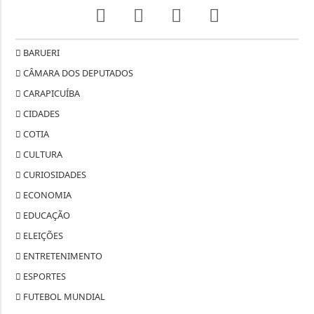
BARUERI
CÂMARA DOS DEPUTADOS
CARAPICUÍBA
CIDADES
COTIA
CULTURA
CURIOSIDADES
ECONOMIA
EDUCAÇÃO
ELEIÇÕES
ENTRETENIMENTO
ESPORTES
FUTEBOL MUNDIAL