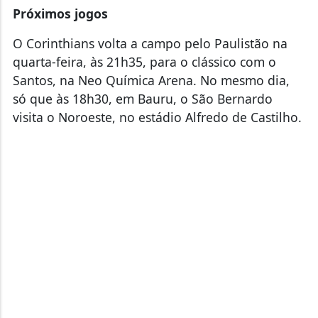
Próximos jogos
O Corinthians volta a campo pelo Paulistão na
quarta-feira, às 21h35, para o clássico com o
Santos, na Neo Química Arena. No mesmo dia,
só que às 18h30, em Bauru, o São Bernardo
visita o Noroeste, no estádio Alfredo de Castilho.