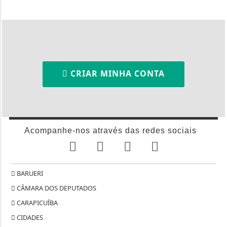
CRIAR MINHA CONTA
Acompanhe-nos através das redes sociais
BARUERI
CÂMARA DOS DEPUTADOS
CARAPICUÍBA
CIDADES