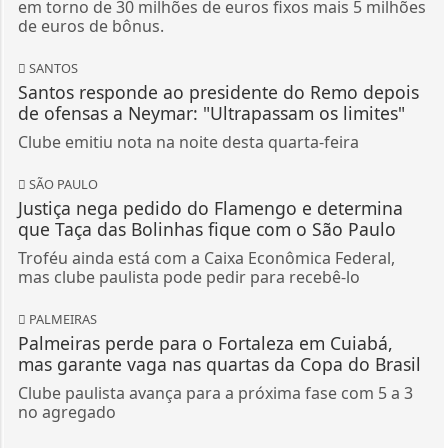
em torno de 30 milhões de euros fixos mais 5 milhões
de euros de bônus.
SANTOS
Santos responde ao presidente do Remo depois
de ofensas a Neymar: "Ultrapassam os limites"
Clube emitiu nota na noite desta quarta-feira
SÃO PAULO
Justiça nega pedido do Flamengo e determina
que Taça das Bolinhas fique com o São Paulo
Troféu ainda está com a Caixa Econômica Federal,
mas clube paulista pode pedir para recebê-lo
PALMEIRAS
Palmeiras perde para o Fortaleza em Cuiabá,
mas garante vaga nas quartas da Copa do Brasil
Clube paulista avança para a próxima fase com 5 a 3
no agregado