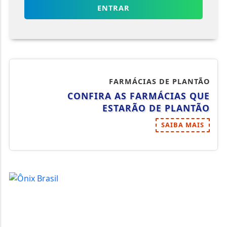
ENTRAR
FARMÁCIAS DE PLANTÃO
CONFIRA AS FARMÁCIAS QUE
ESTARÃO DE PLANTÃO
SAIBA MAIS