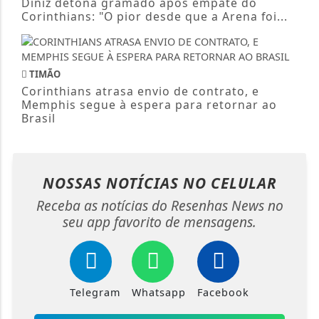
Diniz detona gramado após empate do
Corinthians: "O pior desde que a Arena foi...
TIMÃO
Corinthians atrasa envio de contrato, e
Memphis segue à espera para retornar ao
Brasil
NOSSAS NOTÍCIAS
NO CELULAR
Receba as notícias do Resenhas News no
seu app favorito de mensagens.
Telegram
Whatsapp
Facebook