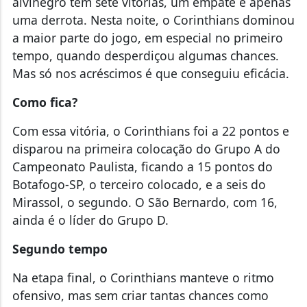
alvinegro tem sete vitórias, um empate e apenas
uma derrota. Nesta noite, o Corinthians dominou
a maior parte do jogo, em especial no primeiro
tempo, quando desperdiçou algumas chances.
Mas só nos acréscimos é que conseguiu eficácia.
Como fica?
Com essa vitória, o Corinthians foi a 22 pontos e
disparou na primeira colocação do Grupo A do
Campeonato Paulista, ficando a 15 pontos do
Botafogo-SP, o terceiro colocado, e a seis do
Mirassol, o segundo. O São Bernardo, com 16,
ainda é o líder do Grupo D.
Segundo tempo
Na etapa final, o Corinthians manteve o ritmo
ofensivo, mas sem criar tantas chances como