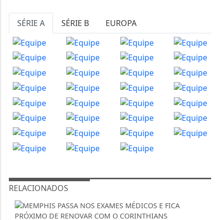
SÉRIE A
SÉRIE B
EUROPA
RELACIONADOS