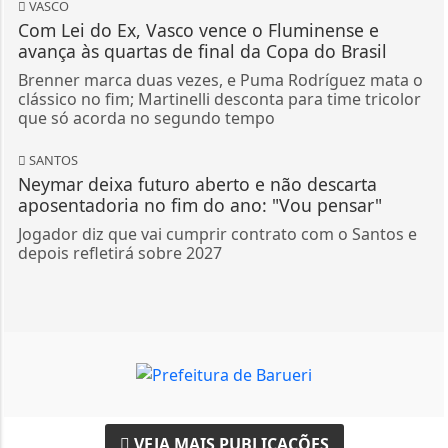
VASCO
Com Lei do Ex, Vasco vence o Fluminense e
avança às quartas de final da Copa do Brasil
Brenner marca duas vezes, e Puma Rodríguez mata o
clássico no fim; Martinelli desconta para time tricolor
que só acorda no segundo tempo
SANTOS
Neymar deixa futuro aberto e não descarta
aposentadoria no fim do ano: "Vou pensar"
Jogador diz que vai cumprir contrato com o Santos e
depois refletirá sobre 2027
VEJA MAIS PUBLICAÇÕES