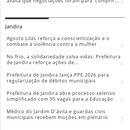
avalia que negociações foram para ‘cumprir...
Jandira
Agosto Lilás reforça a conscientização e o
combate à violência contra a mulher
No frio, a solidariedade salva vidas: Prefeitura
de Jandira reforça ações de...
Prefeitura de Jandira lança PPE 2026 para
regularização de débitos municipais
Prefeitura de Jandira abre processo seletivo
simplificado com 95 vagas para a Educação
Médico do Jardim D'ávila e guardas civis
municipais recebem moções em plenário