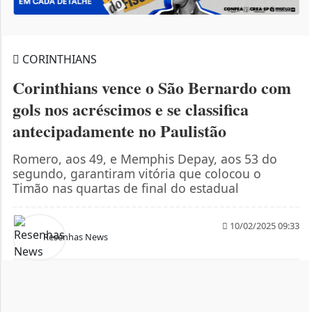
CORINTHIANS
Corinthians vence o São Bernardo com
gols nos acréscimos e se classifica
antecipadamente no Paulistão
Romero, aos 49, e Memphis Depay, aos 53 do
segundo, garantiram vitória que colocou o
Timão nas quartas de final do estadual
10/02/2025 09:33
Resenhas News