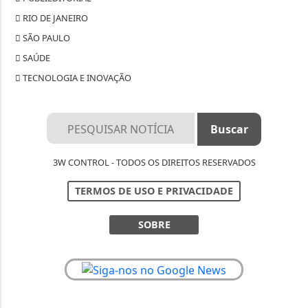
RIO DE JANEIRO
SÃO PAULO
SAÚDE
TECNOLOGIA E INOVAÇÃO
3W CONTROL - TODOS OS DIREITOS RESERVADOS
TERMOS DE USO E PRIVACIDADE
SOBRE