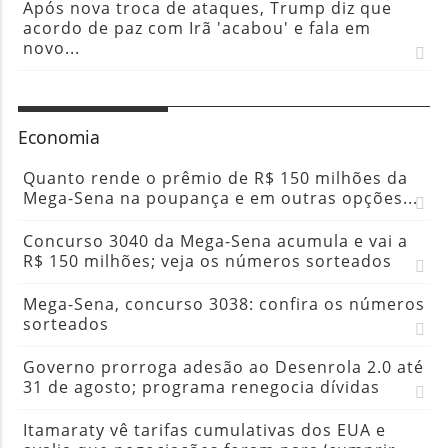
Após nova troca de ataques, Trump diz que
acordo de paz com Irã 'acabou' e fala em
novo...
Economia
Quanto rende o prêmio de R$ 150 milhões da
Mega-Sena na poupança e em outras opções...
Concurso 3040 da Mega-Sena acumula e vai a
R$ 150 milhões; veja os números sorteados
Mega-Sena, concurso 3038: confira os números
sorteados
Governo prorroga adesão ao Desenrola 2.0 até
31 de agosto; programa renegocia dívidas
Itamaraty vê tarifas cumulativas dos EUA e