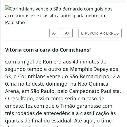
A-
A+
REPORTAR ERROS
Vitória com a cara do Corinthians!
Com um gol de Romero aos 49 minutos do
segundo tempo e outro de Memphis Depay aos
53, o Corinthians venceu o São Bernardo por 2 a
0, na noite deste domingo, na Neo Química
Arena, em São Paulo, pelo Campeonato Paulista.
O resultado, assim como seria em caso de
empate, fez com que o Timão garantisse com
três rodadas de antecedência a classificação às
quartas de final do estadual. Até aqui, o time