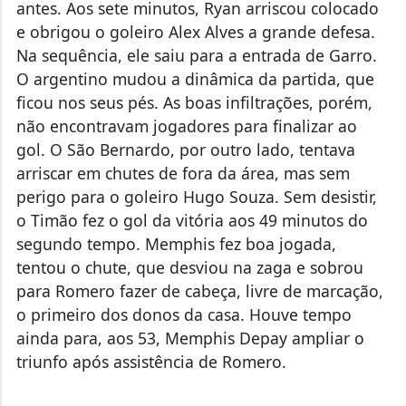
antes. Aos sete minutos, Ryan arriscou colocado
e obrigou o goleiro Alex Alves a grande defesa.
Na sequência, ele saiu para a entrada de Garro.
O argentino mudou a dinâmica da partida, que
ficou nos seus pés. As boas infiltrações, porém,
não encontravam jogadores para finalizar ao
gol. O São Bernardo, por outro lado, tentava
arriscar em chutes de fora da área, mas sem
perigo para o goleiro Hugo Souza. Sem desistir,
o Timão fez o gol da vitória aos 49 minutos do
segundo tempo. Memphis fez boa jogada,
tentou o chute, que desviou na zaga e sobrou
para Romero fazer de cabeça, livre de marcação,
o primeiro dos donos da casa. Houve tempo
ainda para, aos 53, Memphis Depay ampliar o
triunfo após assistência de Romero.