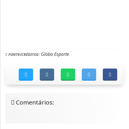
Globo Esporte
FONTE/CRÉDITOS:
Comentários: