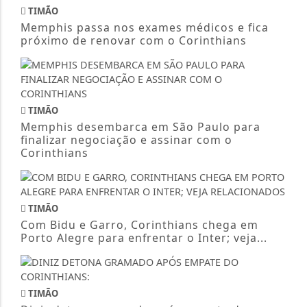
TIMÃO
Memphis passa nos exames médicos e fica
próximo de renovar com o Corinthians
TIMÃO
Memphis desembarca em São Paulo para
finalizar negociação e assinar com o
Corinthians
TIMÃO
Com Bidu e Garro, Corinthians chega em
Porto Alegre para enfrentar o Inter; veja...
TIMÃO