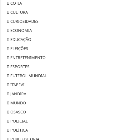
COTIA
CULTURA
CURIOSIDADES
ECONOMIA
EDUCAÇÃO
ELEIÇÕES
ENTRETENIMENTO
ESPORTES
FUTEBOL MUNDIAL
ITAPEVI
JANDIRA
MUNDO
OSASCO
POLICIAL
POLÍTICA
PUBLIEDITORIAL