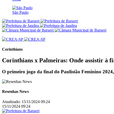
São Paulo
Corinthians
Corinthians x Palmeiras: Onde assistir à f
O primeiro jogo da final do Paulistão Feminino 2024,
Resenhas News
Atualizado:
15/11/2024 09:24
15/11/2024 09:24