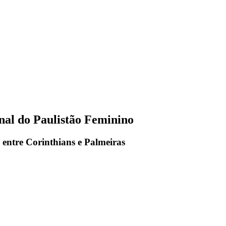
inal do Paulistão Feminino
 entre Corinthians e Palmeiras