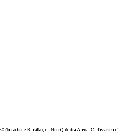
5h30 (horário de Brasília), na Neo Química Arena. O clássico será