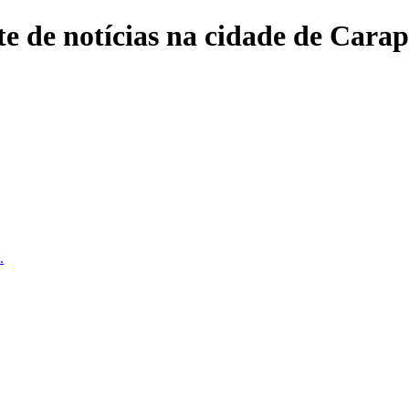
e de notícias na cidade de Carap
.