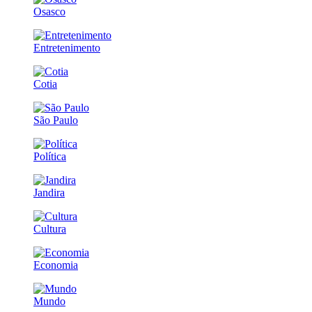
Osasco
Entretenimento
Cotia
São Paulo
Política
Jandira
Cultura
Economia
Mundo