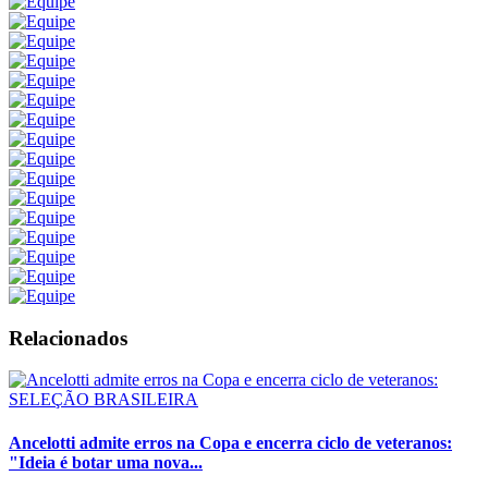
Relacionados
SELEÇÃO BRASILEIRA
Ancelotti admite erros na Copa e encerra ciclo de veteranos:
"Ideia é botar uma nova...