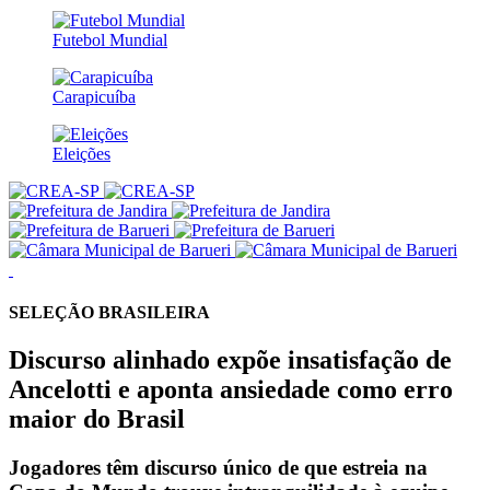
Futebol Mundial
Carapicuíba
Eleições
SELEÇÃO BRASILEIRA
Discurso alinhado expõe insatisfação de
Ancelotti e aponta ansiedade como erro
maior do Brasil
Jogadores têm discurso único de que estreia na