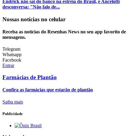
Endrick não sai do banco na estreia do Brasil, e Ancelotti
desconversa: "Não falo de...
Nossas notícias
no celular
Receba as notícias do Resenhas News no seu app favorito de
mensagens.
Telegram
Whatsapp
Facebook
Entrar
Farmácias de Plantão
Confira as farmácias que estarão de plantão
Saiba mais
Publicidade