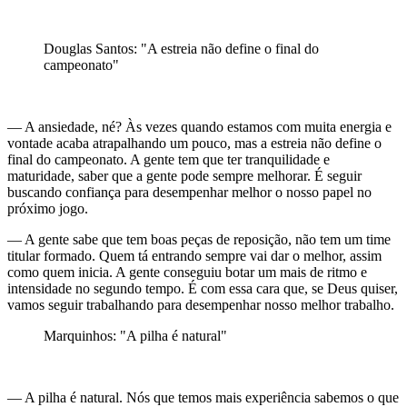
Douglas Santos: "A estreia não define o final do
campeonato"
— A ansiedade, né? Às vezes quando estamos com muita energia e
vontade acaba atrapalhando um pouco, mas a estreia não define o
final do campeonato. A gente tem que ter tranquilidade e
maturidade, saber que a gente pode sempre melhorar. É seguir
buscando confiança para desempenhar melhor o nosso papel no
próximo jogo.
— A gente sabe que tem boas peças de reposição, não tem um time
titular formado. Quem tá entrando sempre vai dar o melhor, assim
como quem inicia. A gente conseguiu botar um mais de ritmo e
intensidade no segundo tempo. É com essa cara que, se Deus quiser,
vamos seguir trabalhando para desempenhar nosso melhor trabalho.
Marquinhos: "A pilha é natural"
— A pilha é natural. Nós que temos mais experiência sabemos o que