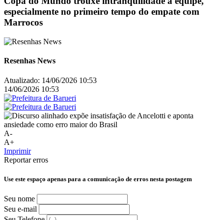
Copa do Mundo trouxe intranquilidade à equipe,
especialmente no primeiro tempo do empate com
Marrocos
Resenhas News
Atualizado:
14/06/2026 10:53
14/06/2026 10:53
A-
A+
Imprimir
Reportar erros
Use este espaço apenas para a comunicação de erros nesta postagem
Seu nome
Seu e-mail
Seu Telefone