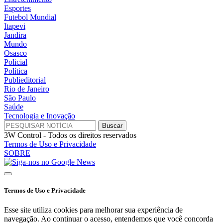
Esportes
Futebol Mundial
Itapevi
Jandira
Mundo
Osasco
Policial
Política
Publieditorial
Rio de Janeiro
São Paulo
Saúde
Tecnologia e Inovação
3W Control - Todos os direitos reservados
Termos de Uso e Privacidade
SOBRE
Termos de Uso e Privacidade
Esse site utiliza cookies para melhorar sua experiência de
navegação. Ao continuar o acesso, entendemos que você concorda