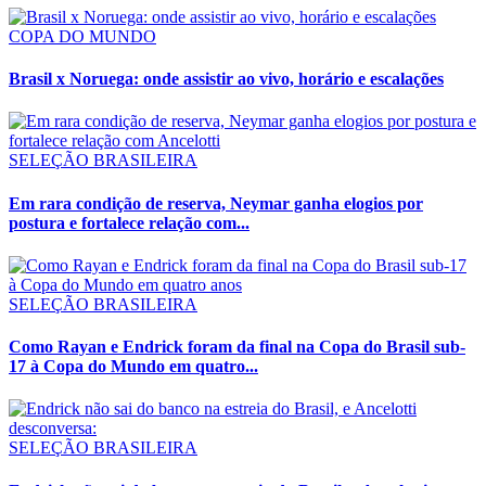
COPA DO MUNDO
Brasil x Noruega: onde assistir ao vivo, horário e escalações
SELEÇÃO BRASILEIRA
Em rara condição de reserva, Neymar ganha elogios por
postura e fortalece relação com...
SELEÇÃO BRASILEIRA
Como Rayan e Endrick foram da final na Copa do Brasil sub-
17 à Copa do Mundo em quatro...
SELEÇÃO BRASILEIRA