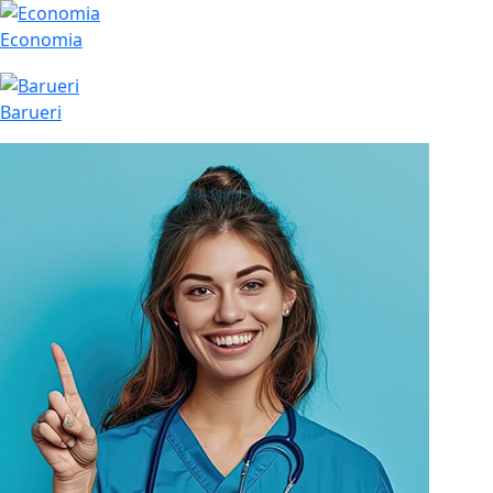
Economia
Barueri