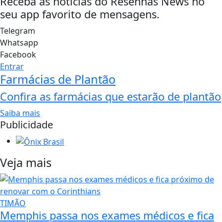
Receba as notícias do Resenhas News no
seu app favorito de mensagens.
Telegram
Whatsapp
Facebook
Entrar
Farmácias de Plantão
Confira as farmácias que estarão de plantão
Saiba mais
Publicidade
Veja mais
TIMÃO
Memphis passa nos exames médicos e fica