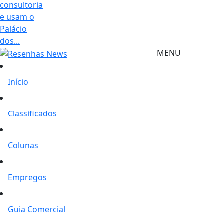
consultoria
e usam o
Palácio
dos...
MENU
Início
Classificados
Colunas
Empregos
Guia Comercial