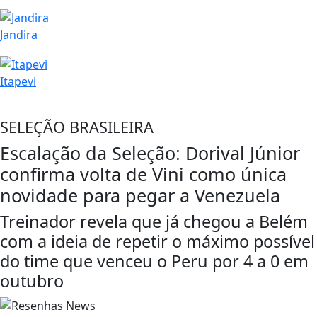
Jandira
Itapevi
SELEÇÃO BRASILEIRA
Escalação da Seleção: Dorival Júnior
confirma volta de Vini como única
novidade para pegar a Venezuela
Treinador revela que já chegou a Belém
com a ideia de repetir o máximo possível
do time que venceu o Peru por 4 a 0 em
outubro