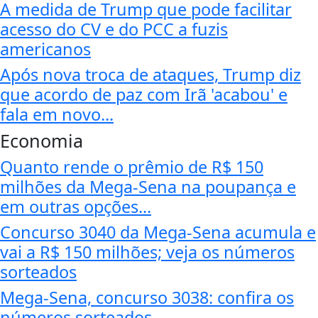
A medida de Trump que pode facilitar
acesso do CV e do PCC a fuzis
americanos
Após nova troca de ataques, Trump diz
que acordo de paz com Irã 'acabou' e
fala em novo...
Economia
Quanto rende o prêmio de R$ 150
milhões da Mega-Sena na poupança e
em outras opções...
Concurso 3040 da Mega-Sena acumula e
vai a R$ 150 milhões; veja os números
sorteados
Mega-Sena, concurso 3038: confira os
números sorteados