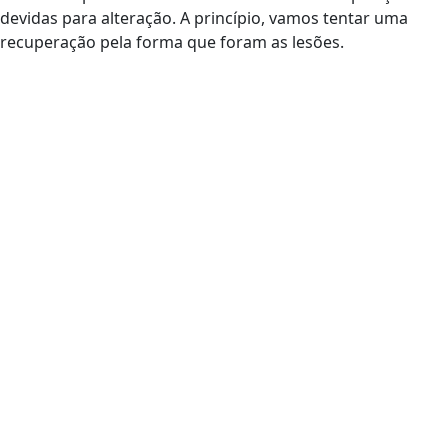
devidas para alteração. A princípio, vamos tentar uma
recuperação pela forma que foram as lesões.