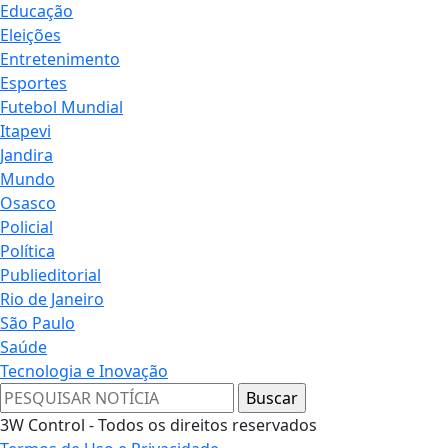
Educação
Eleições
Entretenimento
Esportes
Futebol Mundial
Itapevi
Jandira
Mundo
Osasco
Policial
Política
Publieditorial
Rio de Janeiro
São Paulo
Saúde
Tecnologia e Inovação
3W Control - Todos os direitos reservados