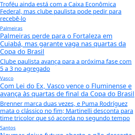
Troféu ainda está com a Caixa Econômica
Federal, mas clube paulista pode pedir para
recebê-lo
Palmeiras
Palmeiras perde para o Fortaleza em
Cuiabá, mas garante vaga nas quartas da
Copa do Brasil
Clube paulista avança para a próxima fase com
5 a 3 no agregado
Vasco
Com Lei do Ex, Vasco vence o Fluminense e
avança às quartas de final da Copa do Brasil
Brenner marca duas vezes, e Puma Rodríguez
mata o clássico no fim; Martinelli desconta para
time tricolor que só acorda no segundo tempo
Santos