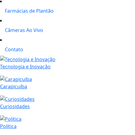
Farmácias de Plantão
Câmeras Ao Vivo
Contato
Tecnologia e Inovação
Carapicuíba
Curiosidades
Política