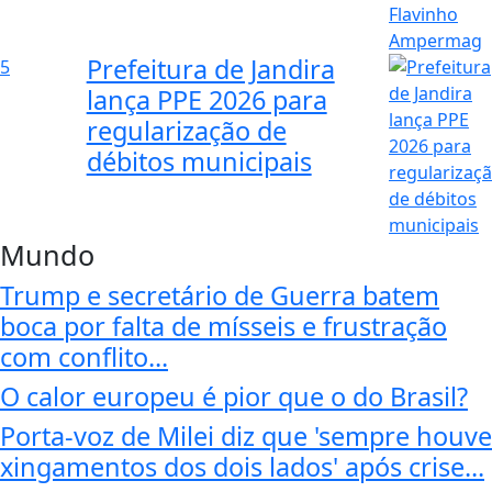
Prefeitura de Jandira
5
lança PPE 2026 para
regularização de
débitos municipais
Mundo
Trump e secretário de Guerra batem
boca por falta de mísseis e frustração
com conflito...
O calor europeu é pior que o do Brasil?
Porta-voz de Milei diz que 'sempre houve
xingamentos dos dois lados' após crise...