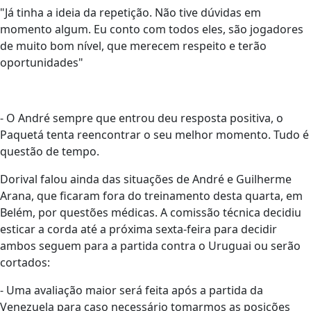
"Já tinha a ideia da repetição. Não tive dúvidas em
momento algum. Eu conto com todos eles, são jogadores
de muito bom nível, que merecem respeito e terão
oportunidades"
- O André sempre que entrou deu resposta positiva, o
Paquetá tenta reencontrar o seu melhor momento. Tudo é
questão de tempo.
Dorival falou ainda das situações de André e Guilherme
Arana, que ficaram fora do treinamento desta quarta, em
Belém, por questões médicas. A comissão técnica decidiu
esticar a corda até a próxima sexta-feira para decidir
ambos seguem para a partida contra o Uruguai ou serão
cortados:
- Uma avaliação maior será feita após a partida da
Venezuela para caso necessário tomarmos as posições