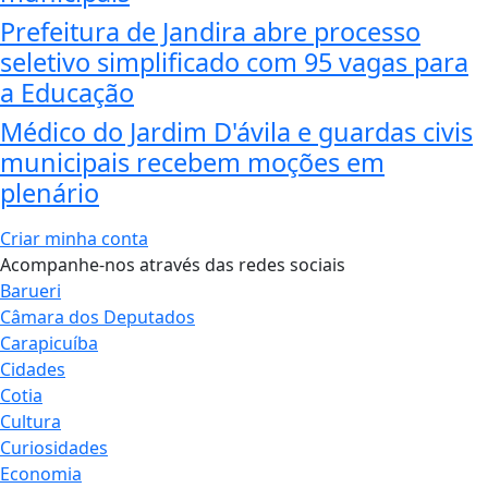
Prefeitura de Jandira abre processo
seletivo simplificado com 95 vagas para
a Educação
Médico do Jardim D'ávila e guardas civis
municipais recebem moções em
plenário
Criar minha conta
Acompanhe-nos através das redes sociais
Barueri
Câmara dos Deputados
Carapicuíba
Cidades
Cotia
Cultura
Curiosidades
Economia