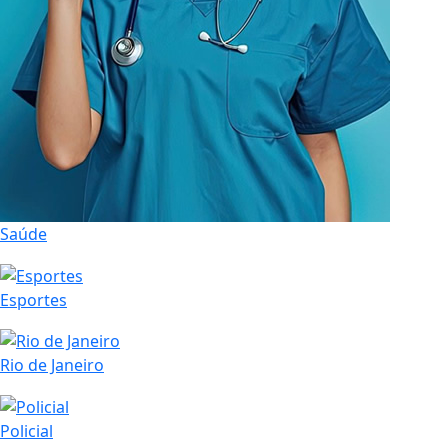
Saúde
Esportes
Rio de Janeiro
Policial