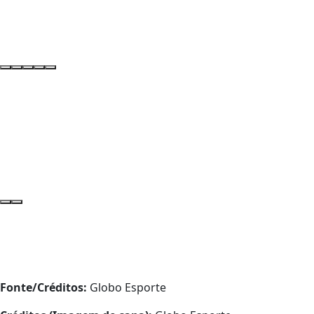
Fonte/Créditos:
Globo Esporte