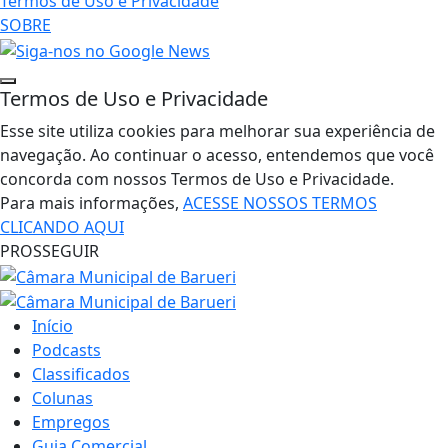
Termos de Uso e Privacidade
SOBRE
Termos de Uso e Privacidade
Esse site utiliza cookies para melhorar sua experiência de
navegação. Ao continuar o acesso, entendemos que você
concorda com nossos Termos de Uso e Privacidade.
Para mais informações,
ACESSE NOSSOS TERMOS
CLICANDO AQUI
PROSSEGUIR
Início
Podcasts
Classificados
Colunas
Empregos
Guia Comercial