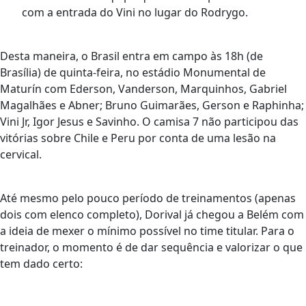
com a entrada do Vini no lugar do Rodrygo.
Desta maneira, o Brasil entra em campo às 18h (de
Brasília) de quinta-feira, no estádio Monumental de
Maturín com Ederson, Vanderson, Marquinhos, Gabriel
Magalhães e Abner; Bruno Guimarães, Gerson e Raphinha;
Vini Jr, Igor Jesus e Savinho. O camisa 7 não participou das
vitórias sobre Chile e Peru por conta de uma lesão na
cervical.
Até mesmo pelo pouco período de treinamentos (apenas
dois com elenco completo), Dorival já chegou a Belém com
a ideia de mexer o mínimo possível no time titular. Para o
treinador, o momento é de dar sequência e valorizar o que
tem dado certo: