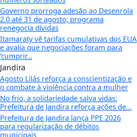
Governo prorroga adesão ao Desenrola
2.0 até 31 de agosto; programa
renegocia dívidas
Itamaraty vê tarifas cumulativas dos EUA
e avalia que negociações foram para
‘cumprir...
Jandira
Agosto Lilás reforça a conscientização e
o combate à violência contra a mulher
No frio, a solidariedade salva vidas:
Prefeitura de Jandira reforça ações de...
Prefeitura de Jandira lança PPE 2026
para regularização de débitos
municipais