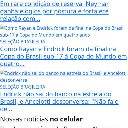
Em rara condição de reserva, Neymar
ganha elogios por postura e fortalece
relação com...
SELEÇÃO BRASILEIRA
Como Rayan e Endrick foram da final na
Copa do Brasil sub-17 à Copa do Mundo em
quatro...
SELEÇÃO BRASILEIRA
Endrick não sai do banco na estreia do
Brasil, e Ancelotti desconversa: "Não falo
de...
Nossas notícias
no celular