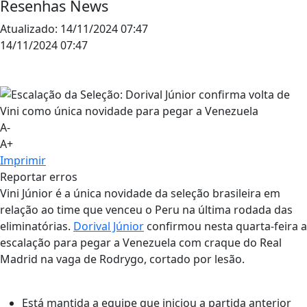
Resenhas News
Atualizado:
14/11/2024 07:47
14/11/2024 07:47
A-
A+
Imprimir
Reportar erros
Vini Júnior é a única novidade da seleção brasileira em
relação ao time que venceu o Peru na última rodada das
eliminatórias.
Dorival Júnior
confirmou nesta quarta-feira a
escalação para pegar a Venezuela com craque do Real
Madrid na vaga de Rodrygo, cortado por lesão.
Está mantida a equipe que iniciou a partida anterior