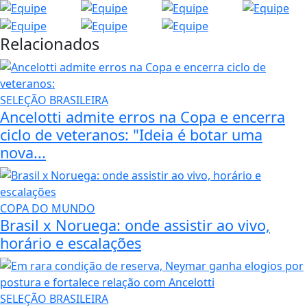
Relacionados
SELEÇÃO BRASILEIRA
Ancelotti admite erros na Copa e encerra
ciclo de veteranos: "Ideia é botar uma
nova...
COPA DO MUNDO
Brasil x Noruega: onde assistir ao vivo,
horário e escalações
SELEÇÃO BRASILEIRA