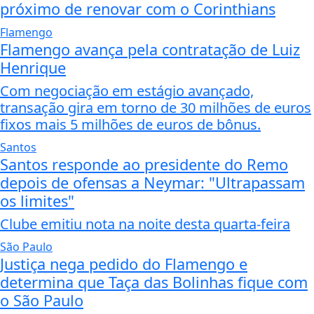
próximo de renovar com o Corinthians
Flamengo
Flamengo avança pela contratação de Luiz
Henrique
Com negociação em estágio avançado,
transação gira em torno de 30 milhões de euros
fixos mais 5 milhões de euros de bônus.
Santos
Santos responde ao presidente do Remo
depois de ofensas a Neymar: "Ultrapassam
os limites"
Clube emitiu nota na noite desta quarta-feira
São Paulo
Justiça nega pedido do Flamengo e
determina que Taça das Bolinhas fique com
o São Paulo