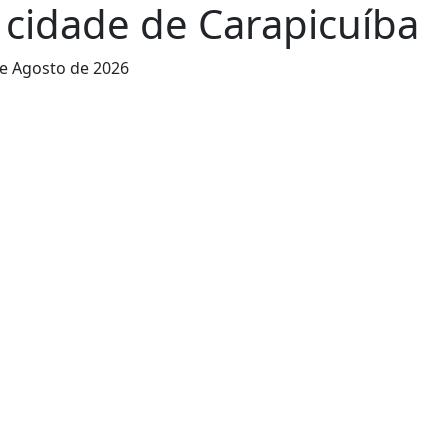
 cidade de Carapicuíba
e Agosto de 2026