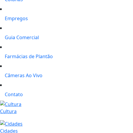
Empregos
Guia Comercial
Farmácias de Plantão
Câmeras Ao Vivo
Contato
Cultura
Cidades