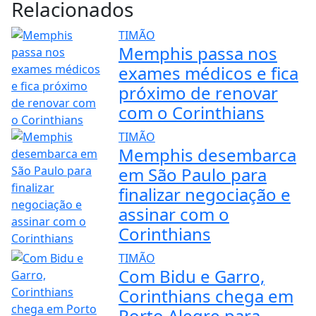
Relacionados
TIMÃO
Memphis passa nos
exames médicos e fica
próximo de renovar
com o Corinthians
TIMÃO
Memphis desembarca
em São Paulo para
finalizar negociação e
assinar com o
Corinthians
TIMÃO
Com Bidu e Garro,
Corinthians chega em
Porto Alegre para