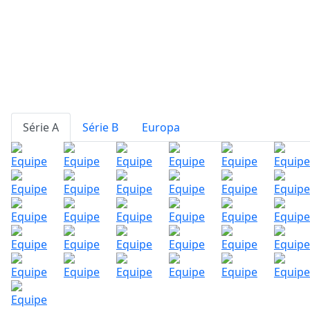
Série A
Série B
Europa