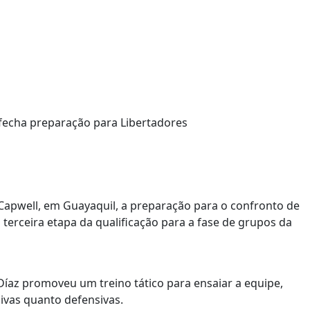
 Capwell, em Guayaquil, a preparação para o confronto de
a terceira etapa da qualificação para a fase de grupos da
Díaz promoveu um treino tático para ensaiar a equipe,
sivas quanto defensivas.