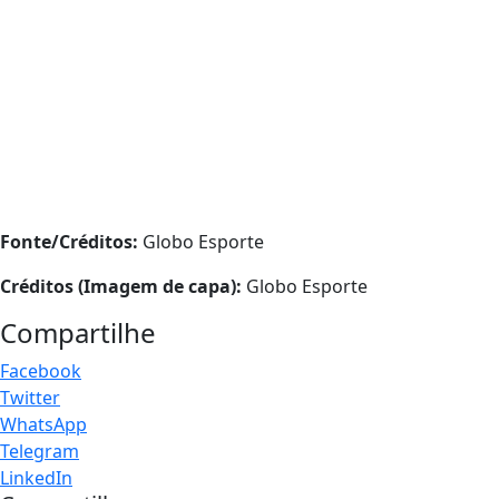
Fonte/Créditos:
Globo Esporte
Créditos (Imagem de capa):
Globo Esporte
Compartilhe
Facebook
Twitter
WhatsApp
Telegram
LinkedIn