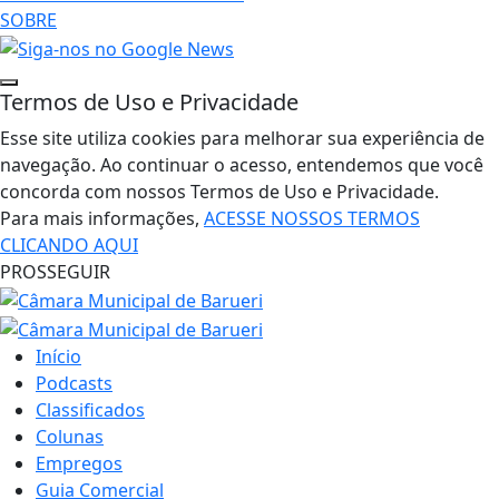
SOBRE
Termos de Uso e Privacidade
Esse site utiliza cookies para melhorar sua experiência de
navegação. Ao continuar o acesso, entendemos que você
concorda com nossos Termos de Uso e Privacidade.
Para mais informações,
ACESSE NOSSOS TERMOS
CLICANDO AQUI
PROSSEGUIR
Início
Podcasts
Classificados
Colunas
Empregos
Guia Comercial