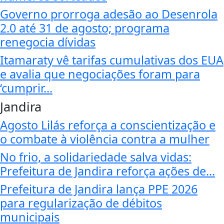
Governo prorroga adesão ao Desenrola
2.0 até 31 de agosto; programa
renegocia dívidas
Itamaraty vê tarifas cumulativas dos EUA
e avalia que negociações foram para
‘cumprir...
Jandira
Agosto Lilás reforça a conscientização e
o combate à violência contra a mulher
No frio, a solidariedade salva vidas:
Prefeitura de Jandira reforça ações de...
Prefeitura de Jandira lança PPE 2026
para regularização de débitos
municipais