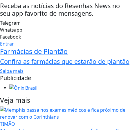
Receba as notícias do Resenhas News no
seu app favorito de mensagens.
Telegram
Whatsapp
Facebook
Entrar
Farmácias de Plantão
Confira as farmácias que estarão de plantão
Saiba mais
Publicidade
Veja mais
TIMÃO