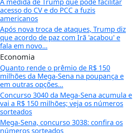
A medida de Trump que pode facilitar
acesso do CV e do PCC a fuzis
americanos
Após nova troca de ataques, Trump diz
que acordo de paz com Irã 'acabou' e
fala em novo...
Economia
Quanto rende o prêmio de R$ 150
milhões da Mega-Sena na poupança e
em outras opções...
Concurso 3040 da Mega-Sena acumula e
vai a R$ 150 milhões; veja os números
sorteados
Mega-Sena, concurso 3038: confira os
números sorteados