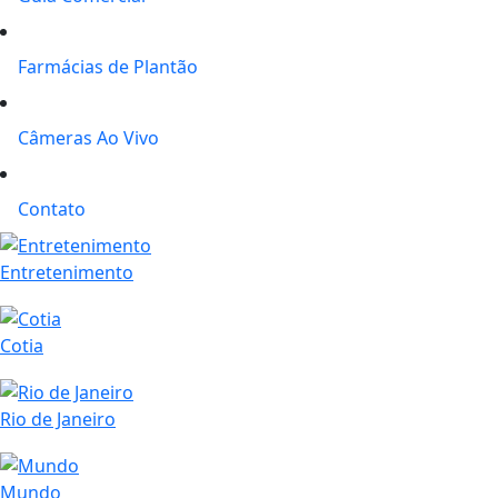
Farmácias de Plantão
Câmeras Ao Vivo
Contato
Entretenimento
Cotia
Rio de Janeiro
Mundo