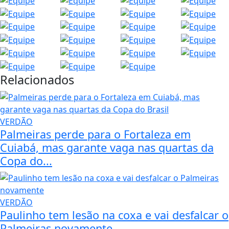
Relacionados
VERDÃO
Palmeiras perde para o Fortaleza em
Cuiabá, mas garante vaga nas quartas da
Copa do...
VERDÃO
Paulinho tem lesão na coxa e vai desfalcar o
Palmeiras novamente