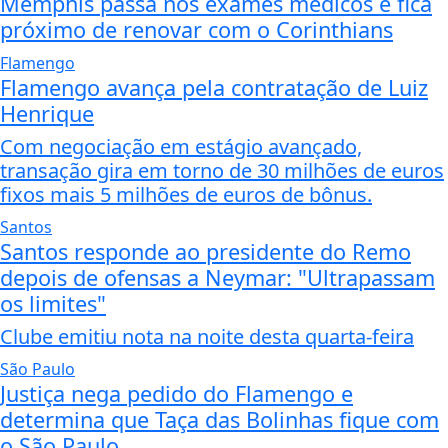
Memphis passa nos exames médicos e fica
próximo de renovar com o Corinthians
Flamengo
Flamengo avança pela contratação de Luiz
Henrique
Com negociação em estágio avançado,
transação gira em torno de 30 milhões de euros
fixos mais 5 milhões de euros de bônus.
Santos
Santos responde ao presidente do Remo
depois de ofensas a Neymar: "Ultrapassam
os limites"
Clube emitiu nota na noite desta quarta-feira
São Paulo
Justiça nega pedido do Flamengo e
determina que Taça das Bolinhas fique com
o São Paulo