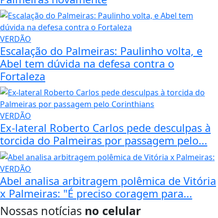
VERDÃO
Escalação do Palmeiras: Paulinho volta, e
Abel tem dúvida na defesa contra o
Fortaleza
VERDÃO
Ex-lateral Roberto Carlos pede desculpas à
torcida do Palmeiras por passagem pelo...
VERDÃO
Abel analisa arbitragem polêmica de Vitória
x Palmeiras: "É preciso coragem para...
Nossas notícias
no celular