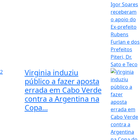
Virginia induziu
2
público a fazer aposta
errada em Cabo Verde
contra a Argentina na
Copa...