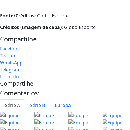
Fonte/Créditos:
Globo Esporte
Créditos (Imagem de capa):
Globo Esporte
Compartilhe
Facebook
Twitter
WhatsApp
Telegram
LinkedIn
Compartilhe
Comentários:
Série A
Série B
Europa