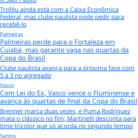
Troféu ainda está com a Caixa Econômica
Federal, mas clube paulista pode pedir para
recebê-lo
Palmeiras
Palmeiras perde para o Fortaleza em
Cuiabá, mas garante vaga nas quartas da
Copa do Brasil
Clube paulista avança para a próxima fase com
5 a 3 no agregado
Vasco
Com Lei do Ex, Vasco vence o Fluminense e
avança às quartas de final da Copa do Brasil
Brenner marca duas vezes, e Puma Rodríguez
mata o clássico no fim; Martinelli desconta para
time tricolor que só acorda no segundo tempo
Santos