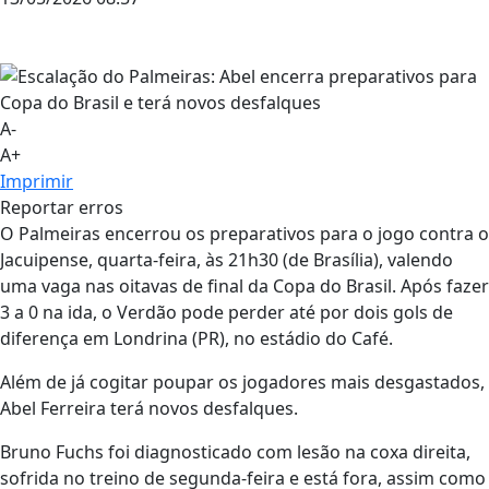
A-
A+
Imprimir
Reportar erros
O Palmeiras encerrou os preparativos para o jogo contra o
Jacuipense, quarta-feira, às 21h30 (de Brasília), valendo
uma vaga nas oitavas de final da Copa do Brasil. Após fazer
3 a 0 na ida, o Verdão pode perder até por dois gols de
diferença em Londrina (PR), no estádio do Café.
Além de já cogitar poupar os jogadores mais desgastados,
Abel Ferreira terá novos desfalques.
Bruno Fuchs
foi diagnosticado com lesão na coxa direita,
sofrida no treino de segunda-feira e está fora, assim como