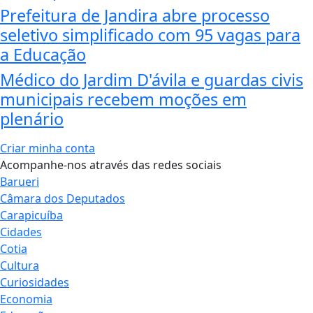
Prefeitura de Jandira abre processo
seletivo simplificado com 95 vagas para
a Educação
Médico do Jardim D'ávila e guardas civis
municipais recebem moções em
plenário
Criar minha conta
Acompanhe-nos através das redes sociais
Barueri
Câmara dos Deputados
Carapicuíba
Cidades
Cotia
Cultura
Curiosidades
Economia