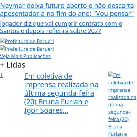
Neymar deixa futuro aberto e não descarta
aposentadoria no fim do ano: "Vou pensar"
Jogador diz que vai cumprir contrato com o
Santos e depois refletirá sobre 2027
Veja Mais Publicações
+ Lidas
Em coletiva de
1
imprensa realizada na
última segunda-feira
(20) Bruna Furlan e
Igor Soares...