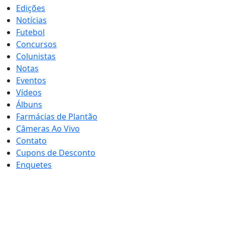
Edições
Notícias
Futebol
Concursos
Colunistas
Notas
Eventos
Vídeos
Álbuns
Farmácias de Plantão
Câmeras Ao Vivo
Contato
Cupons de Desconto
Enquetes