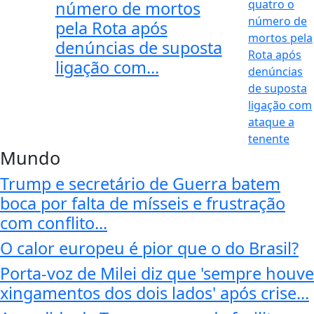
número de mortos
pela Rota após
denúncias de suposta
ligação com...
Mundo
Trump e secretário de Guerra batem
boca por falta de mísseis e frustração
com conflito...
O calor europeu é pior que o do Brasil?
Porta-voz de Milei diz que 'sempre houve
xingamentos dos dois lados' após crise...