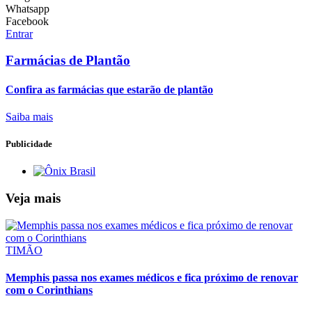
Whatsapp
Facebook
Entrar
Farmácias de Plantão
Confira as farmácias que estarão de plantão
Saiba mais
Publicidade
Veja mais
TIMÃO
Memphis passa nos exames médicos e fica próximo de renovar
com o Corinthians