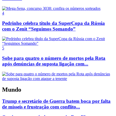
4
Pedrinho celebra título da SuperCopa da Rússia
com o Zenit “Seguimos Somando”
5
Sobe para quatro o número de mortos pela Rota
após denúncias de suposta ligação com...
Mundo
Trump e secretário de Guerra batem boca por falta
de mísseis e frustração com conflito...