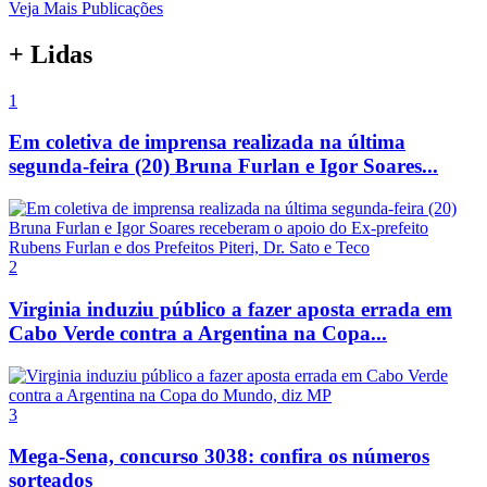
Veja Mais Publicações
+ Lidas
1
Em coletiva de imprensa realizada na última
segunda-feira (20) Bruna Furlan e Igor Soares...
2
Virginia induziu público a fazer aposta errada em
Cabo Verde contra a Argentina na Copa...
3
Mega-Sena, concurso 3038: confira os números
sorteados