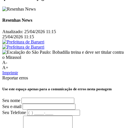
Resenhas News
Atualizado:
25/04/2026 11:15
25/04/2026 11:15
A-
A+
Imprimir
Reportar erros
Use este espaço apenas para a comunicação de erros nesta postagem
Seu nome
Seu e-mail
Seu Telefone