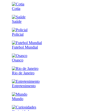
Cotia
Saúde
Policial
Futebol Mundial
Osasco
Rio de Janeiro
Entretenimento
Mundo