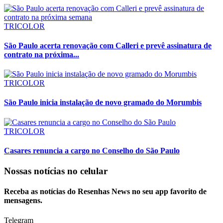
TRICOLOR
São Paulo acerta renovação com Calleri e prevê assinatura de
contrato na próxima...
TRICOLOR
São Paulo inicia instalação de novo gramado do Morumbis
TRICOLOR
Casares renuncia a cargo no Conselho do São Paulo
Nossas notícias
no celular
Receba as notícias do Resenhas News no seu app favorito de
mensagens.
Telegram