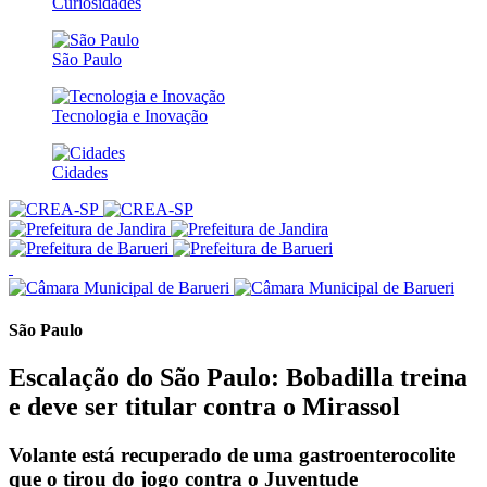
Curiosidades
São Paulo
Tecnologia e Inovação
Cidades
São Paulo
Escalação do São Paulo: Bobadilla treina
e deve ser titular contra o Mirassol
Volante está recuperado de uma gastroenterocolite
que o tirou do jogo contra o Juventude