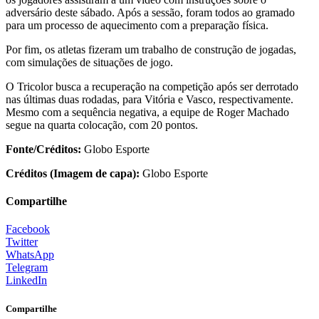
adversário deste sábado. Após a sessão, foram todos ao gramado
para um processo de aquecimento com a preparação física.
Por fim, os atletas fizeram um trabalho de construção de jogadas,
com simulações de situações de jogo.
O Tricolor busca a recuperação na competição após ser derrotado
nas últimas duas rodadas, para Vitória e Vasco, respectivamente.
Mesmo com a sequência negativa, a equipe de Roger Machado
segue na quarta colocação, com 20 pontos.
Fonte/Créditos:
Globo Esporte
Créditos (Imagem de capa):
Globo Esporte
Compartilhe
Facebook
Twitter
WhatsApp
Telegram
LinkedIn
Compartilhe