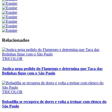
Relacionados
TRICOLOR
Justiça nega pedido do Flamengo e determina que Taça das
Bolinhas fique com o São Paulo
TRICOLOR
Bobadilla se recupera de dores e volta a treinar com elenco do
São Paulo