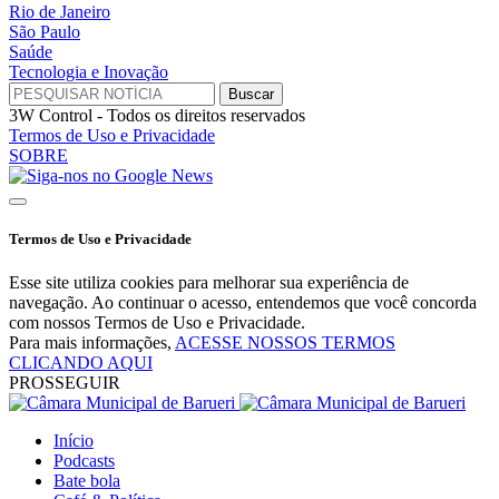
Rio de Janeiro
São Paulo
Saúde
Tecnologia e Inovação
3W Control - Todos os direitos reservados
Termos de Uso e Privacidade
SOBRE
Termos de Uso e Privacidade
Esse site utiliza cookies para melhorar sua experiência de
navegação. Ao continuar o acesso, entendemos que você concorda
com nossos Termos de Uso e Privacidade.
Para mais informações,
ACESSE NOSSOS TERMOS
CLICANDO AQUI
PROSSEGUIR
Início
Podcasts
Bate bola