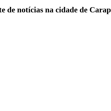
e de notícias na cidade de Carap