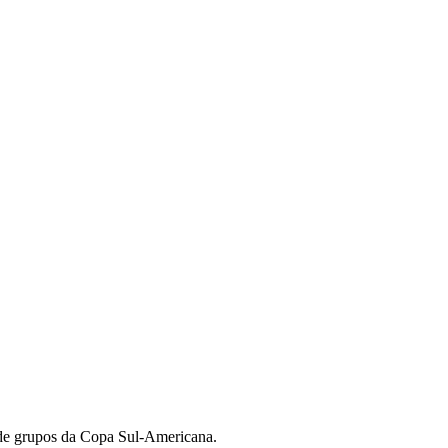
e de grupos da Copa Sul-Americana.