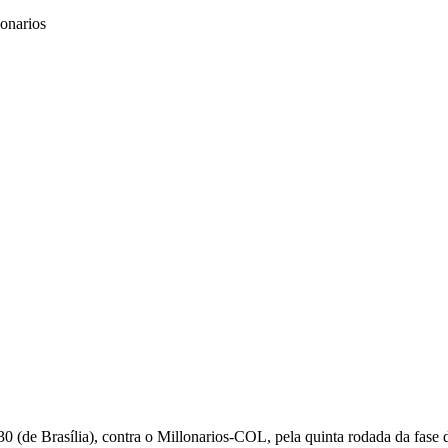
h30 (de Brasília), contra o Millonarios-COL, pela quinta rodada da fas