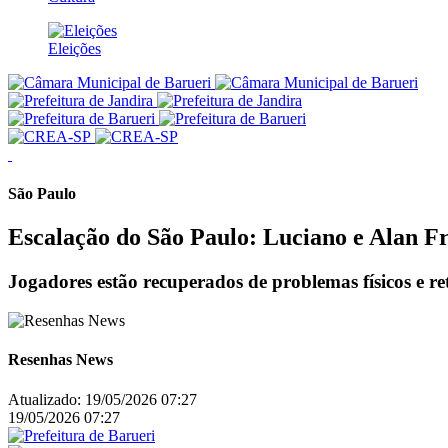
Eleições
São Paulo
Escalação do São Paulo: Luciano e Alan F
Jogadores estão recuperados de problemas físicos e re
Resenhas News
Atualizado:
19/05/2026 07:27
19/05/2026 07:27