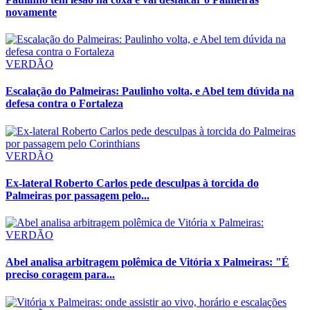
novamente
VERDÃO
Escalação do Palmeiras: Paulinho volta, e Abel tem dúvida na
defesa contra o Fortaleza
VERDÃO
Ex-lateral Roberto Carlos pede desculpas à torcida do
Palmeiras por passagem pelo...
VERDÃO
Abel analisa arbitragem polêmica de Vitória x Palmeiras: "É
preciso coragem para...