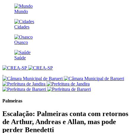
Mundo
Cidades
Osasco
Saúde
Palmeiras
Escalação: Palmeiras conta com retornos
de Arthur, Andreas e Allan, mas pode
perder Benedetti