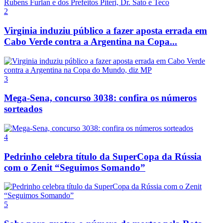
2
Virginia induziu público a fazer aposta errada em
Cabo Verde contra a Argentina na Copa...
3
Mega-Sena, concurso 3038: confira os números
sorteados
4
Pedrinho celebra título da SuperCopa da Rússia
com o Zenit “Seguimos Somando”
5