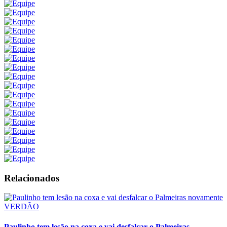
Relacionados
VERDÃO
Paulinho tem lesão na coxa e vai desfalcar o Palmeiras