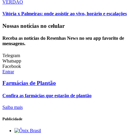
VERDÃO
Vitória x Palmeiras: onde assistir ao vivo, horário e escalações
Nossas notícias
no celular
Receba as notícias do Resenhas News no seu app favorito de
mensagens.
Telegram
Whatsapp
Facebook
Entrar
Farmácias de Plantão
Confira as farmácias que estarão de plantão
Saiba mais
Publicidade