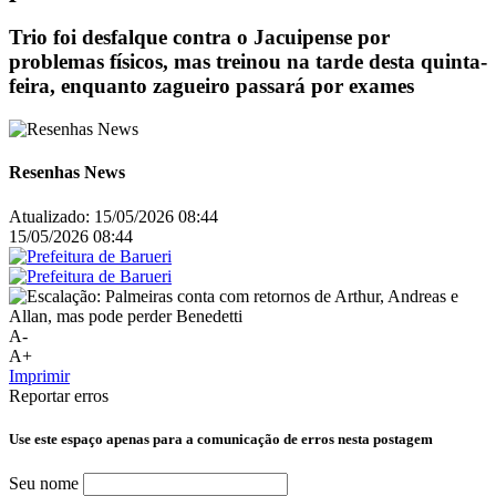
Trio foi desfalque contra o Jacuipense por
problemas físicos, mas treinou na tarde desta quinta-
feira, enquanto zagueiro passará por exames
Resenhas News
Atualizado:
15/05/2026 08:44
15/05/2026 08:44
A-
A+
Imprimir
Reportar erros
Use este espaço apenas para a comunicação de erros nesta postagem
Seu nome