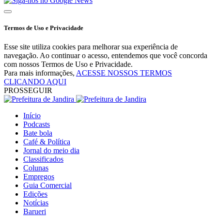
Termos de Uso e Privacidade
Esse site utiliza cookies para melhorar sua experiência de
navegação. Ao continuar o acesso, entendemos que você concorda
com nossos Termos de Uso e Privacidade.
Para mais informações,
ACESSE NOSSOS TERMOS
CLICANDO AQUI
PROSSEGUIR
Início
Podcasts
Bate bola
Café & Política
Jornal do meio dia
Classificados
Colunas
Empregos
Guia Comercial
Edições
Notícias
Barueri