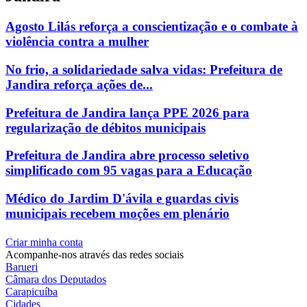
Agosto Lilás reforça a conscientização e o combate à
violência contra a mulher
No frio, a solidariedade salva vidas: Prefeitura de
Jandira reforça ações de...
Prefeitura de Jandira lança PPE 2026 para
regularização de débitos municipais
Prefeitura de Jandira abre processo seletivo
simplificado com 95 vagas para a Educação
Médico do Jardim D'ávila e guardas civis
municipais recebem moções em plenário
Criar minha conta
Acompanhe-nos através das redes sociais
Barueri
Câmara dos Deputados
Carapicuíba
Cidades