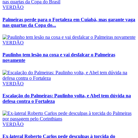
VERDÃO
Palmeiras perde para o Fortaleza em Cuiabá, mas garante vaga
nas quartas da Copa do...
VERDÃO
Paulinho tem lesão na coxa e vai desfalcar o Palmeiras
novamente
VERDÃO
Escalação do Palmeiras: Paulinho volta, e Abel tem dúvida na
defesa contra o Fortaleza
VERDÃO
Ex-lateral Roberto Carlos pede desculpas à torcida do