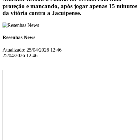
proteção e mancando, após jogar apenas 15 minutos
da vitória contra a Jacuipense.
Resenhas News
Atualizado:
25/04/2026 12:46
25/04/2026 12:46