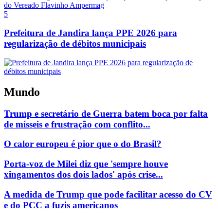
5
Prefeitura de Jandira lança PPE 2026 para
regularização de débitos municipais
Mundo
Trump e secretário de Guerra batem boca por falta
de mísseis e frustração com conflito...
O calor europeu é pior que o do Brasil?
Porta-voz de Milei diz que 'sempre houve
xingamentos dos dois lados' após crise...
A medida de Trump que pode facilitar acesso do CV
e do PCC a fuzis americanos