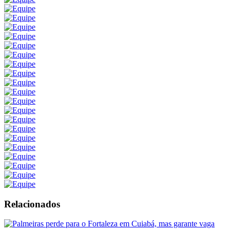
Relacionados