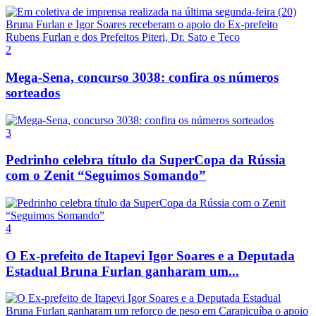
2
Mega-Sena, concurso 3038: confira os números
sorteados
3
Pedrinho celebra título da SuperCopa da Rússia
com o Zenit “Seguimos Somando”
4
O Ex-prefeito de Itapevi Igor Soares e a Deputada
Estadual Bruna Furlan ganharam um...