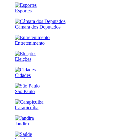
Esportes
Câmara dos Deputados
Entretenimento
Eleições
Cidades
São Paulo
Carapicuíba
Jandira