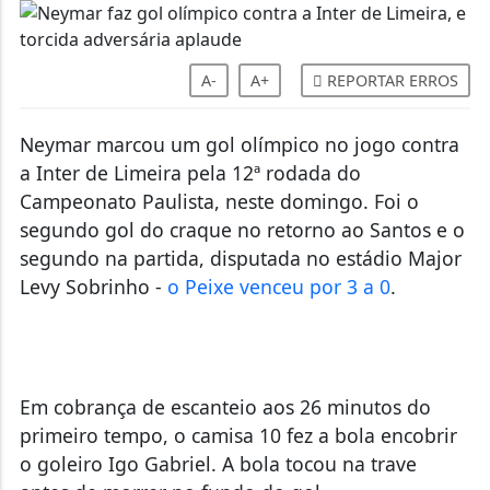
A-
A+
REPORTAR ERROS
Neymar marcou um gol olímpico no jogo contra
a Inter de Limeira pela 12ª rodada do
Campeonato Paulista, neste domingo. Foi o
segundo gol do craque no retorno ao Santos e o
segundo na partida, disputada no estádio Major
Levy Sobrinho -
o Peixe venceu por 3 a 0
.
Em cobrança de escanteio aos 26 minutos do
primeiro tempo, o camisa 10 fez a bola encobrir
o goleiro Igo Gabriel. A bola tocou na trave