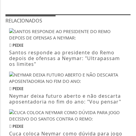
RELACIONADOS
PEIXE
Santos responde ao presidente do Remo
depois de ofensas a Neymar: "Ultrapassam
os limites"
PEIXE
Neymar deixa futuro aberto e não descarta
aposentadoria no fim do ano: "Vou pensar"
PEIXE
Cuca coloca Neymar como dúvida para jogo