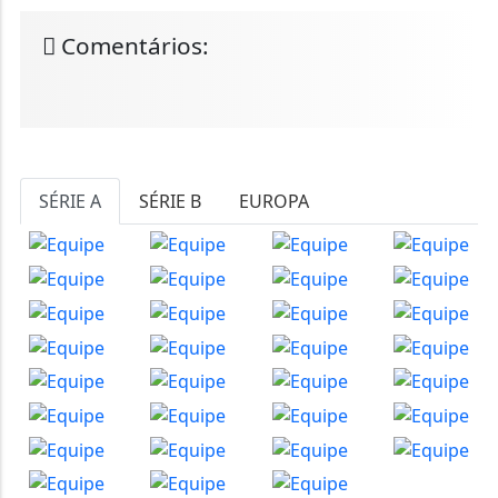
Comentários:
SÉRIE A
SÉRIE B
EUROPA