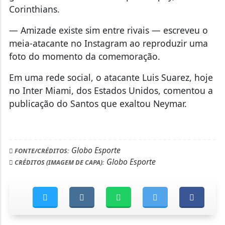
Corinthians.
— Amizade existe sim entre rivais — escreveu o
meia-atacante no Instagram ao reproduzir uma
foto do momento da comemoração.
Em uma rede social, o atacante Luis Suarez, hoje
no Inter Miami, dos Estados Unidos, comentou a
publicação do Santos que exaltou Neymar.
Globo Esporte
FONTE/CRÉDITOS:
Globo Esporte
CRÉDITOS (IMAGEM DE CAPA):