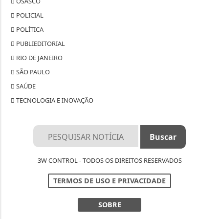
OSASCO
POLICIAL
POLÍTICA
PUBLIEDITORIAL
RIO DE JANEIRO
SÃO PAULO
SAÚDE
TECNOLOGIA E INOVAÇÃO
3W CONTROL - TODOS OS DIREITOS RESERVADOS
TERMOS DE USO E PRIVACIDADE
SOBRE