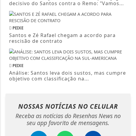
decisivo do Santos contra o Remo: "Vamos...
PEIXE
Santos e Zé Rafael chegam a acordo para
rescisão de contrato
PEIXE
Análise: Santos leva dois sustos, mas cumpre
objetivo com classificação na...
NOSSAS NOTÍCIAS
NO CELULAR
Receba as notícias do Resenhas News no
seu app favorito de mensagens.