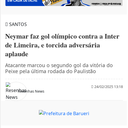
SANTOS
Neymar faz gol olímpico contra a Inter
de Limeira, e torcida adversária
aplaude
Atacante marcou o segundo gol da vitória do
Peixe pela última rodada do Paulistão
24/02/2025 13:18
Resenhas News