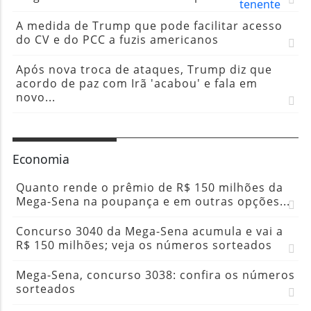
A medida de Trump que pode facilitar acesso
do CV e do PCC a fuzis americanos
Após nova troca de ataques, Trump diz que
acordo de paz com Irã 'acabou' e fala em
novo...
Economia
Quanto rende o prêmio de R$ 150 milhões da
Mega-Sena na poupança e em outras opções...
Concurso 3040 da Mega-Sena acumula e vai a
R$ 150 milhões; veja os números sorteados
Mega-Sena, concurso 3038: confira os números
sorteados