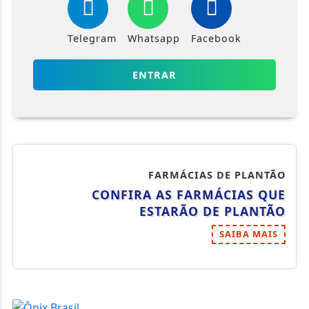
Telegram
Whatsapp
Facebook
ENTRAR
FARMÁCIAS DE PLANTÃO
CONFIRA AS FARMÁCIAS QUE
ESTARÃO DE PLANTÃO
SAIBA MAIS