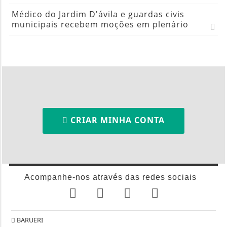
Médico do Jardim D'ávila e guardas civis
municipais recebem moções em plenário
CRIAR MINHA CONTA
Acompanhe-nos através das redes sociais
BARUERI