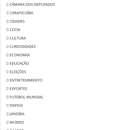
CÂMARA DOS DEPUTADOS
CARAPICUÍBA
CIDADES
COTIA
CULTURA
CURIOSIDADES
ECONOMIA
EDUCAÇÃO
ELEIÇÕES
ENTRETENIMENTO
ESPORTES
FUTEBOL MUNDIAL
ITAPEVI
JANDIRA
MUNDO