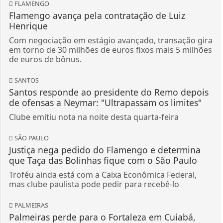
FLAMENGO
Flamengo avança pela contratação de Luiz
Henrique
Com negociação em estágio avançado, transação gira
em torno de 30 milhões de euros fixos mais 5 milhões
de euros de bônus.
SANTOS
Santos responde ao presidente do Remo depois
de ofensas a Neymar: "Ultrapassam os limites"
Clube emitiu nota na noite desta quarta-feira
SÃO PAULO
Justiça nega pedido do Flamengo e determina
que Taça das Bolinhas fique com o São Paulo
Troféu ainda está com a Caixa Econômica Federal,
mas clube paulista pode pedir para recebê-lo
PALMEIRAS
Palmeiras perde para o Fortaleza em Cuiabá,