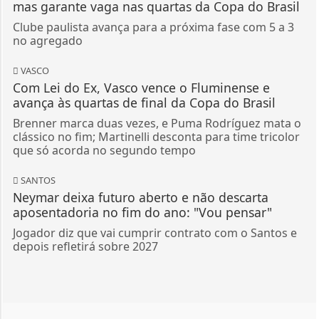
mas garante vaga nas quartas da Copa do Brasil
Clube paulista avança para a próxima fase com 5 a 3
no agregado
VASCO
Com Lei do Ex, Vasco vence o Fluminense e
avança às quartas de final da Copa do Brasil
Brenner marca duas vezes, e Puma Rodríguez mata o
clássico no fim; Martinelli desconta para time tricolor
que só acorda no segundo tempo
SANTOS
Neymar deixa futuro aberto e não descarta
aposentadoria no fim do ano: "Vou pensar"
Jogador diz que vai cumprir contrato com o Santos e
depois refletirá sobre 2027