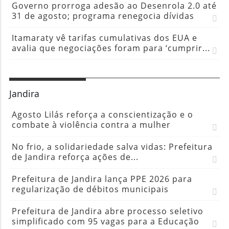
Governo prorroga adesão ao Desenrola 2.0 até
31 de agosto; programa renegocia dívidas
Itamaraty vê tarifas cumulativas dos EUA e
avalia que negociações foram para ‘cumprir...
Jandira
Agosto Lilás reforça a conscientização e o
combate à violência contra a mulher
No frio, a solidariedade salva vidas: Prefeitura
de Jandira reforça ações de...
Prefeitura de Jandira lança PPE 2026 para
regularização de débitos municipais
Prefeitura de Jandira abre processo seletivo
simplificado com 95 vagas para a Educação