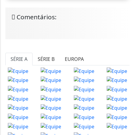
Comentários:
SÉRIE A
SÉRIE B
EUROPA