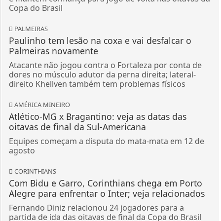
Copa do Brasil
PALMEIRAS
Paulinho tem lesão na coxa e vai desfalcar o
Palmeiras novamente
Atacante não jogou contra o Fortaleza por conta de
dores no músculo adutor da perna direita; lateral-
direito Khellven também tem problemas físicos
AMÉRICA MINEIRO
Atlético-MG x Bragantino: veja as datas das
oitavas de final da Sul-Americana
Equipes começam a disputa do mata-mata em 12 de
agosto
CORINTHIANS
Com Bidu e Garro, Corinthians chega em Porto
Alegre para enfrentar o Inter; veja relacionados
Fernando Diniz relacionou 24 jogadores para a
partida de ida das oitavas de final da Copa do Brasil