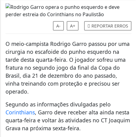
A-
A+
REPORTAR ERROS
O meio-campista Rodrigo Garro passou por uma
cirurgia no escafoide do punho esquerdo na
tarde desta quarta-feira. O jogador sofreu uma
fratura no segundo jogo da final da Copa do
Brasil, dia 21 de dezembro do ano passado,
vinha treinando com proteção e precisou ser
operado.
Segundo as informações divulgadas pelo
Corinthians
, Garro deve receber alta ainda nesta
quarta-feira e voltar às atividades no CT Joaquim
Grava na próxima sexta-feira.