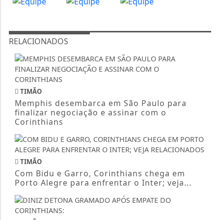
RELACIONADOS
TIMÃO
Memphis desembarca em São Paulo para
finalizar negociação e assinar com o
Corinthians
TIMÃO
Com Bidu e Garro, Corinthians chega em
Porto Alegre para enfrentar o Inter; veja...