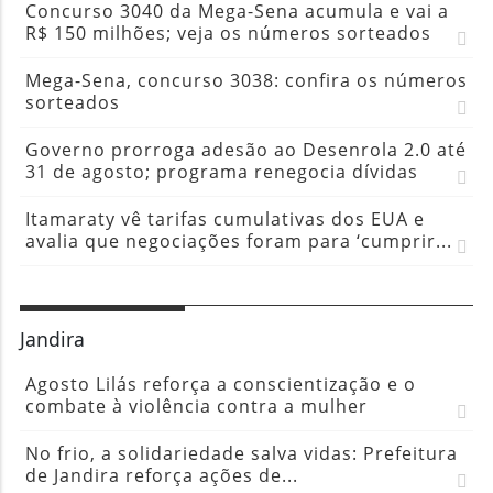
Concurso 3040 da Mega-Sena acumula e vai a
R$ 150 milhões; veja os números sorteados
Mega-Sena, concurso 3038: confira os números
sorteados
Governo prorroga adesão ao Desenrola 2.0 até
31 de agosto; programa renegocia dívidas
Itamaraty vê tarifas cumulativas dos EUA e
avalia que negociações foram para ‘cumprir...
Jandira
Agosto Lilás reforça a conscientização e o
combate à violência contra a mulher
No frio, a solidariedade salva vidas: Prefeitura
de Jandira reforça ações de...