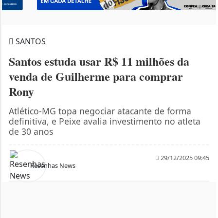
SANTOS
Santos estuda usar R$ 11 milhões da
venda de Guilherme para comprar
Rony
Atlético-MG topa negociar atacante de forma
definitiva, e Peixe avalia investimento no atleta
de 30 anos
29/12/2025 09:45
Resenhas News