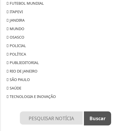
FUTEBOL MUNDIAL
ITAPEVI
JANDIRA
MUNDO
OSASCO
POLICIAL
POLÍTICA
PUBLIEDITORIAL
RIO DE JANEIRO
SÃO PAULO
SAÚDE
TECNOLOGIA E INOVAÇÃO