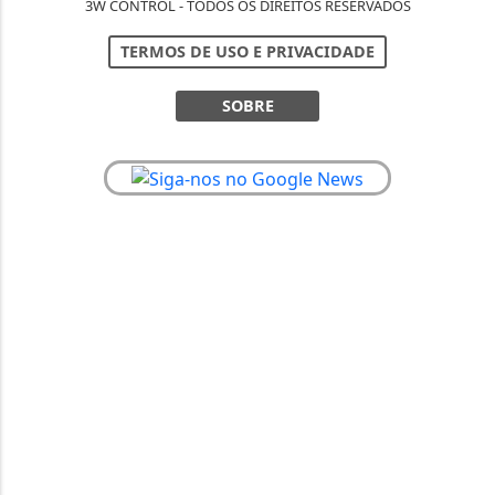
3W CONTROL - TODOS OS DIREITOS RESERVADOS
TERMOS DE USO E PRIVACIDADE
SOBRE