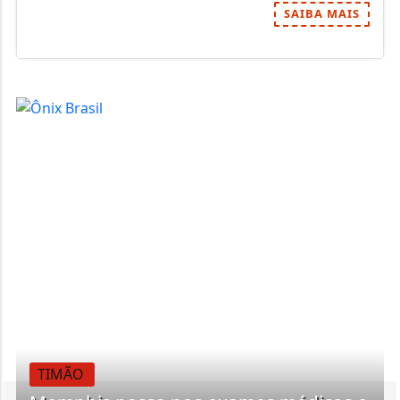
SAIBA MAIS
TIMÃO