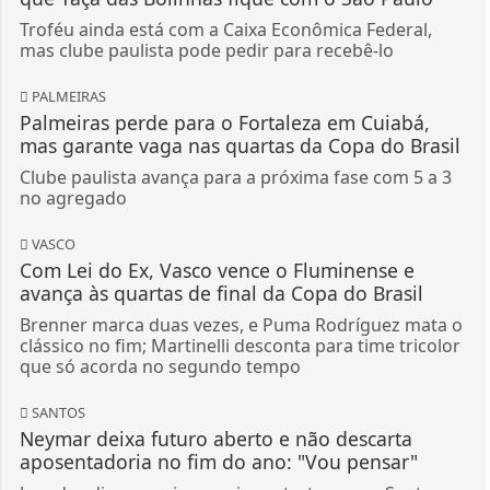
Troféu ainda está com a Caixa Econômica Federal,
mas clube paulista pode pedir para recebê-lo
PALMEIRAS
Palmeiras perde para o Fortaleza em Cuiabá,
mas garante vaga nas quartas da Copa do Brasil
Clube paulista avança para a próxima fase com 5 a 3
no agregado
VASCO
Com Lei do Ex, Vasco vence o Fluminense e
avança às quartas de final da Copa do Brasil
Brenner marca duas vezes, e Puma Rodríguez mata o
clássico no fim; Martinelli desconta para time tricolor
que só acorda no segundo tempo
SANTOS
Neymar deixa futuro aberto e não descarta
aposentadoria no fim do ano: "Vou pensar"