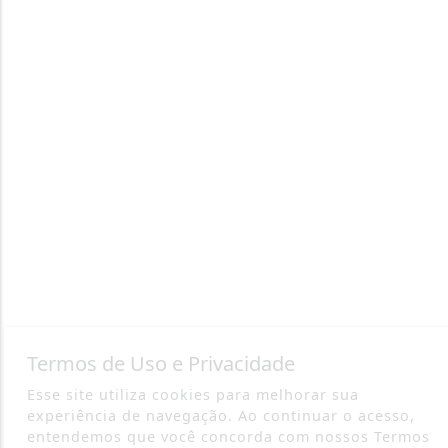
Termos de Uso e Privacidade
Esse site utiliza cookies para melhorar sua
experiência de navegação. Ao continuar o acesso,
entendemos que você concorda com nossos Termos