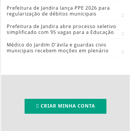
Prefeitura de Jandira lança PPE 2026 para
regularização de débitos municipais
Prefeitura de Jandira abre processo seletivo
simplificado com 95 vagas para a Educação
Médico do Jardim D'ávila e guardas civis
municipais recebem moções em plenário
CRIAR MINHA CONTA