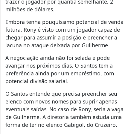
trazer o jogador por quantia semelhante, 2
milhões de dólares.
Embora tenha pouquíssimo potencial de venda
futura, Rony é visto com um jogador capaz de
chegar para assumir a posição e preencher a
lacuna no ataque deixada por Guilherme.
A negociação ainda não foi selada e pode
avançar nos próximos dias. O Santos tem a
preferência ainda por um empréstimo, com
potencial divisão salarial.
O Santos entende que precisa preencher seu
elenco com novos nomes para suprir apenas
eventuais saídas. No caso de Rony, seria a vaga
de Guilherme. A diretoria também estuda uma
forma de ter no elenco Gabigol, do Cruzeiro.