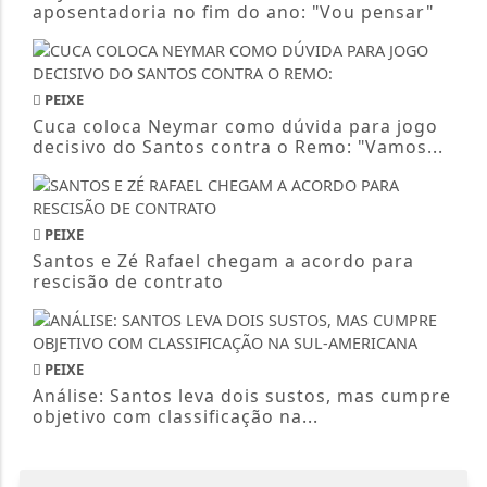
aposentadoria no fim do ano: "Vou pensar"
PEIXE
Cuca coloca Neymar como dúvida para jogo
decisivo do Santos contra o Remo: "Vamos...
PEIXE
Santos e Zé Rafael chegam a acordo para
rescisão de contrato
PEIXE
Análise: Santos leva dois sustos, mas cumpre
objetivo com classificação na...