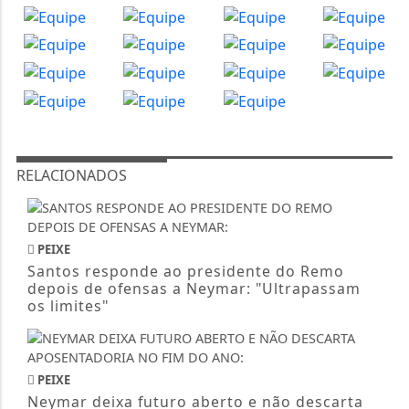
RELACIONADOS
PEIXE
Santos responde ao presidente do Remo
depois de ofensas a Neymar: "Ultrapassam
os limites"
PEIXE
Neymar deixa futuro aberto e não descarta