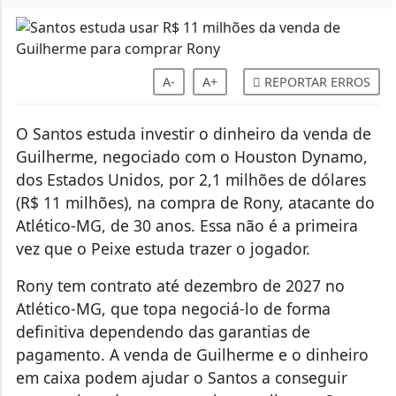
A-
A+
REPORTAR ERROS
O Santos estuda investir o dinheiro da venda de
Guilherme, negociado com o Houston Dynamo,
dos Estados Unidos, por 2,1 milhões de dólares
(R$ 11 milhões), na compra de Rony, atacante do
Atlético-MG, de 30 anos. Essa não é a primeira
vez que o Peixe estuda trazer o jogador.
Rony tem contrato até dezembro de 2027 no
Atlético-MG, que topa negociá-lo de forma
definitiva dependendo das garantias de
pagamento. A venda de Guilherme e o dinheiro
em caixa podem ajudar o Santos a conseguir