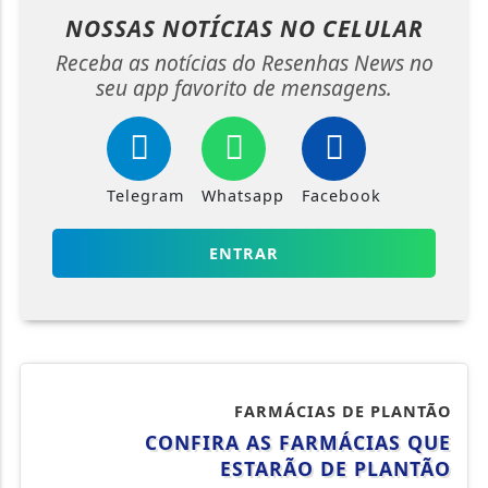
NOSSAS NOTÍCIAS
NO CELULAR
Receba as notícias do Resenhas News no
seu app favorito de mensagens.
Telegram
Whatsapp
Facebook
ENTRAR
FARMÁCIAS DE PLANTÃO
CONFIRA AS FARMÁCIAS QUE
ESTARÃO DE PLANTÃO