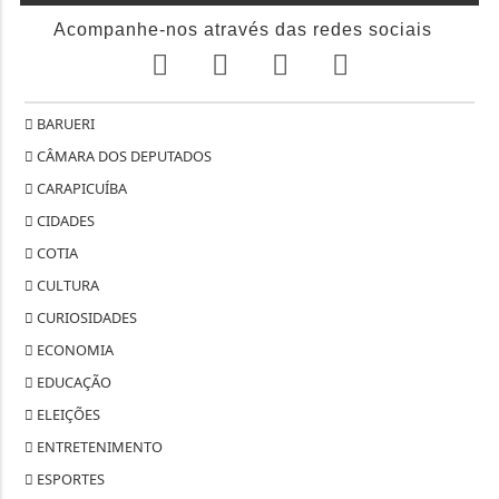
Acompanhe-nos através das redes sociais
BARUERI
CÂMARA DOS DEPUTADOS
CARAPICUÍBA
CIDADES
COTIA
CULTURA
CURIOSIDADES
ECONOMIA
EDUCAÇÃO
ELEIÇÕES
ENTRETENIMENTO
ESPORTES