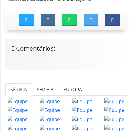
Comentários:
SÉRIE A
SÉRIE B
EUROPA